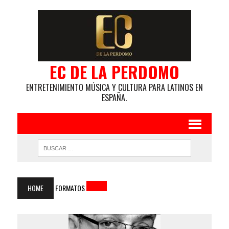
EC DE LA PERDOMO
ENTRETENIMIENTO MÚSICA Y CULTURA PARA LATINOS EN
ESPAÑA.
HOME
FORMATOS