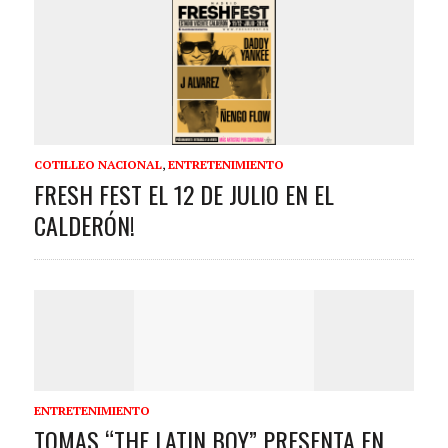
COTILLEO NACIONAL
,
ENTRETENIMIENTO
FRESH FEST EL 12 DE JULIO EN EL
CALDERÓN!
ENTRETENIMIENTO
TOMAS “THE LATIN BOY” PRESENTA EN