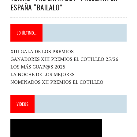
ESPAÑA “BAILALO”
LO ÚLTIMO…
XIII GALA DE LOS PREMIOS
GANADORES XIII PREMIOS EL COTILLEO 25/26
LOS MÁS GUAP@S 2025
LA NOCHE DE LOS MEJORES
NOMINADOS XII PREMIOS EL COTILLEO
VIDEOS