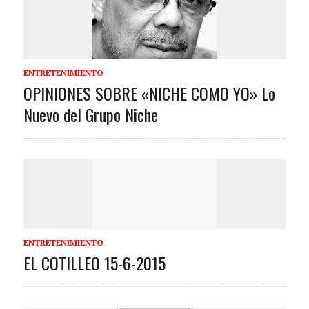
ENTRETENIMIENTO
OPINIONES SOBRE «NICHE COMO YO» Lo
Nuevo del Grupo Niche
ENTRETENIMIENTO
EL COTILLEO 15-6-2015