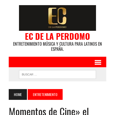
EC DE LA PERDOMO
ENTRETENIMIENTO MÚSICA Y CULTURA PARA LATINOS EN
ESPAÑA.
HOME
ENTRETENIMIENTO
Momentos de Cine» el