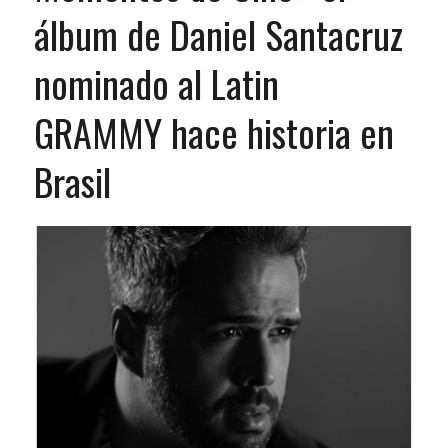
álbum de Daniel Santacruz
nominado al Latin
GRAMMY hace historia en
Brasil