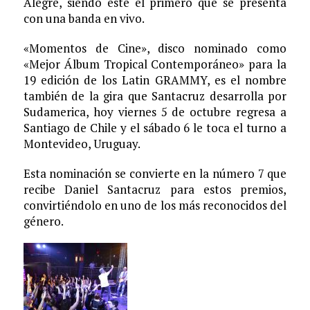
Alegre, siendo este el primero que se presenta
con una banda en vivo.
«Momentos de Cine», disco nominado como
«Mejor Álbum Tropical Contemporáneo» para la
19 edición de los Latin GRAMMY, es el nombre
también de la gira que Santacruz desarrolla por
Sudamerica, hoy viernes 5 de octubre regresa a
Santiago de Chile y el sábado 6 le toca el turno a
Montevideo, Uruguay.
Esta nominación se convierte en la número 7 que
recibe Daniel Santacruz para estos premios,
convirtiéndolo en uno de los más reconocidos del
género.