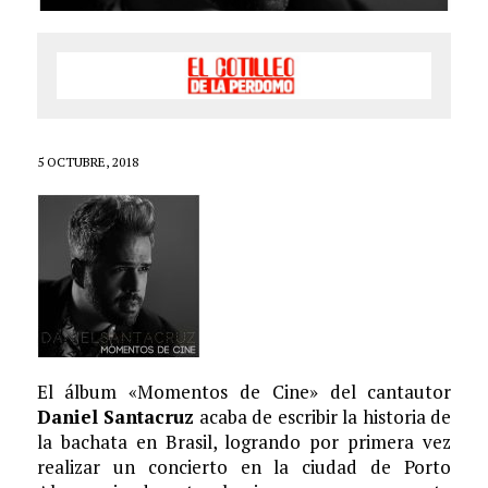
5 OCTUBRE, 2018
El álbum «Momentos de Cine» del cantautor
Daniel Santacruz
acaba de escribir la historia de
la bachata en Brasil, logrando por primera vez
realizar un concierto en la ciudad de Porto