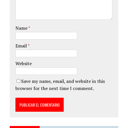
Name
*
Email
*
Website
Save my name, email, and website in this
browser for the next time I comment.