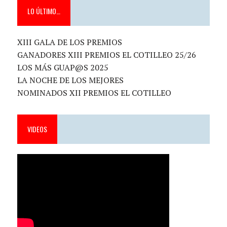
LO ÚLTIMO…
XIII GALA DE LOS PREMIOS
GANADORES XIII PREMIOS EL COTILLEO 25/26
LOS MÁS GUAP@S 2025
LA NOCHE DE LOS MEJORES
NOMINADOS XII PREMIOS EL COTILLEO
VIDEOS