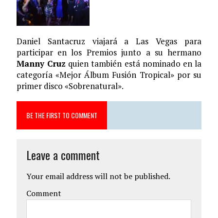
Daniel Santacruz viajará a Las Vegas para
participar en los Premios junto a su hermano
Manny Cruz
quien también está nominado en la
categoría «Mejor Álbum Fusión Tropical» por su
primer disco «Sobrenatural».
BE THE FIRST TO COMMENT
Leave a comment
Your email address will not be published.
Comment