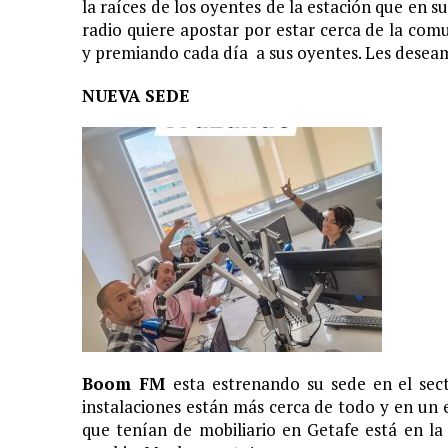
la raíces de los oyentes de la estación que en s
radio quiere apostar por estar cerca de la com
y premiando cada día a sus oyentes. Les deseam
NUEVA SEDE
Boom FM
esta estrenando su sede en el sec
instalaciones están más cerca de todo y en un 
que tenían de mobiliario en Getafe está en la