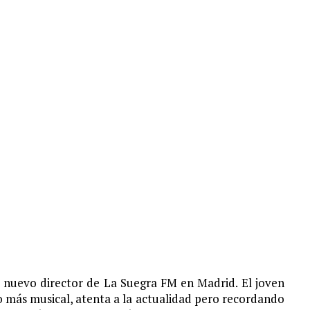
l nuevo director de La Suegra FM en Madrid. El joven
o más musical, atenta a la actualidad pero recordando