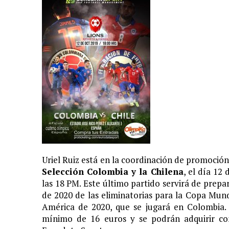
Uriel Ruiz está en la coordinación de promoción
Selección Colombia y la Chilena
, el día 12
las 18 PM. Este último partido servirá de prepar
de 2020 de las eliminatorias para la Copa Mun
América de 2020, que se jugará en Colombia. 
mínimo de 16 euros y se podrán adquirir con