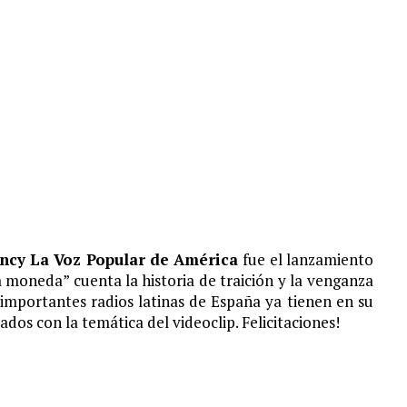
S¨.
ncy La Voz Popular de América
fue el lanzamiento
 moneda” cuenta la historia de traición y la venganza
importantes radios latinas de España ya tienen en su
ados con la temática del videoclip. Felicitaciones!