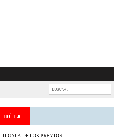
LO ÚLTIMO…
XIII GALA DE LOS PREMIOS