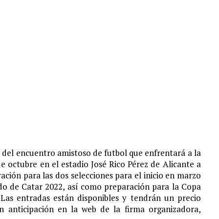
 del encuentro amistoso de futbol que enfrentará a la
 de octubre en el estadio José Rico Pérez de Alicante a
ación para las dos selecciones para el inicio en marzo
do de Catar 2022, así como preparación para la Copa
Las entradas están disponibles y tendrán un precio
 anticipación en la web de la firma organizadora,