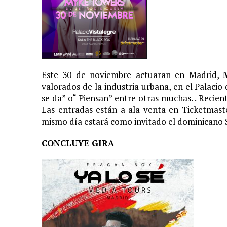
Este 30 de noviembre actuaran en Madrid,
valorados de la industria urbana, en el Palacio 
se da” o“ Piensan” entre otras muchas. . Recien
Las entradas están a ala venta en Ticketmaste
mismo día estará como invitado el dominicano 
CONCLUYE GIRA