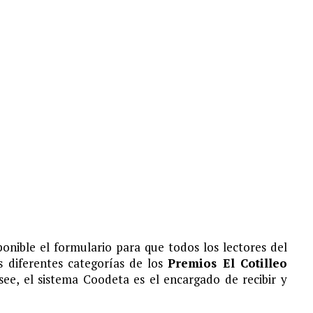
onible el formulario para que todos los lectores del
 diferentes categorías de los
Premios El Cotilleo
ee, el sistema Coodeta es el encargado de recibir y