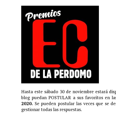
Hasta este sábado 30 de noviembre estará disp
blog puedan POSTULAR a sus favoritos en las
2020.
Se pueden postular las veces que se des
gestionar todas las respuestas.