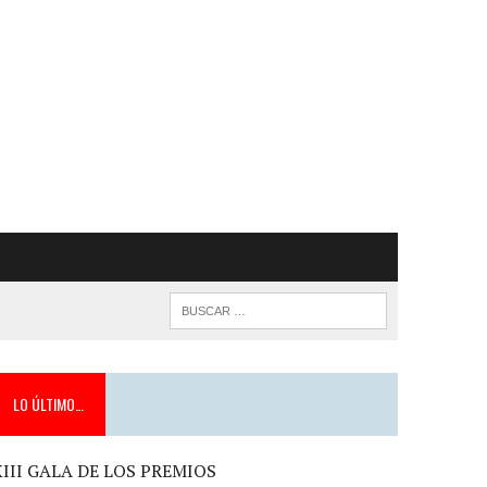
LO ÚLTIMO…
XIII GALA DE LOS PREMIOS