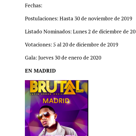
Fechas:
Postulaciones: Hasta 30 de noviembre de 2019
Listado Nominados: Lunes 2 de diciembre de 20
Votaciones: 5 al 20 de diciembre de 2019
Gala: Jueves 30 de enero de 2020
EN MADRID