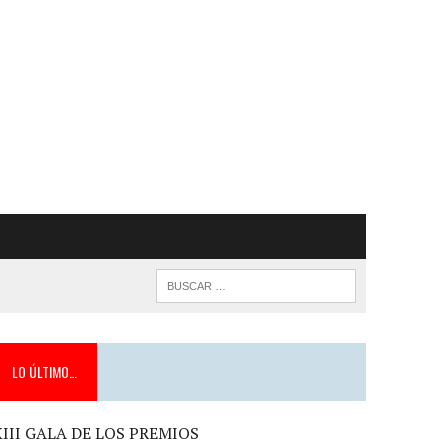
LO ÚLTIMO…
XIII GALA DE LOS PREMIOS