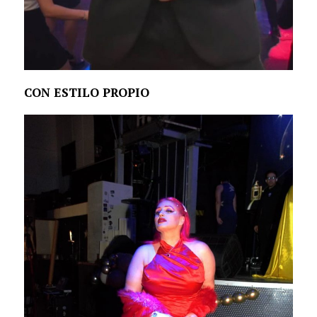
CON ESTILO PROPIO