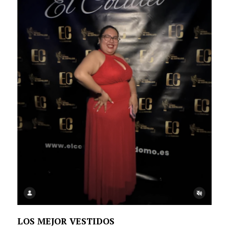
LOS MEJOR VESTIDOS