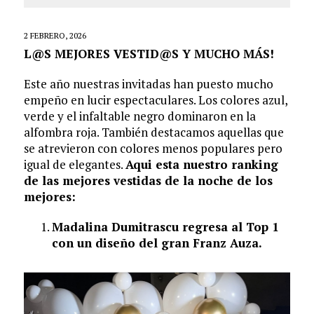
2 FEBRERO, 2026
L@S MEJORES VESTID@S Y MUCHO MÁS!
Este año nuestras invitadas han puesto mucho
empeño en lucir espectaculares. Los colores azul,
verde y el infaltable negro dominaron en la
alfombra roja. También destacamos aquellas que
se atrevieron con colores menos populares pero
igual de elegantes.
Aqui esta nuestro ranking
de las mejores vestidas de la noche de los
mejores:
Madalina Dumitrascu regresa al Top 1
con un diseño del gran Franz Auza.