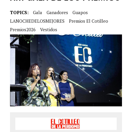
TOPICS:
Gala
Ganadores
Guapos
LANOCHEDELOSMEJORES
Premios El Cotilleo
Premios2026
Vestidos