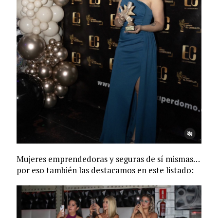
Mujeres emprendedoras y seguras de sí mismas…
por eso también las destacamos en este listado: