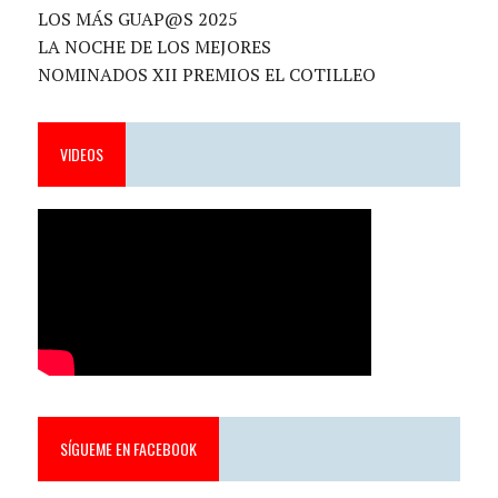
LOS MÁS GUAP@S 2025
LA NOCHE DE LOS MEJORES
NOMINADOS XII PREMIOS EL COTILLEO
VIDEOS
SÍGUEME EN FACEBOOK