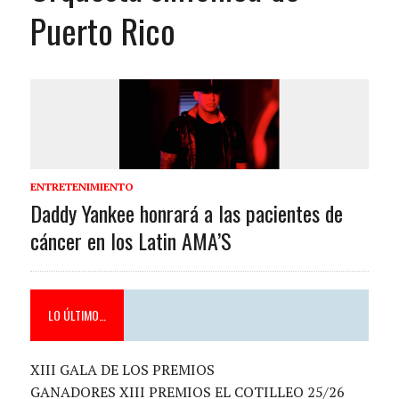
Puerto Rico
ENTRETENIMIENTO
Daddy Yankee honrará a las pacientes de
cáncer en los Latin AMA’S
LO ÚLTIMO…
XIII GALA DE LOS PREMIOS
GANADORES XIII PREMIOS EL COTILLEO 25/26