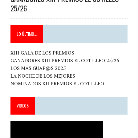
25/26
LO ÚLTIMO…
XIII GALA DE LOS PREMIOS
GANADORES XIII PREMIOS EL COTILLEO 25/26
LOS MÁS GUAP@S 2025
LA NOCHE DE LOS MEJORES
NOMINADOS XII PREMIOS EL COTILLEO
VIDEOS