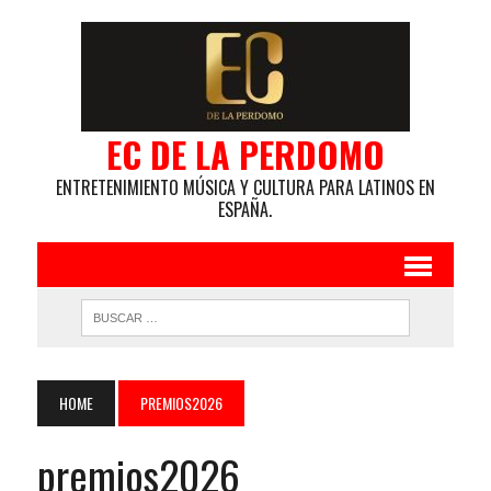
EC DE LA PERDOMO
ENTRETENIMIENTO MÚSICA Y CULTURA PARA LATINOS EN
ESPAÑA.
HOME
PREMIOS2026
premios2026