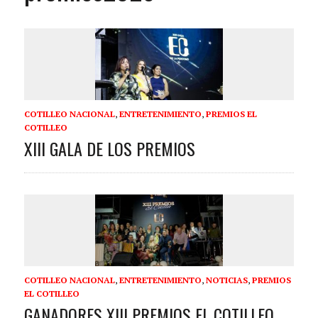
COTILLEO NACIONAL
,
ENTRETENIMIENTO
,
PREMIOS EL
COTILLEO
XIII GALA DE LOS PREMIOS
COTILLEO NACIONAL
,
ENTRETENIMIENTO
,
NOTICIAS
,
PREMIOS
EL COTILLEO
GANADORES XIII PREMIOS EL COTILLEO