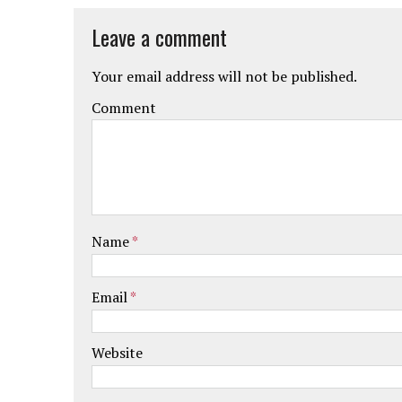
Leave a comment
Your email address will not be published.
Comment
Name
*
Email
*
Website