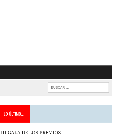
LO ÚLTIMO…
XIII GALA DE LOS PREMIOS