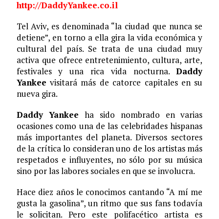
http://DaddyYankee.co.il
Tel Aviv, es denominada “la ciudad que nunca se
detiene”, en torno a ella gira la vida económica y
cultural del país. Se trata de una ciudad muy
activa que ofrece entretenimiento, cultura, arte,
festivales y una rica vida nocturna.
Daddy
Yankee
visitará más de catorce capitales en su
nueva gira.
Daddy Yankee
ha sido nombrado en varias
ocasiones como una de las celebridades hispanas
más importantes del planeta. Diversos sectores
de la crítica lo consideran uno de los artistas más
respetados e influyentes, no sólo por su música
sino por las labores sociales en que se involucra.
Hace diez años le conocimos cantando “A mí me
gusta la gasolina”, un ritmo que sus fans todavía
le solicitan. Pero este polifacético artista es