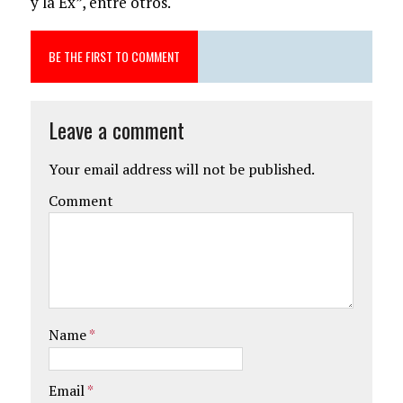
y la Ex”, entre otros.
BE THE FIRST TO COMMENT
Leave a comment
Your email address will not be published.
Comment
Name
*
Email
*