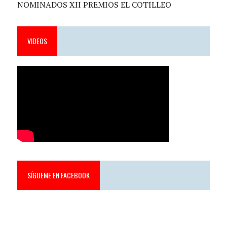
NOMINADOS XII PREMIOS EL COTILLEO
VIDEOS
SÍGUEME EN FACEBOOK