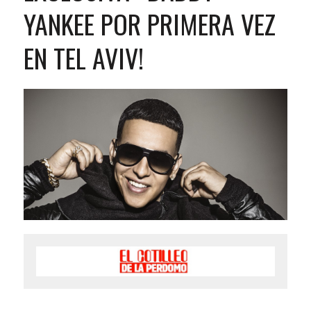
YANKEE POR PRIMERA VEZ
EN TEL AVIV!