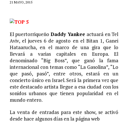
21 MAYO, 2015
El puertorriqueño
Daddy Yankee
actuará en Tel
Aviv, el jueves 6 de agosto en el Bitan 1, Ganei
Hataarucha, en el marco de una gira que lo
llevará a varias capitales en Europa. El
denominado “Big Boss”, que ganó la fama
internacional con temas como “La Gasolina”, “Lo
que pasó, pasó”, entre otros, estará en un
concierto único en Israel. Será la primera vez que
este destacado artista llegue a esa ciudad con los
sonidos urbanos que tienen popularidad en el
mundo entero.
La venta de entradas para este show, se activó
desde hace algunos días en la página web