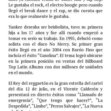
Le gustaba el rock, el electro boogie pero cuando
llegó el break dance y el rap, se dio cuenta que
era lo que realmente le gustaba.
Yankee deseaba ser beisbolista, tuvo su primera
hija a los 17 años y fue allí cuando empezó a
tomar en serio su trabajo. En 1995, debutó como
solista con el disco No Mercy. Su primer gran
éxito llegó en el año 2004 con Barrio Fino que
incluía el éxito “Gasolina”. El tema logró ubicarse
en la primera posición en ventas del Billboard
Top Latin Albums con dos millones de unidades
en el mundo.
El Rey del reggaetón es la gran estrella del cartel
del día 12 de julio, en el Vicente Calderón y
presentará en directo éxitos como “Llamado de
emergencia”, “Que tengo que hacer?”, “La
Despedida”, “Limbo”, “Perros Salvajes”, “La Nueva