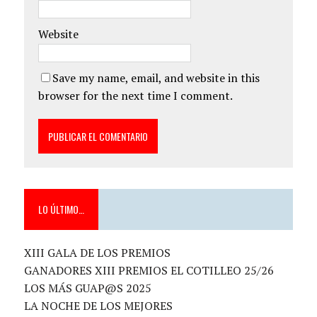
Website
Save my name, email, and website in this
browser for the next time I comment.
LO ÚLTIMO…
XIII GALA DE LOS PREMIOS
GANADORES XIII PREMIOS EL COTILLEO 25/26
LOS MÁS GUAP@S 2025
LA NOCHE DE LOS MEJORES