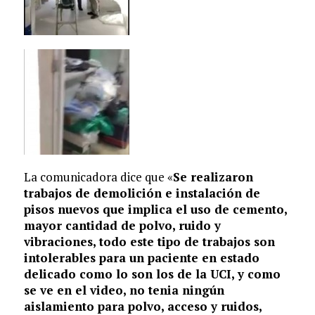
La comunicadora dice que «
Se realizaron
trabajos de demolición e instalación de
pisos nuevos que implica el uso de cemento,
mayor cantidad de polvo, ruido y
vibraciones, todo este tipo de trabajos son
intolerables para un paciente en estado
delicado como lo son los de la UCI, y como
se ve en el video, no tenia ningún
aislamiento para polvo, acceso y ruidos,