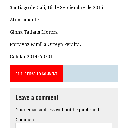
Santiago de Cali, 16 de Septiembre de 2015
Atentamente
Ginna Tatiana Morera
Portavoz Familia Ortega Peralta.
Celular 3014450701
BE THE FIRST TO COMMENT
Leave a comment
Your email address will not be published.
Comment