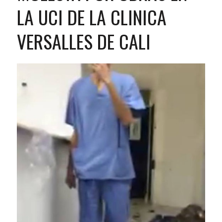
LA UCI DE LA CLINICA
VERSALLES DE CALI