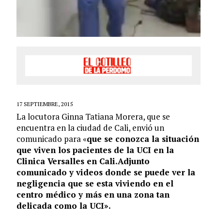
17 SEPTIEMBRE, 2015
La locutora Ginna Tatiana Morera, que se
encuentra en la ciudad de Cali, envió un
comunicado para «
que se conozca la situación
que viven los pacientes de la UCI en la
Clinica Versalles en Cali.Adjunto
comunicado y videos donde se puede ver la
negligencia que se esta viviendo en el
centro médico y más en una zona tan
delicada como la UCI».