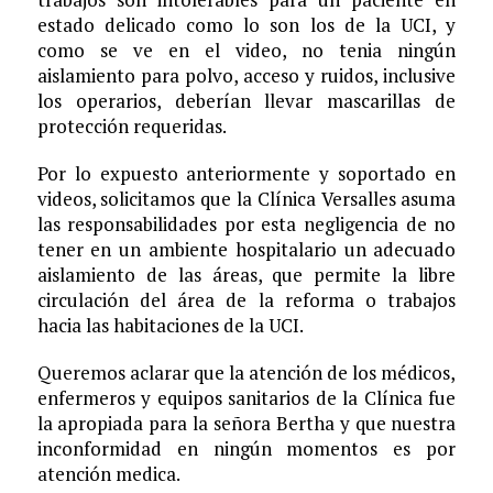
estado delicado como lo son los de la UCI, y
como se ve en el video, no tenia ningún
aislamiento para polvo, acceso y ruidos, inclusive
los operarios, deberían llevar mascarillas de
protección requeridas.
Por lo expuesto anteriormente y soportado en
videos, solicitamos que la Clínica Versalles asuma
las responsabilidades por esta negligencia de no
tener en un ambiente hospitalario un adecuado
aislamiento de las áreas, que permite la libre
circulación del área de la reforma o trabajos
hacia las habitaciones de la UCI.
Queremos aclarar que la atención de los médicos,
enfermeros y equipos sanitarios de la Clínica fue
la apropiada para la señora Bertha y que nuestra
inconformidad en ningún momentos es por
atención medica.