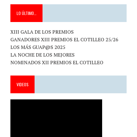
LO ÚLTIMO…
XIII GALA DE LOS PREMIOS
GANADORES XIII PREMIOS EL COTILLEO 25/26
LOS MÁS GUAP@S 2025
LA NOCHE DE LOS MEJORES
NOMINADOS XII PREMIOS EL COTILLEO
VIDEOS