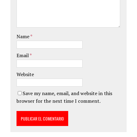
Name
*
Email
*
Website
Save my name, email, and website in this
browser for the next time I comment.