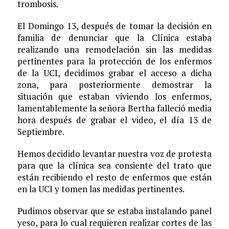
trombosis.
El Domingo 13, después de tomar la decisión en
familia de denunciar que la Clínica estaba
realizando una remodelación sin las medidas
pertinentes para la protección de los enfermos
de la UCI, decidimos grabar el acceso a dicha
zona, para posteriormente demostrar la
situación que estaban viviendo los enfermos,
lamentablemente la señora Bertha falleció media
hora después de grabar el video, el día 13 de
Septiembre.
Hemos decidido levantar nuestra voz de protesta
para que la clínica sea consiente del trato que
están recibiendo el resto de enfermos que están
en la UCI y tomen las medidas pertinentes.
Pudimos observar que se estaba instalando panel
yeso, para lo cual requieren realizar cortes de las