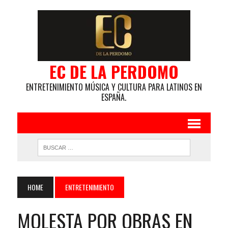
EC DE LA PERDOMO
ENTRETENIMIENTO MÚSICA Y CULTURA PARA LATINOS EN
ESPAÑA.
HOME
ENTRETENIMIENTO
MOLESTA POR OBRAS EN