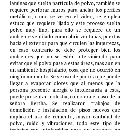
laminas que suelta partícula de polvo, también se
requiere perforar muros para anclar los perfiles
metálicos, como se ve en el video, se emplea
estuco que requiere lijado y este proceso suelta
polvo muy fino, para ello se requiere de un
ambiente ventilado como abrir ventanas, puertas
hacia el exterior para que circulen las impurezas,
en caso contrario se debe proteger bien los
ambientes que no se estén interviniendo para
evitar que el polvo pase a estas áreas, mas aun en
un ambiente hospitalario, cosa que no ocurrió en
ningún momento. Se ve uso de pintura que puede
llegar a evaporar olores que al menos que la
persona presente alergia o intolerancia a esta,
puede presentar molestia, como era el caso de la
señora Bertha. Se realizaron trabajos de
demolición e instalación de pisos nuevos que
implica el uso de cemento, mayor cantidad de
polvo, ruido y vibraciones, todo este tipo de
trabajos son intolerables para un paciente en