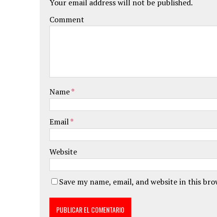
Your email address will not be published.
Comment
Name
*
Email
*
Website
Save my name, email, and website in this br