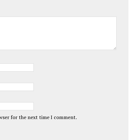
owser for the next time I comment.