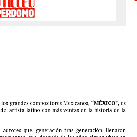
a los grandes compositores Mexicanos,
“MÉXICO”,
es
el artista latino con más ventas en la historia de la
 autores que, generación tras generación, llenaron