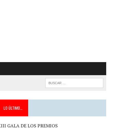
LO ÚLTIMO…
XIII GALA DE LOS PREMIOS