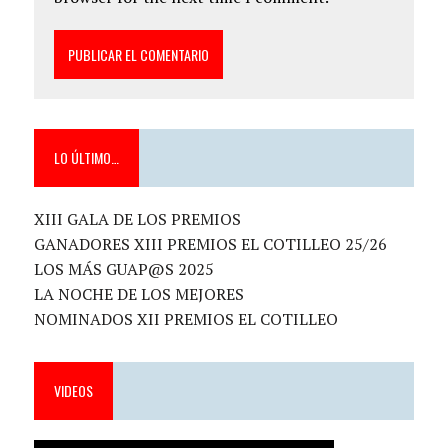
LO ÚLTIMO…
XIII GALA DE LOS PREMIOS
GANADORES XIII PREMIOS EL COTILLEO 25/26
LOS MÁS GUAP@S 2025
LA NOCHE DE LOS MEJORES
NOMINADOS XII PREMIOS EL COTILLEO
VIDEOS