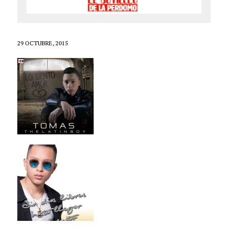
29 OCTUBRE, 2015