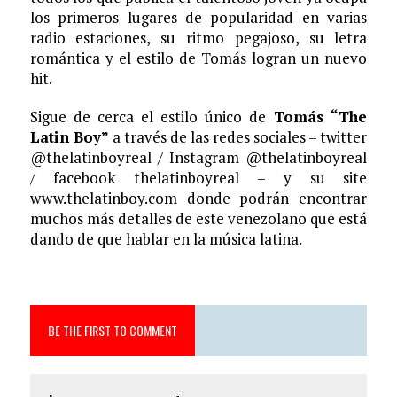
los primeros lugares de popularidad en varias
radio estaciones, su ritmo pegajoso, su letra
romántica y el estilo de Tomás logran un nuevo
hit.
Sigue de cerca el estilo único de
Tomás “The
Latin Boy”
a través de las redes sociales – twitter
@thelatinboyreal / Instagram @thelatinboyreal
/ facebook thelatinboyreal – y su site
www.thelatinboy.com donde podrán encontrar
muchos más detalles de este venezolano que está
dando de que hablar en la música latina.
BE THE FIRST TO COMMENT