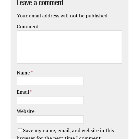
Leave a comment
Your email address will not be published.
Comment
Name
*
Email
*
Website
Save my name, email, and website in this
browser for the next time I comment.