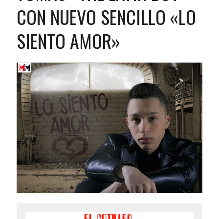
CON NUEVO SENCILLO «LO
SIENTO AMOR»