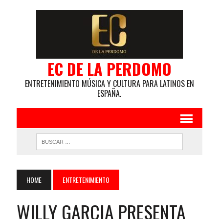
EC DE LA PERDOMO
ENTRETENIMIENTO MÚSICA Y CULTURA PARA LATINOS EN
ESPAÑA.
HOME
ENTRETENIMIENTO
WILLY GARCIA PRESENTA