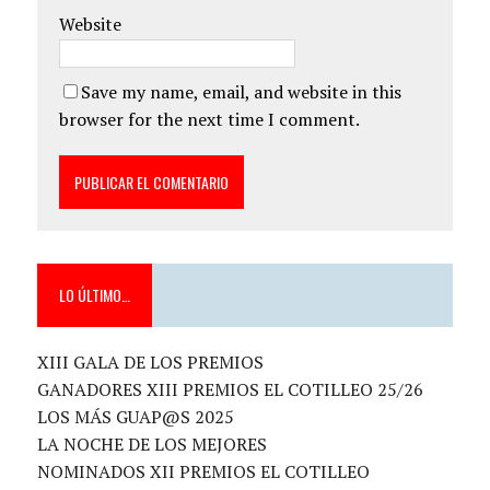
Website
Save my name, email, and website in this
browser for the next time I comment.
LO ÚLTIMO…
XIII GALA DE LOS PREMIOS
GANADORES XIII PREMIOS EL COTILLEO 25/26
LOS MÁS GUAP@S 2025
LA NOCHE DE LOS MEJORES
NOMINADOS XII PREMIOS EL COTILLEO