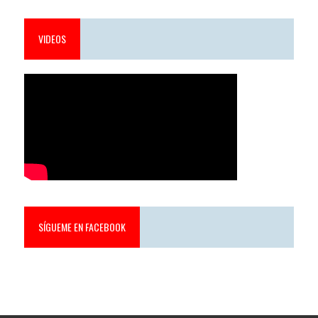
VIDEOS
SÍGUEME EN FACEBOOK