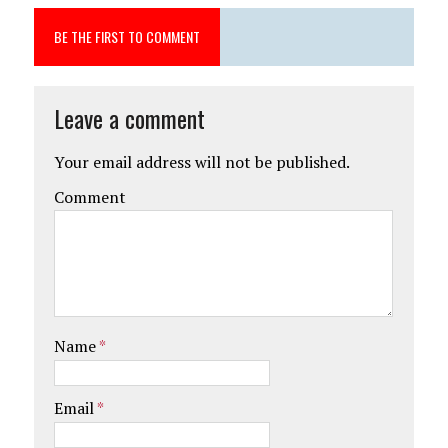
BE THE FIRST TO COMMENT
Leave a comment
Your email address will not be published.
Comment
Name
*
Email
*