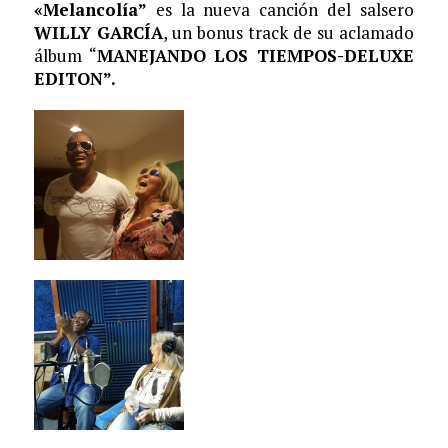
«Melancolía”
es la nueva canción del salsero
WILLY GARCÍA
, un bonus track de su aclamado
álbum “
MANEJANDO LOS TIEMPOS-DELUXE
EDITON”.