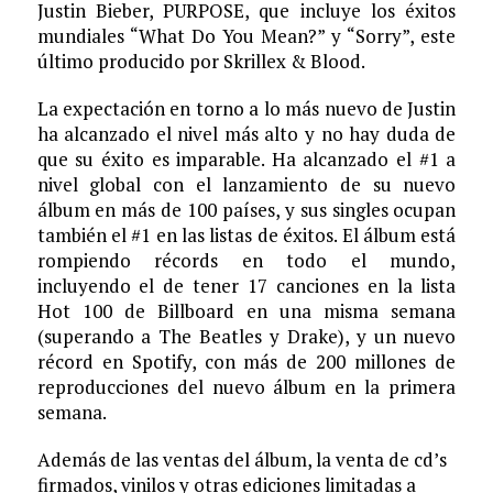
Justin Bieber, PURPOSE, que incluye los éxitos
mundiales “What Do You Mean?” y “Sorry”, este
último producido por Skrillex & Blood.
La expectación en torno a lo más nuevo de Justin
ha alcanzado el nivel más alto y no hay duda de
que su éxito es imparable. Ha alcanzado el #1 a
nivel global con el lanzamiento de su nuevo
álbum en más de 100 países, y sus singles ocupan
también el #1 en las listas de éxitos. El álbum está
rompiendo récords en todo el mundo,
incluyendo el de tener 17 canciones en la lista
Hot 100 de Billboard en una misma semana
(superando a The Beatles y Drake), y un nuevo
récord en Spotify, con más de 200 millones de
reproducciones del nuevo álbum en la primera
semana.
Además de las ventas del álbum, la venta de cd’s
firmados, vinilos y otras ediciones limitadas a