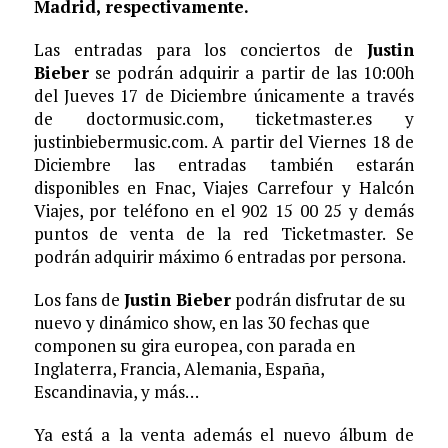
Madrid, respectivamente.
Las entradas para los conciertos de
Justin
Bieber
se podrán adquirir a partir de las 10:00h
del Jueves 17 de Diciembre únicamente a través
de doctormusic.com, ticketmaster.es y
justinbiebermusic.com. A partir del Viernes 18 de
Diciembre las entradas también estarán
disponibles en Fnac, Viajes Carrefour y Halcón
Viajes, por teléfono en el 902 15 00 25 y demás
puntos de venta de la red Ticketmaster. Se
podrán adquirir máximo 6 entradas por persona.
Los fans de
Justin Bieber
podrán disfrutar de su
nuevo y dinámico show, en las 30 fechas que
componen su gira europea, con parada en
Inglaterra, Francia, Alemania, España,
Escandinavia, y más…
Ya está a la venta además el nuevo álbum de