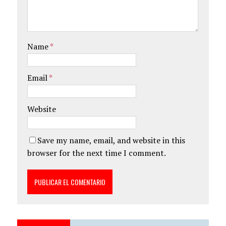
Name
*
Email
*
Website
Save my name, email, and website in this
browser for the next time I comment.