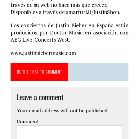
través de su web no hace más que crecer.
Disponibles a través de smarturl.it/JustinShop.
Los conciertos de Justin Bieber en España están
producidos por Doctor Music en asociación con
AEG Live-Concerts West.
www.justinbiebermusic.com
BE THE FIRST TO COMMENT
Leave a comment
Your email address will not be published.
Comment