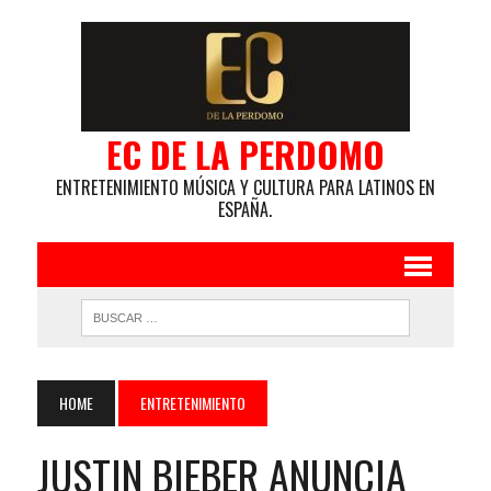
EC DE LA PERDOMO
ENTRETENIMIENTO MÚSICA Y CULTURA PARA LATINOS EN
ESPAÑA.
HOME
ENTRETENIMIENTO
JUSTIN BIEBER ANUNCIA