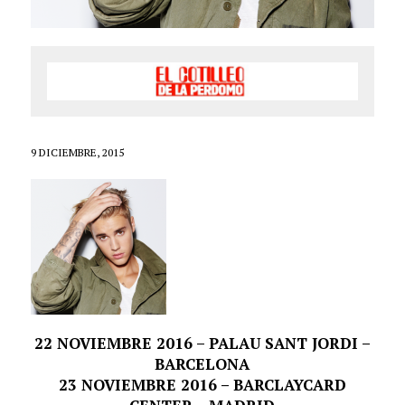
9 DICIEMBRE, 2015
22 NOVIEMBRE 2016 – PALAU SANT JORDI –
BARCELONA
23 NOVIEMBRE 2016 – BARCLAYCARD