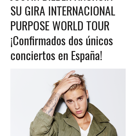
SU GIRA INTERNACIONAL
PURPOSE WORLD TOUR
¡Confirmados dos únicos
conciertos en España!