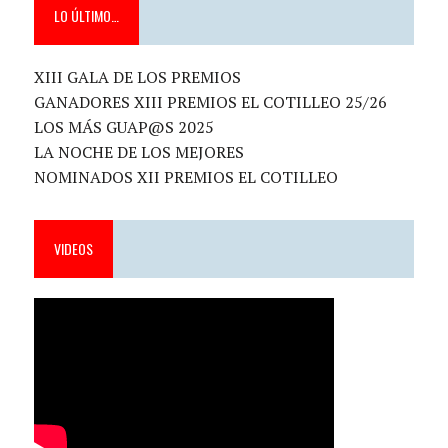
LO ÚLTIMO…
XIII GALA DE LOS PREMIOS
GANADORES XIII PREMIOS EL COTILLEO 25/26
LOS MÁS GUAP@S 2025
LA NOCHE DE LOS MEJORES
NOMINADOS XII PREMIOS EL COTILLEO
VIDEOS