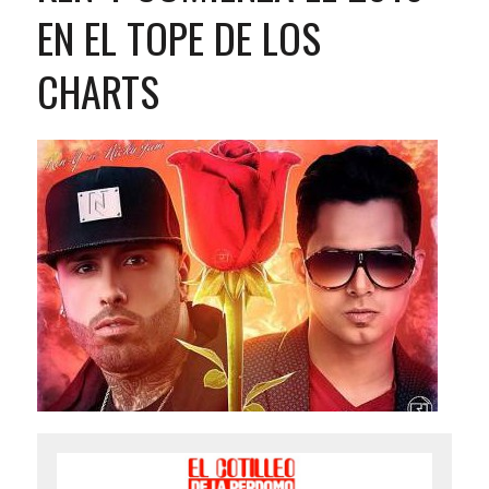
EN EL TOPE DE LOS
CHARTS