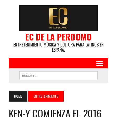
EC DE LA PERDOMO
ENTRETENIMIENTO MÚSICA Y CULTURA PARA LATINOS EN
ESPAÑA.
HOME
ENTRETENIMIENTO
KEN-Y COMIENZA EL 2016