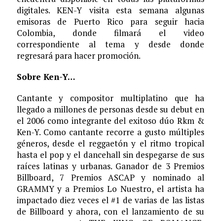
digitales. KEN-Y visita esta semana algunas
emisoras de Puerto Rico para seguir hacia
Colombia, donde filmará el video
correspondiente al tema y desde donde
regresará para hacer promoción.
Sobre Ken-Y…
Cantante y compositor multiplatino que ha
llegado a millones de personas desde su debut en
el 2006 como integrante del exitoso dúo Rkm &
Ken-Y. Como cantante recorre a gusto múltiples
géneros, desde el reggaetón y el ritmo tropical
hasta el pop y el dancehall sin despegarse de sus
raíces latinas y urbanas. Ganador de 3 Premios
Billboard, 7 Premios ASCAP y nominado al
GRAMMY y a Premios Lo Nuestro, el artista ha
impactado diez veces el #1 de varias de las listas
de Billboard y ahora, con el lanzamiento de su