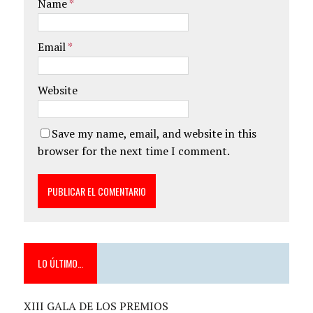
Name
*
Email
*
Website
Save my name, email, and website in this
browser for the next time I comment.
LO ÚLTIMO…
XIII GALA DE LOS PREMIOS