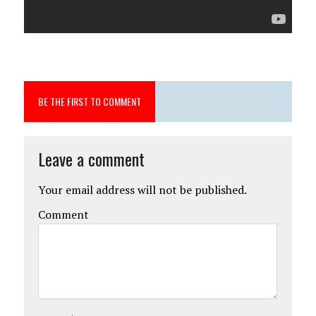
BE THE FIRST TO COMMENT
Leave a comment
Your email address will not be published.
Comment