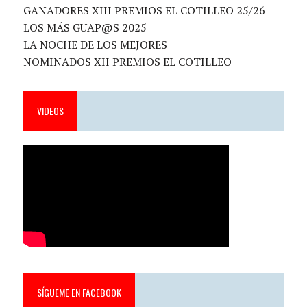
GANADORES XIII PREMIOS EL COTILLEO 25/26
LOS MÁS GUAP@S 2025
LA NOCHE DE LOS MEJORES
NOMINADOS XII PREMIOS EL COTILLEO
VIDEOS
SÍGUEME EN FACEBOOK