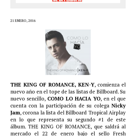
21 ENERO, 2016
THE KING OF ROMANCE, KEN-Y
, comienza el
nuevo año en el tope de las listas de Billboard. Su
nuevo sencillo,
COMO LO HACIA YO
, en el que
cuenta con la participación de su colega
Nicky
Jam
, corona la lista del Billboard Tropical Airplay
en lo que representa su segundo #1 de este
álbum. THE KING OF ROMANCE, que saldrá al
mercado el 22 de enero bajo el sello Fresh