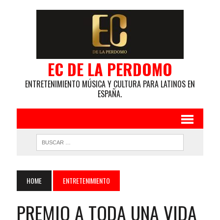
EC DE LA PERDOMO
ENTRETENIMIENTO MÚSICA Y CULTURA PARA LATINOS EN
ESPAÑA.
HOME
ENTRETENIMIENTO
PREMIO A TODA UNA VIDA