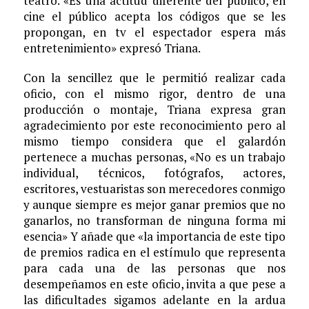
teatro. «Es una actitud diferente del público, en
cine el público acepta los códigos que se les
propongan, en tv el espectador espera más
entretenimiento» expresó Triana.
Con la sencillez que le permitió realizar cada
oficio, con el mismo rigor, dentro de una
producción o montaje, Triana expresa gran
agradecimiento por este reconocimiento pero al
mismo tiempo considera que el galardón
pertenece a muchas personas, «No es un trabajo
individual, técnicos, fotógrafos, actores,
escritores, vestuaristas son merecedores conmigo
y aunque siempre es mejor ganar premios que no
ganarlos, no transforman de ninguna forma mi
esencia» Y añade que «la importancia de este tipo
de premios radica en el estímulo que representa
para cada una de las personas que nos
desempeñamos en este oficio, invita a que pese a
las dificultades sigamos adelante en la ardua