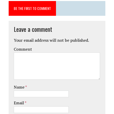
BE THE FIRST TO COMMENT
Leave a comment
Your email address will not be published.
Comment
Name
*
Email
*