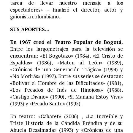
tarea de llevar nuestro mensaje a los
espectadores» – finalizó el director, actor y
guionista colombiano.
SUS APORTES…
En 1967 creó el Teatro Popular de Bogotá.
Entre los largometrajes para la televisión se
encuentran: «El Bogotazo» (1984), «El Cristo de
Espaldas» (1986), «Maten al León» (1989),
«Crónicas de una Generación Trágica» (1994) y
«No Morirás» (1997). Entre sus series se destacan:
«Bolívar el Hombre de las Dificultades» (1981),
«Los Pecados de Inés de Hinojosa» (1988),
«Castigo Divino» (1990), «Si Mañana Estoy Viva»
(1993) y «Pecado Santo» (1995).
En teatro: «Cabaret» (2006) , «La Increíble y
Triste Historia de la Cándida Eréndira y de su
Abuela Desalmada» (1993) y «Crónicas de una