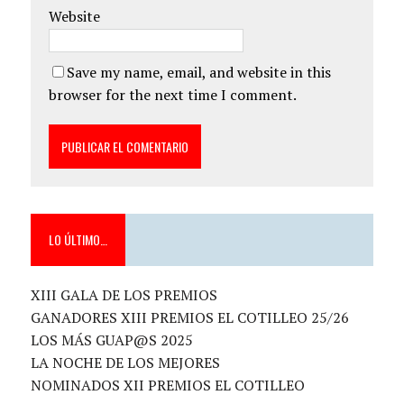
Website
Save my name, email, and website in this
browser for the next time I comment.
LO ÚLTIMO…
XIII GALA DE LOS PREMIOS
GANADORES XIII PREMIOS EL COTILLEO 25/26
LOS MÁS GUAP@S 2025
LA NOCHE DE LOS MEJORES
NOMINADOS XII PREMIOS EL COTILLEO