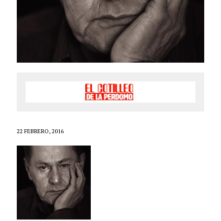
22 FEBRERO, 2016