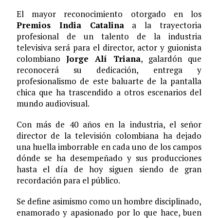
El mayor reconocimiento otorgado en los
Premios India Catalina
a la trayectoria
profesional de un talento de la industria
televisiva será para el director, actor y guionista
colombiano
Jorge Alí Triana
, galardón que
reconocerá su dedicación, entrega y
profesionalismo de este baluarte de la pantalla
chica que ha trascendido a otros escenarios del
mundo audiovisual.
Con más de 40 años en la industria, el señor
director de la televisión colombiana ha dejado
una huella imborrable en cada uno de los campos
dónde se ha desempeñado y sus producciones
hasta el día de hoy siguen siendo de gran
recordación para el público.
Se define asimismo como un hombre disciplinado,
enamorado y apasionado por lo que hace, buen