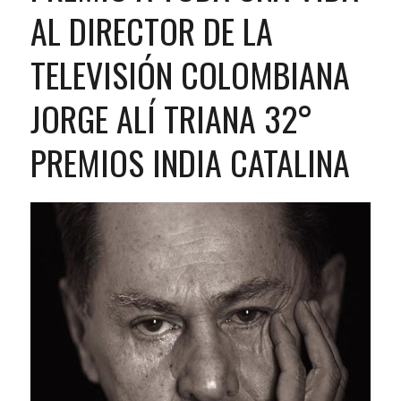
AL DIRECTOR DE LA
TELEVISIÓN COLOMBIANA
JORGE ALÍ TRIANA 32°
PREMIOS INDIA CATALINA