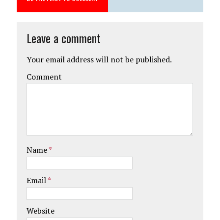
Leave a comment
Your email address will not be published.
Comment
Name
*
Email
*
Website