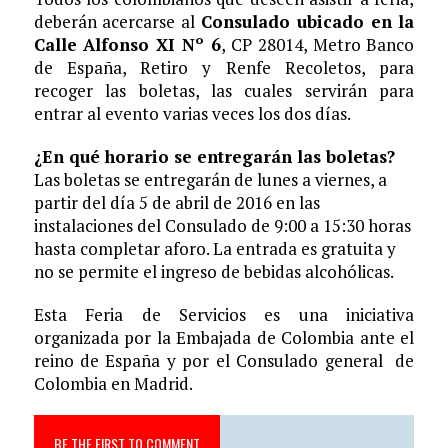
deberán acercarse al
Consulado ubicado en la
Calle Alfonso XI Nº 6
, CP 28014, Metro Banco
de España, Retiro y Renfe Recoletos, para
recoger las boletas, las cuales servirán para
entrar al evento varias veces los dos días.
¿En qué horario se entregarán las boletas?
Las boletas se entregarán de lunes a viernes, a
partir del día 5 de abril de 2016 en las
instalaciones del Consulado de 9:00 a 15:30 horas
hasta completar aforo. La entrada es gratuita y
no se permite el ingreso de bebidas alcohólicas.
Esta Feria de Servicios es una iniciativa
organizada por la Embajada de Colombia ante el
reino de España y por el Consulado general de
Colombia en Madrid.
BE THE FIRST TO COMMENT