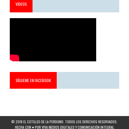
VIDEOS
SÍGUEME EN FACEBOOK
© 2018 EL COTILLEO DE LA PERDOMO. TODOS LOS DERECHOS RESERVADOS.
HECHA CON ♥ POR VIVA MEDIOS DIGITALES Y COMUNICACIÓN INTEGRAL