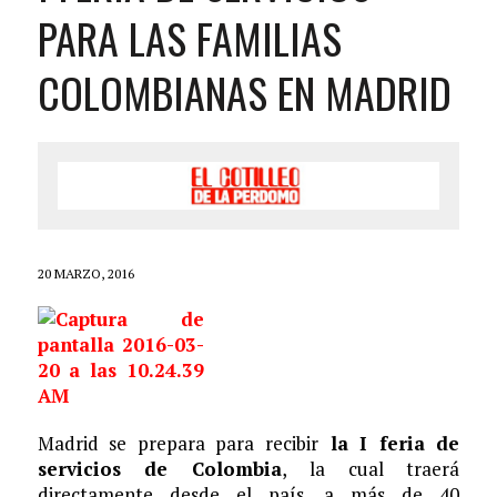
PARA LAS FAMILIAS
COLOMBIANAS EN MADRID
20 MARZO, 2016
Madrid se prepara para recibir
la I feria de
servicios de Colombia
, la cual traerá
directamente desde el país, a más de 40