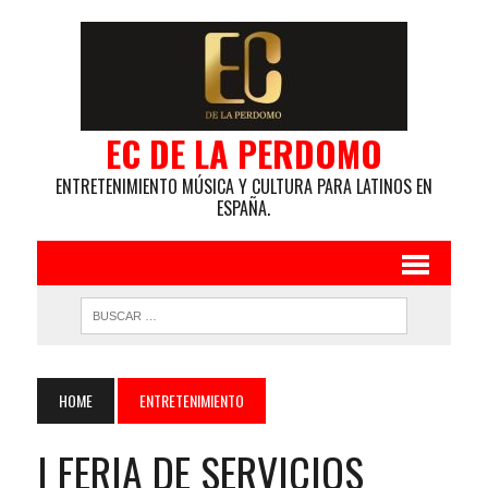
EC DE LA PERDOMO
ENTRETENIMIENTO MÚSICA Y CULTURA PARA LATINOS EN
ESPAÑA.
HOME
ENTRETENIMIENTO
I FERIA DE SERVICIOS