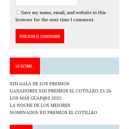
Save my name, email, and website in this
browser for the next time I comment.
LO ÚLTIMO…
XIII GALA DE LOS PREMIOS
GANADORES XIII PREMIOS EL COTILLEO 25/26
LOS MÁS GUAP@S 2025
LA NOCHE DE LOS MEJORES
NOMINADOS XII PREMIOS EL COTILLEO