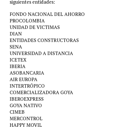
siguientes entidades:
FONDO NACIONAL DEL AHORRO
PROCOLOMBIA
UNIDAD DE VICTIMAS
DIAN
ENTIDADES CONSTRUCTORAS
SENA
UNIVERSIDAD A DISTANCIA
ICETEX
IBERIA
ASOBANCARIA
AIR EUROPA
INTERTRÓPICO
COMERCIALIZADORA GOYA
IBEROEXPRESS
GOYA NATIVO
CIMEB
MERCONTROL
HAPPY MOVIL