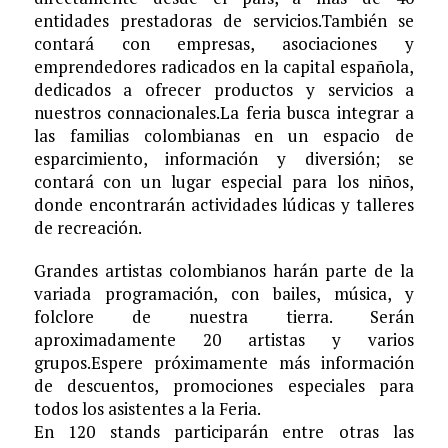
entidades prestadoras de servicios.También se
contará con empresas, asociaciones y
emprendedores radicados en la capital española,
dedicados a ofrecer productos y servicios a
nuestros connacionales.La feria busca integrar a
las familias colombianas en un espacio de
esparcimiento, información y diversión; se
contará con un lugar especial para los niños,
donde encontrarán actividades lúdicas y talleres
de recreación.
Grandes artistas colombianos harán parte de la
variada programación, con bailes, música, y
folclore de nuestra tierra. Serán
aproximadamente 20 artistas y varios
grupos.Espere próximamente más información
de descuentos, promociones especiales para
todos los asistentes a la Feria.
En 120 stands participarán entre otras las