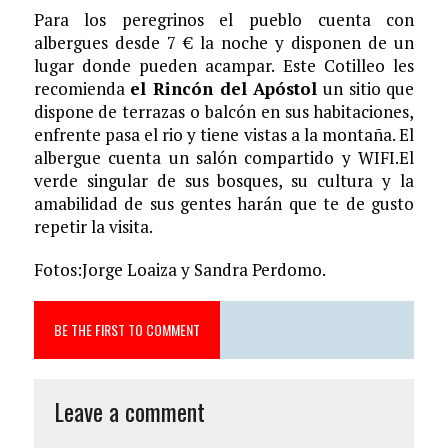
Para los peregrinos el pueblo cuenta con
albergues desde 7 € la noche y disponen de un
lugar donde pueden acampar. Este Cotilleo les
recomienda
el Rincón del Apóstol
un sitio que
dispone de terrazas o balcón en sus habitaciones,
enfrente pasa el rio y tiene vistas a la montaña. El
albergue cuenta un salón compartido y WIFI.El
verde singular de sus bosques, su cultura y la
amabilidad de sus gentes harán que te de gusto
repetir la visita.
Fotos:Jorge Loaiza y Sandra Perdomo.
BE THE FIRST TO COMMENT
Leave a comment