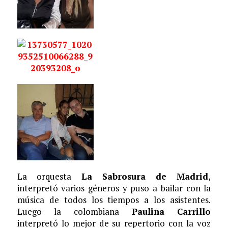
La orquesta
La Sabrosura de Madrid
,
interpretó varios géneros y puso a bailar con la
música de todos los tiempos a los asistentes.
Luego la colombiana
Paulina Carrillo
interpretó lo mejor de su repertorio con la voz