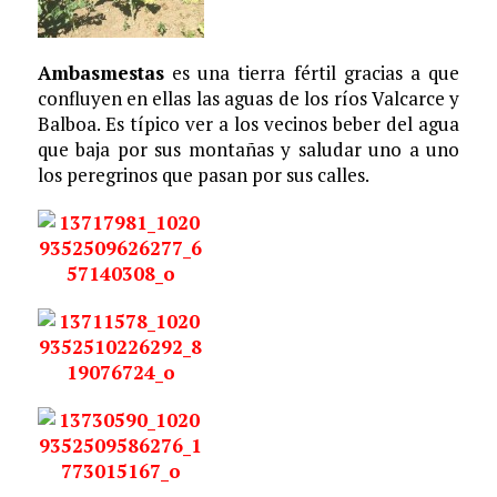
Ambasmestas
es una tierra fértil gracias a que
confluyen en ellas las aguas de los ríos Valcarce y
Balboa. Es típico ver a los vecinos beber del agua
que baja por sus montañas y saludar uno a uno
los peregrinos que pasan por sus calles.