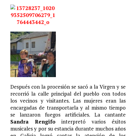
Después con la procesión se sacó a la Virgen y se
recorrió la calle principal del pueblo con todos
los vecinos y visitantes. Las mujeres eran las
encargadas de transportarla y al mismo tiempo
se lanzaron fuegos artificiales. La cantante
Sandra Rengifo
interpretó varios éxitos
musicales y por su estancia durante muchos años
en Galicia logró captar la atención de los