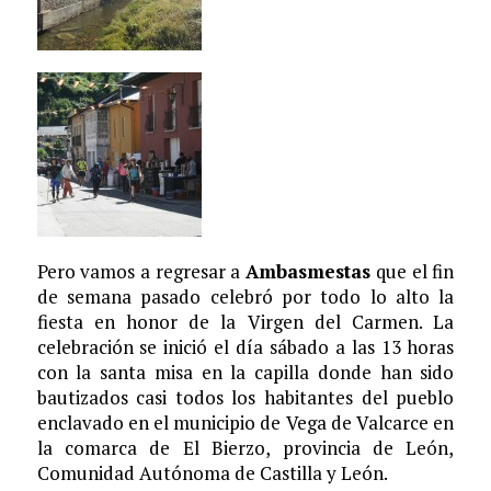
Pero vamos a regresar a
Ambasmestas
que el fin
de semana pasado celebró por todo lo alto la
fiesta en honor de la Virgen del Carmen. La
celebración se inició el día sábado a las 13 horas
con la santa misa en la capilla donde han sido
bautizados casi todos los habitantes del pueblo
enclavado en el municipio de Vega de Valcarce en
la comarca de El Bierzo, provincia de León,
Comunidad Autónoma de Castilla y León.