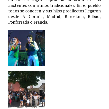
asistentes con ritmos tradicionales. En el pueblo
todos se conocen y sus hijos predilectos llegaron
desde A Coruña, Madrid, Barcelona, Bilbao,
Ponferrada o Francia.