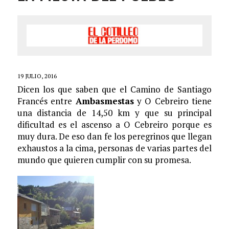
19 JULIO, 2016
Dicen los que saben que el Camino de Santiago
Francés entre
Ambasmestas
y O Cebreiro tiene
una distancia de 14,50 km y que su principal
dificultad es el ascenso a O Cebreiro porque es
muy dura. De eso dan fe los peregrinos que llegan
exhaustos a la cima, personas de varias partes del
mundo que quieren cumplir con su promesa.