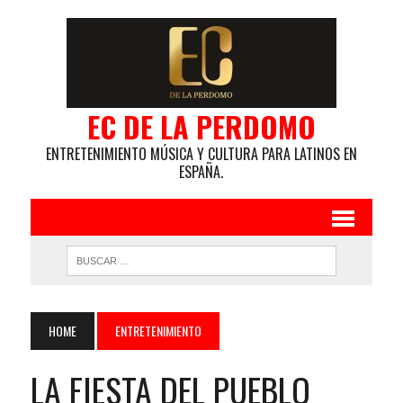
EC DE LA PERDOMO
ENTRETENIMIENTO MÚSICA Y CULTURA PARA LATINOS EN
ESPAÑA.
HOME
ENTRETENIMIENTO
LA FIESTA DEL PUEBLO