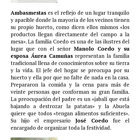
Ambasmestas
es el reflejo de un lugar tranquilo
y apacible donde la mayoría de los vecinos tienen
su propio huerto, como dicen ellos mismos «los
productos llegan directamente del campo a la
mesa». La familia Coedo es una de las ilustres del
lugar que con el señor
Manolo Coedo y su
esposa Áurea Camuñas
representan la familia
tradicional llena de conocimientos sobre su tierra
y la vida. El jefe del hogar se preocupa por su
huerto y ella por que no falte de nada en la casa.
Prepararon la comida y la cena para más de
veinte personas que conforman su gran familia.
La preocupación del padre es un «jabalí que está
bajando a destrozar la patatas» y la Abuela
quiere que todos «tengan alimentos suficientes».
Su hijo el empresario
José Coedo
fue el
encargado de organizar toda la festividad.