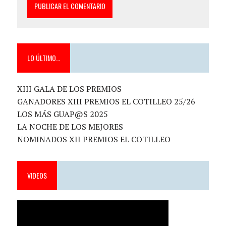
LO ÚLTIMO…
XIII GALA DE LOS PREMIOS
GANADORES XIII PREMIOS EL COTILLEO 25/26
LOS MÁS GUAP@S 2025
LA NOCHE DE LOS MEJORES
NOMINADOS XII PREMIOS EL COTILLEO
VIDEOS