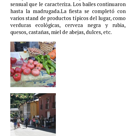
sensual que le caracteriza. Los bailes continuaron
hasta la madrugada.La fiesta se completó con
varios stand de productos típicos del lugar, como
verduras ecológicas, cerveza negra y rubia,
quesos, castañas, miel de abejas, dulces, etc.