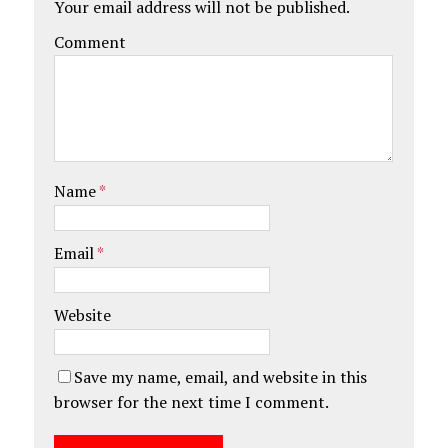
Your email address will not be published.
Comment
Name
*
Email
*
Website
Save my name, email, and website in this
browser for the next time I comment.