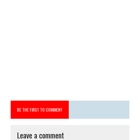
BE THE FIRST TO COMMENT
Leave a comment