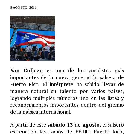
8 AGOSTO, 2016
Yan Collazo
es uno de los vocalistas más
importantes de la nueva generación salsera de
Puerto Rico. El intérprete ha sabido llevar de
manera natural su talento por varios países,
logrando múltiples números uno en las listas y
reconocimientos importantes dentro del gremio
de la música internacional.
A partir de este
sábado 13 de agosto,
el salsero
estrena en las radios de EE.UU, Puerto Rico,