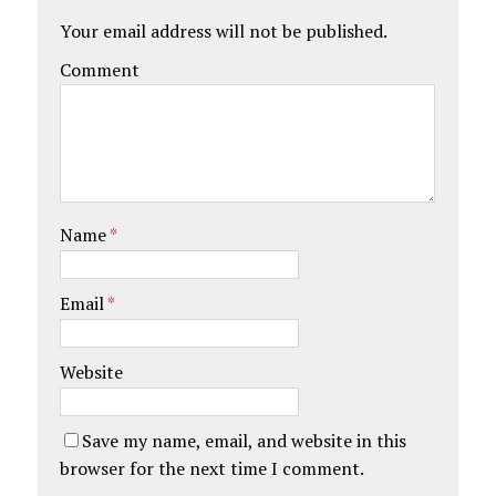
Your email address will not be published.
Comment
Name
*
Email
*
Website
Save my name, email, and website in this
browser for the next time I comment.