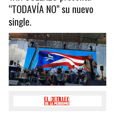
“TODAVÍA NO” su nuevo
single.