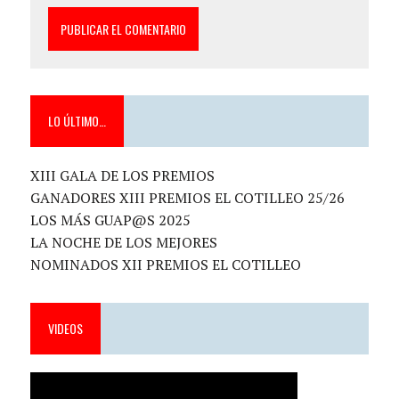
LO ÚLTIMO…
XIII GALA DE LOS PREMIOS
GANADORES XIII PREMIOS EL COTILLEO 25/26
LOS MÁS GUAP@S 2025
LA NOCHE DE LOS MEJORES
NOMINADOS XII PREMIOS EL COTILLEO
VIDEOS