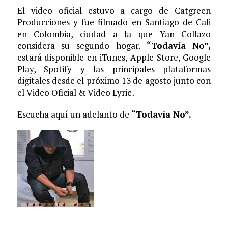
El video oficial estuvo a cargo de Catgreen
Producciones y fue filmado en Santiago de Cali
en Colombia, ciudad a la que Yan Collazo
considera su segundo hogar.
“Todavía No”,
estará disponible en iTunes, Apple Store, Google
Play, Spotify y las principales plataformas
digitales desde el próximo 13 de agosto junto con
el Video Oficial & Video Lyric .
Escucha aquí un adelanto de
“Todavía No”.