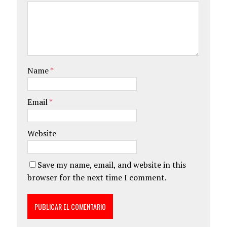
Name
*
Email
*
Website
Save my name, email, and website in this
browser for the next time I comment.