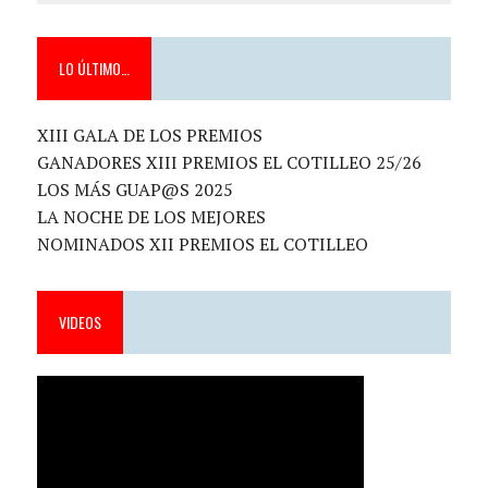
LO ÚLTIMO…
XIII GALA DE LOS PREMIOS
GANADORES XIII PREMIOS EL COTILLEO 25/26
LOS MÁS GUAP@S 2025
LA NOCHE DE LOS MEJORES
NOMINADOS XII PREMIOS EL COTILLEO
VIDEOS