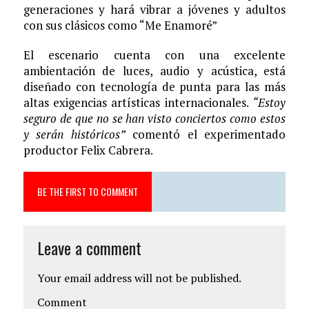
generaciones y hará vibrar a jóvenes y adultos
con sus clásicos como “Me Enamoré”
El escenario cuenta con una excelente
ambientación de luces, audio y acústica, está
diseñado con tecnología de punta para las más
altas exigencias artísticas internacionales.
“Estoy
seguro de que no se han visto conciertos como estos
y serán históricos”
comentó el experimentado
productor Felix Cabrera.
BE THE FIRST TO COMMENT
Leave a comment
Your email address will not be published.
Comment