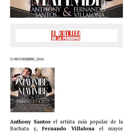
21 NOVIEMBRE, 2016
Anthony Santos
el artista más popular de la
Bachata y,
Fernando Villalona
el mayor