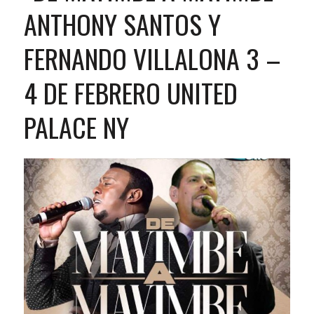
ANTHONY SANTOS Y
FERNANDO VILLALONA 3 –
4 DE FEBRERO UNITED
PALACE NY