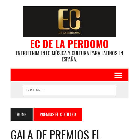
EC DE LA PERDOMO
ENTRETENIMIENTO MÚSICA Y CULTURA PARA LATINOS EN
ESPAÑA.
HOME
PREMIOS EL COTILLEO
GALA DE PREMIOS EL