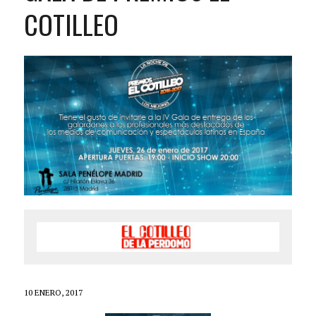
COTILLEO
10 ENERO, 2017