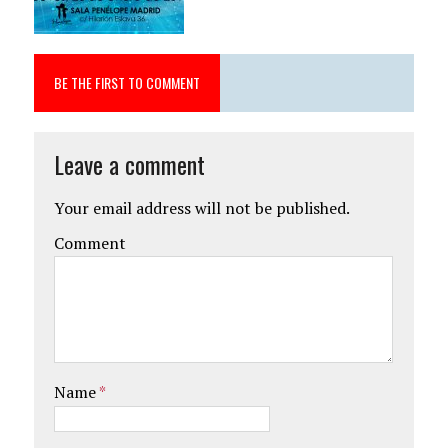
BE THE FIRST TO COMMENT
Leave a comment
Your email address will not be published.
Comment
Name
*