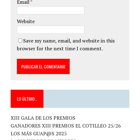
Email
*
Website
Save my name, email, and website in this
browser for the next time I comment.
LO ÚLTIMO…
XIII GALA DE LOS PREMIOS
GANADORES XIII PREMIOS EL COTILLEO 25/26
LOS MÁS GUAP@S 2025