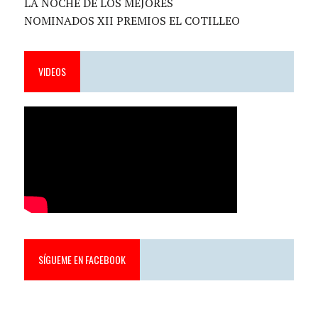
LA NOCHE DE LOS MEJORES
NOMINADOS XII PREMIOS EL COTILLEO
VIDEOS
SÍGUEME EN FACEBOOK