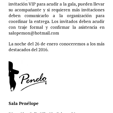
invitación VIP para acudir a la gala, pueden llevar
su acompañante y si requieren más invitaciones
deben comunicarlo a la organización para
coordinar la entrega. Los invitados deben acudir
con traje formal y confirmar la asistencia en
salopemon@hotmail.com
La noche del 26 de enero conoceremos a los más
destacados del 2016.
Sala Penélope