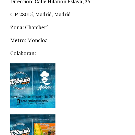
Dirección: Calle Hilarión Eslava, 36,
C.P. 28015, Madrid, Madrid
Zona: Chamberí
Metro: Moncloa
Colaboran: