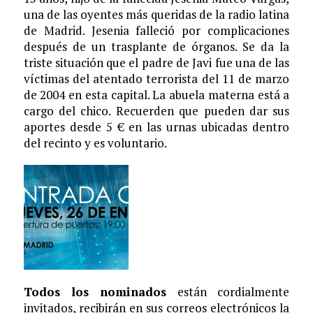
una de las oyentes más queridas de la radio latina
de Madrid. Jesenia falleció por complicaciones
después de un trasplante de órganos. Se da la
triste situación que el padre de Javi fue una de las
víctimas del atentado terrorista del 11 de marzo
de 2004 en esta capital. La abuela materna está a
cargo del chico. Recuerden que pueden dar sus
aportes desde 5 € en las urnas ubicadas dentro
del recinto y es voluntario.
Todos los nominados
están cordialmente
invitados, recibirán en sus correos electrónicos la