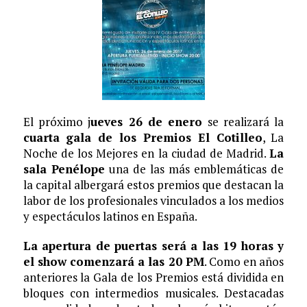
El próximo j
ueves 26 de enero
se realizará la
cuarta gala de los Premios El Cotilleo
, La
Noche de los Mejores en la ciudad de Madrid.
La
sala Penélope
una de las más emblemáticas de
la capital albergará estos premios que destacan la
labor de los profesionales vinculados a los medios
y espectáculos latinos en España.
La apertura de puertas será a las 19 horas y
el show comenzará a las 20 PM
. Como en años
anteriores la Gala de los Premios está dividida en
bloques con intermedios musicales. Destacadas