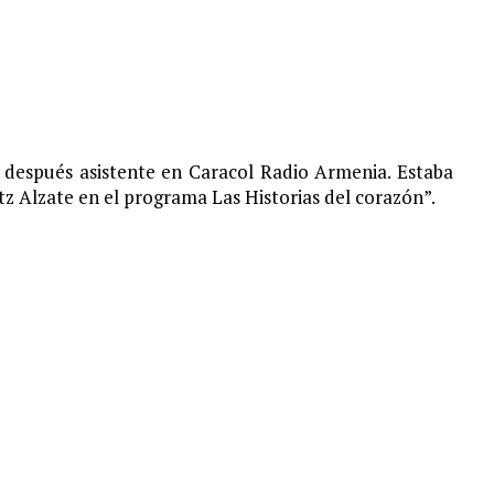
y después asistente en Caracol Radio Armenia. Estaba
tz Alzate en el programa Las Historias del corazón”.