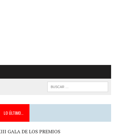
LO ÚLTIMO…
XIII GALA DE LOS PREMIOS