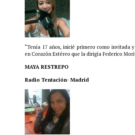
“Tenía 17 años, inicié primero como invitada 
en Corazón Estéreo que la dirigía Federico Mori
MAYA RESTREPO
Radio Tentación- Madrid