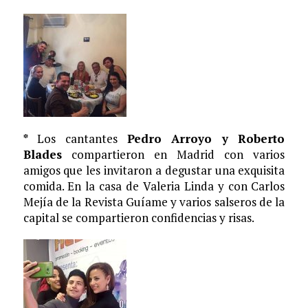
*
Los cantantes
Pedro Arroyo y Roberto
Blades
compartieron en Madrid con varios
amigos que les invitaron a degustar una exquisita
comida. En la casa de Valeria Linda y con Carlos
Mejía de la Revista Guíame y varios salseros de la
capital se compartieron confidencias y risas.