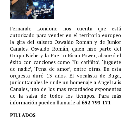
Fernando Londoño nos cuenta que está
autorizado para vender en el territorio europeo
la gira del salsero Oswaldo Román y de Junior
Canales. Osvaldo Román, quien hizo parte del
Grupo Niche y la Puerto Rican Power, alcanzó el
éxito con canciones como ‘Tu cariñito’, ‘Juguete
de nadie’, ‘Pena de amor’, entre otras. En esta
orquesta duró 13 años. El vocalista de Buga,
Junior Canales le rinde un homenaje a Ángel Luis
Canales, uno de los mas recordados exponentes
de la salsa de todos los tiempos. Para más
información pueden llamarle al
652 793 171
PILLADOS