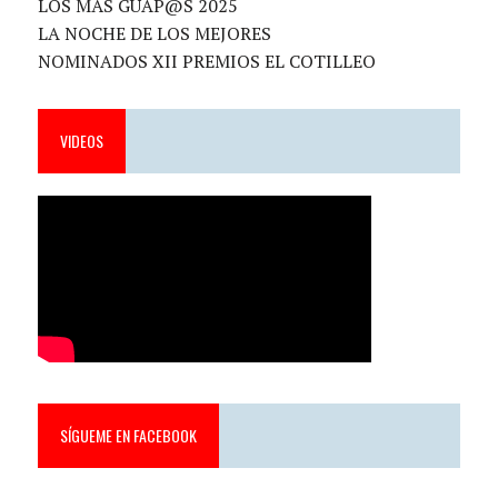
LOS MÁS GUAP@S 2025
LA NOCHE DE LOS MEJORES
NOMINADOS XII PREMIOS EL COTILLEO
VIDEOS
SÍGUEME EN FACEBOOK