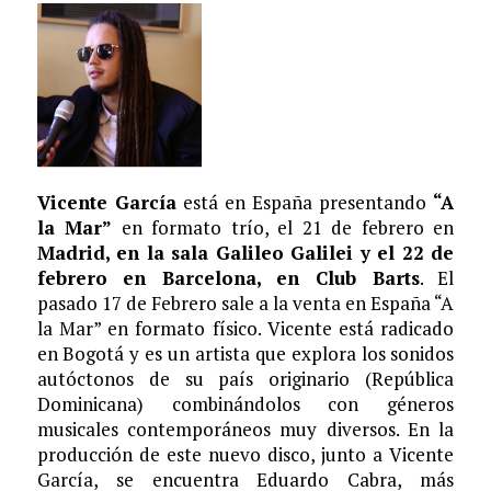
Vicente García
está en España presentando
“A
la Mar”
en formato trío, el 21 de febrero en
Madrid, en la sala Galileo Galilei y el 22 de
febrero en Barcelona, en Club Barts
. El
pasado 17 de Febrero sale a la venta en España “A
la Mar” en formato físico. Vicente está radicado
en Bogotá y es un artista que explora los sonidos
autóctonos de su país originario (República
Dominicana) combinándolos con géneros
musicales contemporáneos muy diversos. En la
producción de este nuevo disco, junto a Vicente
García, se encuentra Eduardo Cabra, más