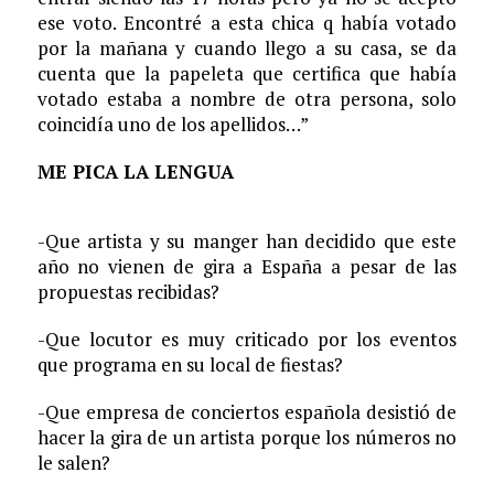
ese voto. Encontré a esta chica q había votado
por la mañana y cuando llego a su casa, se da
cuenta que la papeleta que certifica que había
votado estaba a nombre de otra persona, solo
coincidía uno de los apellidos…”
ME PICA LA LENGUA
-Que artista y su manger han decidido que este
año no vienen de gira a España a pesar de las
propuestas recibidas?
-Que locutor es muy criticado por los eventos
que programa en su local de fiestas?
-Que empresa de conciertos española desistió de
hacer la gira de un artista porque los números no
le salen?