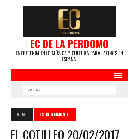
EC DE LA PERDOMO
ENTRETENIMIENTO MÚSICA Y CULTURA PARA LATINOS EN
ESPAÑA.
HOME
ENTRETENIMIENTO
EL COTILLEO 20/02/2017