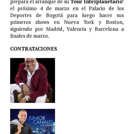
prepara el arranque de su
Tour Interplanetario’
el próximo 4 de marzo en el Palacio de los
Deportes de Bogotá para luego hacer sus
primeros shows en Nueva York y Boston,
siguiendo por Madrid, Valencia y Barcelona a
finales de marzo.
CONTRATACIONES