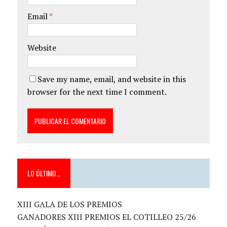
Email
*
Website
Save my name, email, and website in this
browser for the next time I comment.
LO ÚLTIMO…
XIII GALA DE LOS PREMIOS
GANADORES XIII PREMIOS EL COTILLEO 25/26