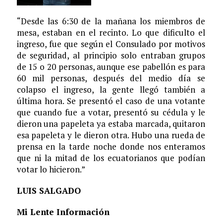
“Desde las 6:30 de la mañana los miembros de
mesa, estaban en el recinto. Lo que dificulto el
ingreso, fue que según el Consulado por motivos
de seguridad, al principio solo entraban grupos
de 15 o 20 personas, aunque ese pabellón es para
60 mil personas, después del medio día se
colapso el ingreso, la gente llegó también a
última hora. Se presentó el caso de una votante
que cuando fue a votar, presentó su cédula y le
dieron una papeleta ya estaba marcada, quitaron
esa papeleta y le dieron otra. Hubo una rueda de
prensa en la tarde noche donde nos enteramos
que ni la mitad de los ecuatorianos que podían
votar lo hicieron.”
LUIS SALGADO
Mi Lente Información