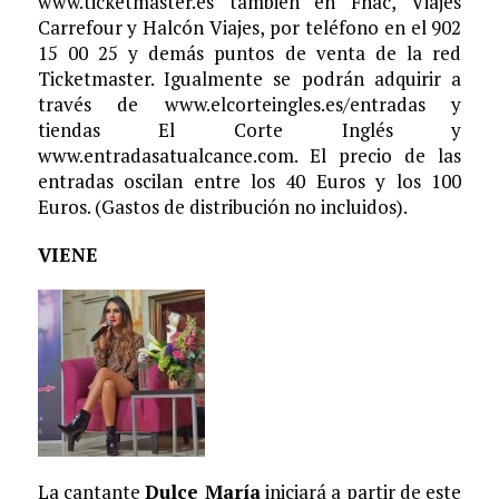
www.ticketmaster.es también en Fnac, Viajes
Carrefour y Halcón Viajes, por teléfono en el 902
15 00 25 y demás puntos de venta de la red
Ticketmaster. Igualmente se podrán adquirir a
través de www.elcorteingles.es/entradas y
tiendas El Corte Inglés y
www.entradasatualcance.com. El precio de las
entradas oscilan entre los 40 Euros y los 100
Euros. (Gastos de distribución no incluidos).
VIENE
La cantante
Dulce María
iniciará a partir de este