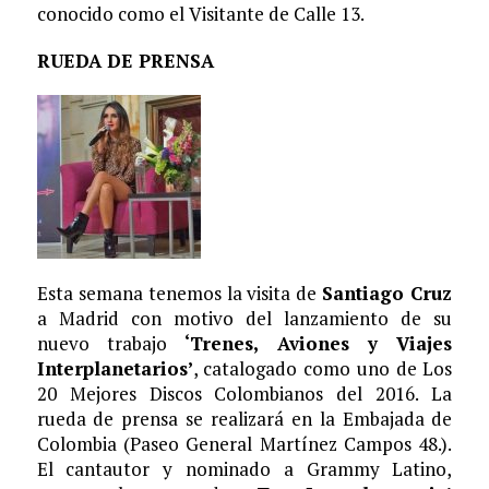
conocido como el Visitante de Calle 13.
RUEDA DE PRENSA
Esta semana tenemos la visita de
Santiago Cruz
a Madrid con motivo del lanzamiento de su
nuevo trabajo
‘Trenes, Aviones y Viajes
Interplanetarios’
, catalogado como uno de Los
20 Mejores Discos Colombianos del 2016. La
rueda de prensa se realizará en la Embajada de
Colombia (Paseo General Martínez Campos 48.).
El cantautor y nominado a Grammy Latino,