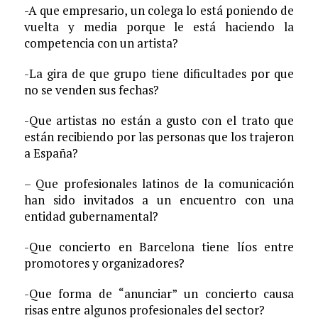
-A que empresario, un colega lo está poniendo de
vuelta y media porque le está haciendo la
competencia con un artista?
-La gira de que grupo tiene dificultades por que
no se venden sus fechas?
-Que artistas no están a gusto con el trato que
están recibiendo por las personas que los trajeron
a España?
– Que profesionales latinos de la comunicación
han sido invitados a un encuentro con una
entidad gubernamental?
-Que concierto en Barcelona tiene líos entre
promotores y organizadores?
-Que forma de “anunciar” un concierto causa
risas entre algunos profesionales del sector?