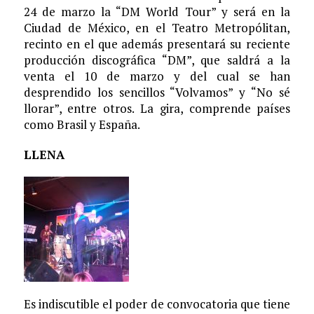
24 de marzo la “DM World Tour” y será en la
Ciudad de México, en el Teatro Metropólitan,
recinto en el que además presentará su reciente
producción discográfica “DM”, que saldrá a la
venta el 10 de marzo y del cual se han
desprendido los sencillos “Volvamos” y “No sé
llorar”, entre otros. La gira, comprende países
como Brasil y España.
LLENA
Es indiscutible el poder de convocatoria que tiene