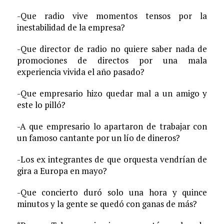
-Que radio vive momentos tensos por la
inestabilidad de la empresa?
-Que director de radio no quiere saber nada de
promociones de directos por una mala
experiencia vivida el año pasado?
-Que empresario hizo quedar mal a un amigo y
este lo pilló?
-A que empresario lo apartaron de trabajar con
un famoso cantante por un lío de dineros?
-Los ex integrantes de que orquesta vendrían de
gira a Europa en mayo?
-Que concierto duró solo una hora y quince
minutos y la gente se quedó con ganas de más?