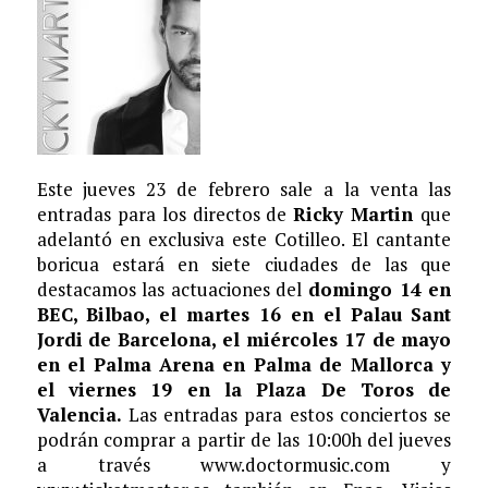
Este jueves 23 de febrero sale a la venta las
entradas para los directos de
Ricky Martin
que
adelantó en exclusiva este Cotilleo. El cantante
boricua estará en siete ciudades de las que
destacamos las actuaciones del
domingo 14 en
BEC, Bilbao, el martes 16 en el Palau Sant
Jordi de Barcelona, el miércoles 17 de mayo
en el Palma Arena en Palma de Mallorca y
el viernes 19 en la Plaza De Toros de
Valencia.
Las entradas para estos conciertos se
podrán comprar a partir de las 10:00h del jueves
a través www.doctormusic.com y