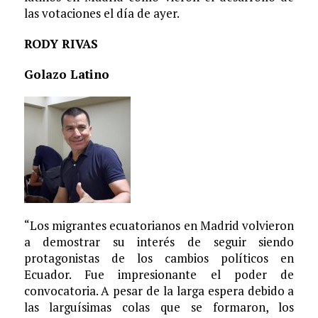
las votaciones el día de ayer.
RODY RIVAS
Golazo Latino
“Los migrantes ecuatorianos en Madrid volvieron
a demostrar su interés de seguir siendo
protagonistas de los cambios políticos en
Ecuador. Fue impresionante el poder de
convocatoria. A pesar de la larga espera debido a
las larguísimas colas que se formaron, los