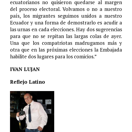
ecuatorianos no quisieron quedarse al margen
del proceso electoral. Volvamos o no a nuestro
país, los migrantes seguimos unidos a nuestro
Ecuador y una forma de demostrarlo es acudir a
las urnas en cada elecciones. Hay dos sugerencias
para que no se repitan las largas colas de ayer.
Una que los compatriotas madrugamos más y
otra que en las próximas elecciones la Embajada
habilite dos lugares para los comicios.”
IVAN LUJAN
Reflejo Latino