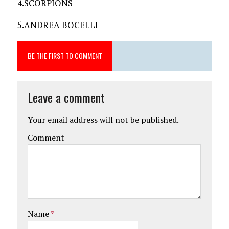
4.SCORPIONS
5.ANDREA BOCELLI
BE THE FIRST TO COMMENT
Leave a comment
Your email address will not be published.
Comment
Name
*