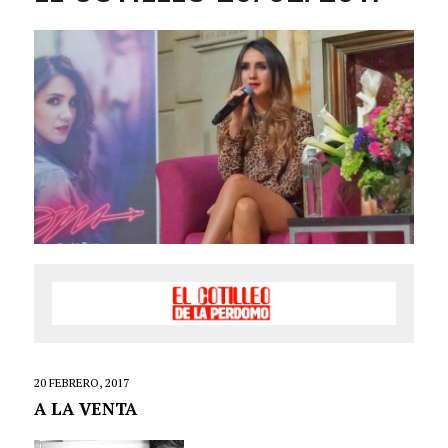
20 FEBRERO, 2017
A LA VENTA