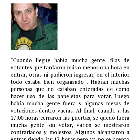
“Cuando llegue había mucha gente, filas de
votantes que tardaron más o menos una hora en
entrar, otras ni pudieron ingresar, en el interior
todo estaba bien organizado . Habían muchas
personas que no estaban enteradas de cómo
hacer uso de las papeletas para votar. Luego
había mucha gente fuera y algunas mesas de
votaciones dentro vacías. Al final, cuando a las
17:00 horas cerraron las puertas, se quedó fuera
mucha gente sin votar, varios se mostraron
contrariados y molestos. Algunos alcanzaron a
entrar siendo las 17 horas pero ya no se acepto