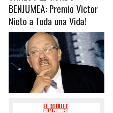
BENJUMEA: Premio Victor
Nieto a Toda una Vida!