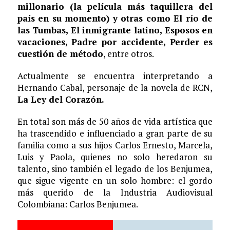
millonario (la película más taquillera del
país en su momento) y otras como El río de
las Tumbas, El inmigrante latino, Esposos en
vacaciones, Padre por accidente, Perder es
cuestión de método
, entre otros.
Actualmente se encuentra interpretando a
Hernando Cabal, personaje de la novela de RCN,
La Ley del Corazón.
En total son más de 50 años de vida artística que
ha trascendido e influenciado a gran parte de su
familia como a sus hijos Carlos Ernesto, Marcela,
Luis y Paola, quienes no solo heredaron su
talento, sino también el legado de los Benjumea,
que sigue vigente en un solo hombre: el gordo
más querido de la Industria Audiovisual
Colombiana: Carlos Benjumea.