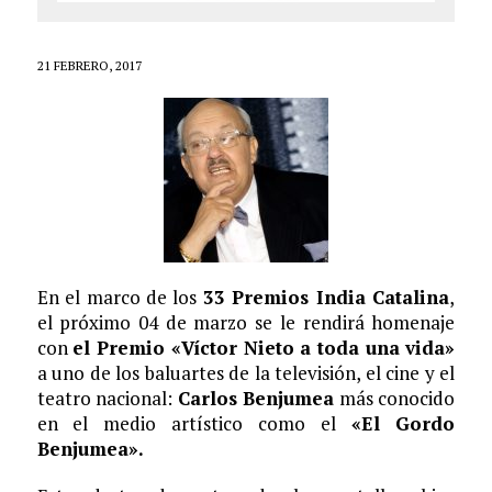
21 FEBRERO, 2017
En el marco de los
33 Premios India Catalina
,
el próximo 04 de marzo se le rendirá homenaje
con
el Premio «Víctor Nieto a toda una vida»
a uno de los baluartes de la televisión, el cine y el
teatro nacional:
Carlos Benjumea
más conocido
en el medio artístico como el
«El Gordo
Benjumea».