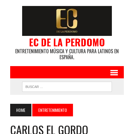
EC DE LA PERDOMO
ENTRETENIMIENTO MÚSICA Y CULTURA PARA LATINOS EN
ESPAÑA.
HOME
ENTRETENIMIENTO
CARLOS EL GORDO