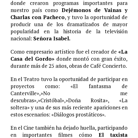
donde crearon programas importantes para
nuestro país como
Dejémonos de Vainas y
Charlas con Pacheco
, y tuvo la oportunidad de
producir una de los dramatizados de mayor
popularidad en la historia de la televisión
nacional:
Señora Isabel.
Como empresario artístico fue el creador de
«La
Casa del Gordo»
donde montó con gran éxito,
durante más de 25 años, obras de Café Concierto.
En el Teatro tuvo la oportunidad de participar en
proyectos como: «El fantasma de
Canterville»,»No me
descubras»,»Cristóbal»,»Doña Rosita», «La
soltera» y una de sus más reciente apariciones en
estos escenarios: «Diálogos prostáticos».
En el Cine también ha dejado huella, participando
en importantes filmes cómo
El taxista