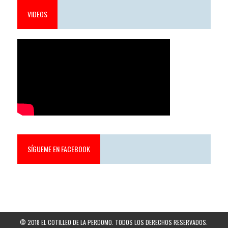
VIDEOS
SÍGUEME EN FACEBOOK
© 2018 EL COTILLEO DE LA PERDOMO. TODOS LOS DERECHOS RESERVADOS.