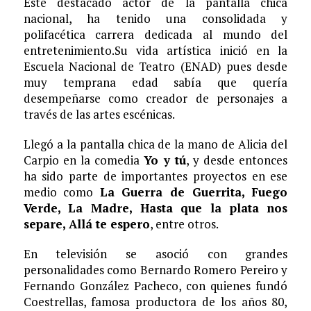
Este destacado actor de la pantalla chica
nacional, ha tenido una consolidada y
polifacética carrera dedicada al mundo del
entretenimiento.Su vida artística inició en la
Escuela Nacional de Teatro (ENAD) pues desde
muy temprana edad sabía que quería
desempeñarse como creador de personajes a
través de las artes escénicas.
Llegó a la pantalla chica de la mano de Alicia del
Carpio en la comedia
Yo y tú
, y desde entonces
ha sido parte de importantes proyectos en ese
medio como
La Guerra de Guerrita, Fuego
Verde, La Madre, Hasta que la plata nos
separe, Allá te espero
, entre otros.
En televisión se asoció con grandes
personalidades como Bernardo Romero Pereiro y
Fernando González Pacheco, con quienes fundó
Coestrellas, famosa productora de los años 80,