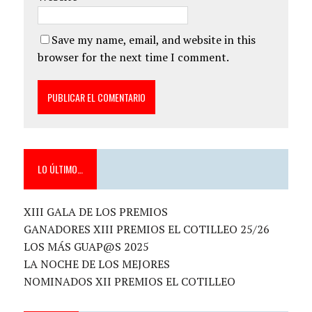
Save my name, email, and website in this
browser for the next time I comment.
LO ÚLTIMO…
XIII GALA DE LOS PREMIOS
GANADORES XIII PREMIOS EL COTILLEO 25/26
LOS MÁS GUAP@S 2025
LA NOCHE DE LOS MEJORES
NOMINADOS XII PREMIOS EL COTILLEO