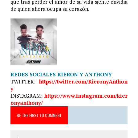
que tras perder el amor de su vida
siente envidia
de quien ahora ocupa su corazón.
REDES SOCIALES KIERON Y ANTHONY
TWITTER:
https://twitter.com/KieronyAnthon
y
INSTAGRAM:
https://www.instagram.com/kier
onyanthony/
BE THE FIRST TO COMMENT