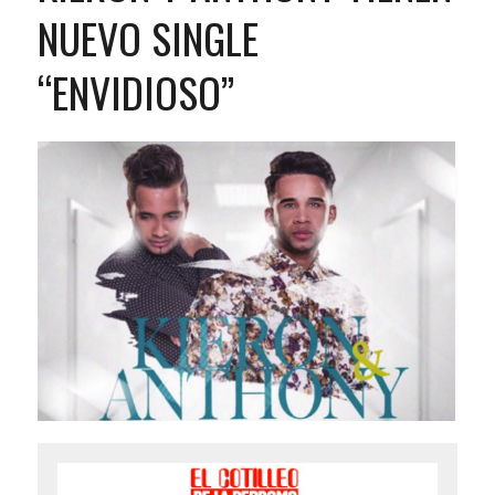
NUEVO SINGLE
“ENVIDIOSO”