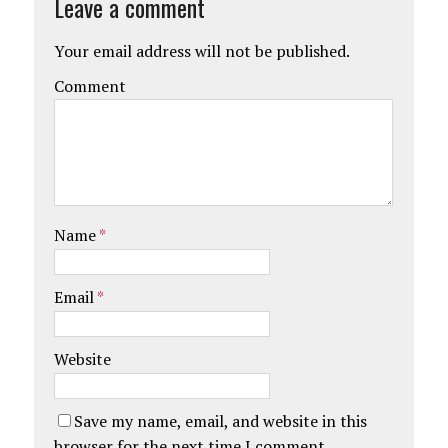
Leave a comment
Your email address will not be published.
Comment
Name
*
Email
*
Website
Save my name, email, and website in this
browser for the next time I comment.