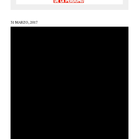
31 MARZO, 2017