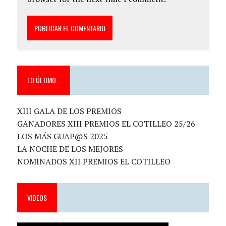
LO ÚLTIMO…
XIII GALA DE LOS PREMIOS
GANADORES XIII PREMIOS EL COTILLEO 25/26
LOS MÁS GUAP@S 2025
LA NOCHE DE LOS MEJORES
NOMINADOS XII PREMIOS EL COTILLEO
VIDEOS