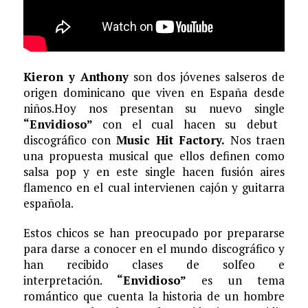
Kieron y Anthony
son dos jóvenes salseros de
origen dominicano que viven en España desde
niños.
Hoy nos presentan su nuevo single
“Envidioso”
con el cual hacen su debut
discográfico
con
Music Hit Factory.
Nos traen
una propuesta musical que ellos definen como
salsa pop y en este single hacen fusión aires
flamenco en el cual intervienen
cajón y guitarra
española.
Estos chicos se han preocupado por prepararse
para darse a conocer en el mundo discográfico y
han recibido
clases de solfeo e
interpretación.
“Envidioso”
es un tema
romántico que cuenta la historia de un hombre