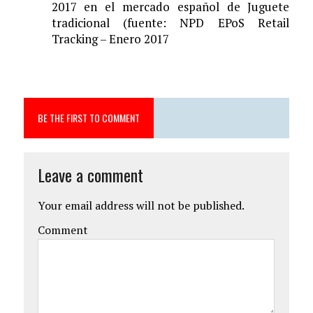
2017 en el mercado espa
ñ
ol de Juguete
tradicional (fuente: NPD EPoS Retail
Tracking – Enero 2017
BE THE FIRST TO COMMENT
Leave a comment
Your email address will not be published.
Comment