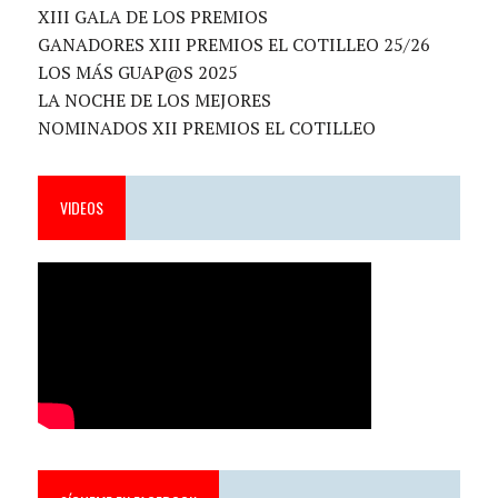
XIII GALA DE LOS PREMIOS
GANADORES XIII PREMIOS EL COTILLEO 25/26
LOS MÁS GUAP@S 2025
LA NOCHE DE LOS MEJORES
NOMINADOS XII PREMIOS EL COTILLEO
VIDEOS