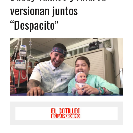
versionan juntos
“Despacito”