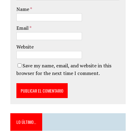
Name
*
Email
*
Website
Save my name, email, and website in this
browser for the next time I comment.
LO ÚLTIMO…