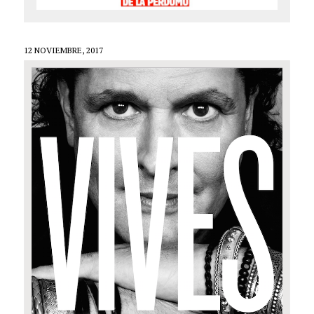
12 NOVIEMBRE, 2017