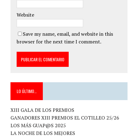
Website
Save my name, email, and website in this
browser for the next time I comment.
LO ÚLTIMO…
XIII GALA DE LOS PREMIOS
GANADORES XIII PREMIOS EL COTILLEO 25/26
LOS MÁS GUAP@S 2025
LA NOCHE DE LOS MEJORES