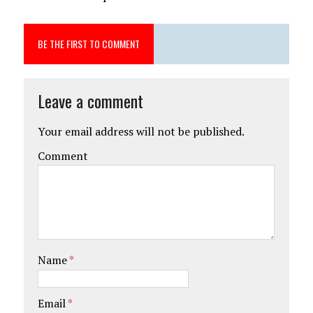
BE THE FIRST TO COMMENT
Leave a comment
Your email address will not be published.
Comment
Name
*
Email
*