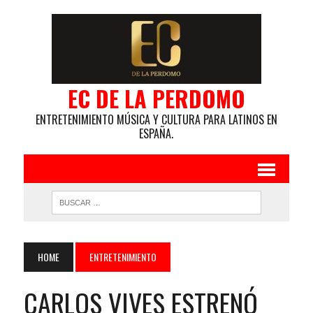
EC DE LA PERDOMO
ENTRETENIMIENTO MÚSICA Y CULTURA PARA LATINOS EN
ESPAÑA.
HOME
ENTRETENIMIENTO
CARLOS VIVES ESTRENÓ