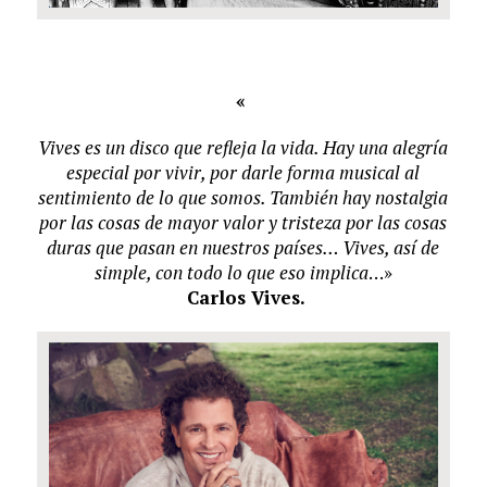
«
Vives es un disco que refleja la vida. Hay una alegría
especial por vivir, por darle forma musical al
sentimiento de lo que somos. También hay nostalgia
por las cosas de mayor valor y tristeza por las cosas
duras que pasan en nuestros países… Vives, así de
simple, con todo lo que eso implica
…»
Carlos Vives.