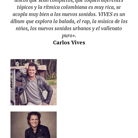
tópicos y la rítmica colombiana es muy rica, se
acopla muy bien a los nuevos sonidos. VIVES es un
álbum que explora la balada, el rap, la música de los
niños, los nuevos sonidos urbanos y el vallenato
puro»
.
Carlos Vives