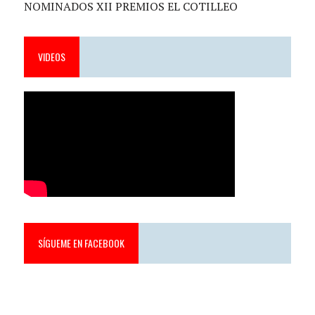
NOMINADOS XII PREMIOS EL COTILLEO
VIDEOS
SÍGUEME EN FACEBOOK