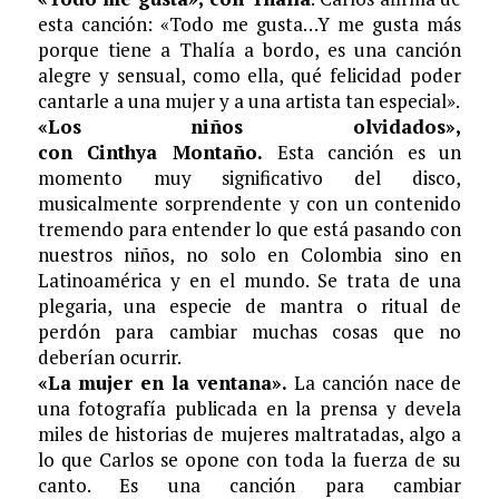
esta canción: «Todo me gusta…Y me gusta más
porque tiene a Thalía a bordo, es una canción
alegre y sensual, como ella, qué felicidad poder
cantarle a una mujer y a una artista tan especial».
«Los niños olvidados»,
con Cinthya Montaño
.
Esta canción es un
momento muy significativo del disco,
musicalmente sorprendente y con un contenido
tremendo para entender lo que está pasando con
nuestros niños, no solo en Colombia sino en
Latinoamérica y en el mundo. Se trata de una
plegaria, una especie de mantra o ritual de
perdón para cambiar muchas cosas que no
deberían ocurrir.
«La mujer en la ventana».
La canción nace de
una fotografía publicada en la prensa y devela
miles de historias de mujeres maltratadas, algo a
lo que Carlos se opone con toda la fuerza de su
canto. Es una canción para cambiar