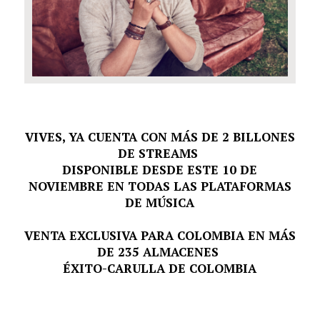
VIVES, YA CUENTA CON MÁS DE 2 BILLONES
DE STREAMS
DISPONIBLE DESDE ESTE 10 DE
NOVIEMBRE EN TODAS LAS PLATAFORMAS
DE MÚSICA
VENTA EXCLUSIVA PARA COLOMBIA EN MÁS
DE 235 ALMACENES
ÉXITO-CARULLA DE COLOMBIA