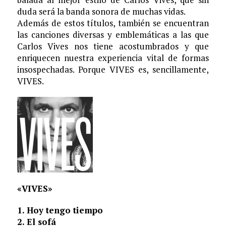
duda será la banda sonora de muchas vidas.
Además de estos títulos, también se encuentran
las canciones diversas y emblemáticas a las que
Carlos Vives nos tiene acostumbrados y que
enriquecen nuestra experiencia vital de formas
insospechadas. Porque VIVES es, sencillamente,
VIVES.
«VIVES»
1. Hoy tengo tiempo
2. El sofá