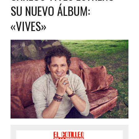
SU NUEVO ÁLBUM:
«VIVES»