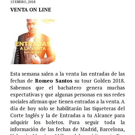
15 ENERO, 2018
VENTA ON LINE
Esta semana salen a la venta las entradas de las
fechas de
Romeo Santos
su tour Golden 2018.
Sabemos que el bachatero genera muchas
expectativas y que algunas personas en sus redes
sociales afirman que tienen entradas a la venta. A
día de hoy solo se habilitarán las tiqueteras del
Corte Inglés y la de Entradas a tu Alcance para
adquirir los boletos. Para seguir toda la
información de las fechas de Madrid, Barcelona,