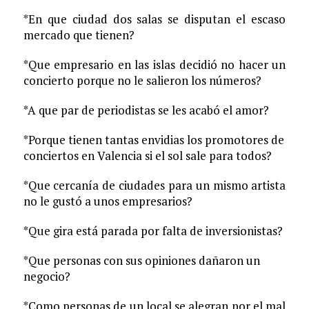
*En que ciudad dos salas se disputan el escaso
mercado que tienen?
*Que empresario en las islas decidió no hacer un
concierto porque no le salieron los números?
*A que par de periodistas se les acabó el amor?
*Porque tienen tantas envidias los promotores de
conciertos en Valencia si el sol sale para todos?
*Que cercanía de ciudades para un mismo artista
no le gustó a unos empresarios?
*Que gira está parada por falta de inversionistas?
*Que personas con sus opiniones dañaron un
negocio?
*Como personas de un local se alegran por el mal