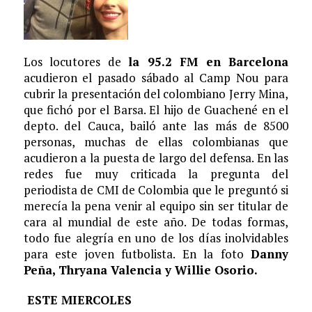
Los locutores de
la 95.2 FM en Barcelona
acudieron el pasado sábado al Camp Nou para
cubrir la presentación del colombiano Jerry Mina,
que fichó por el Barsa. El hijo de Guachené en el
depto. del Cauca, bailó ante las más de 8500
personas, muchas de ellas colombianas que
acudieron a la puesta de largo del defensa. En las
redes fue muy criticada la pregunta del
periodista de CMI de Colombia que le preguntó si
merecía la pena venir al equipo sin ser titular de
cara al mundial de este año. De todas formas,
todo fue alegría en uno de los días inolvidables
para este joven futbolista. En la foto
Danny
Peña, Thryana Valencia y Willie Osorio.
ESTE MIERCOLES