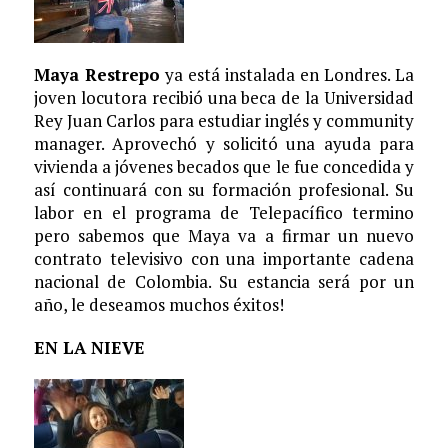
Maya Restrepo
ya está instalada en Londres. La
joven locutora recibió una beca de la Universidad
Rey Juan Carlos para estudiar inglés y community
manager. Aprovechó y solicitó una ayuda para
vivienda a jóvenes becados que le fue concedida y
así continuará con su formación profesional. Su
labor en el programa de Telepacífico termino
pero sabemos que Maya va a firmar un nuevo
contrato televisivo con una importante cadena
nacional de Colombia. Su estancia será por un
año, le deseamos muchos éxitos!
EN LA NIEVE