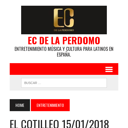
EC DE LA PERDOMO
ENTRETENIMIENTO MÚSICA Y CULTURA PARA LATINOS EN
ESPAÑA.
HOME
ENTRETENIMIENTO
EL COTILLEO 15/01/2018