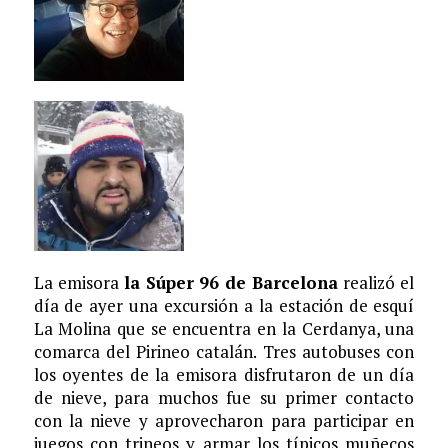
La emisora
la Súper 96 de Barcelona
realizó el
día de ayer una excursión a la estación de esquí
La Molina que se encuentra en la Cerdanya, una
comarca del Pirineo catalán. Tres autobuses con
los oyentes de la emisora disfrutaron de un día
de nieve, para muchos fue su primer contacto
con la nieve y aprovecharon para participar en
juegos con trineos y armar los típicos muñecos