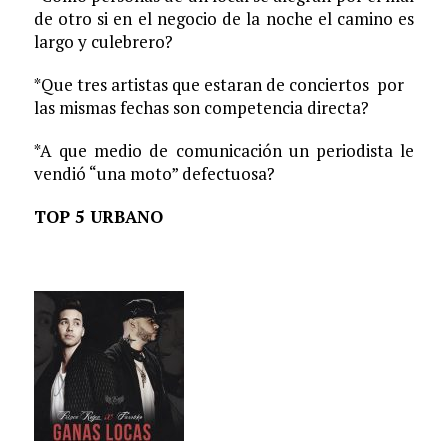
de otro si en el negocio de la noche el camino es
largo y culebrero?
*Que tres artistas que estaran de conciertos por
las mismas fechas son competencia directa?
*A que medio de comunicación un periodista le
vendió “una moto” defectuosa?
TOP 5 URBANO