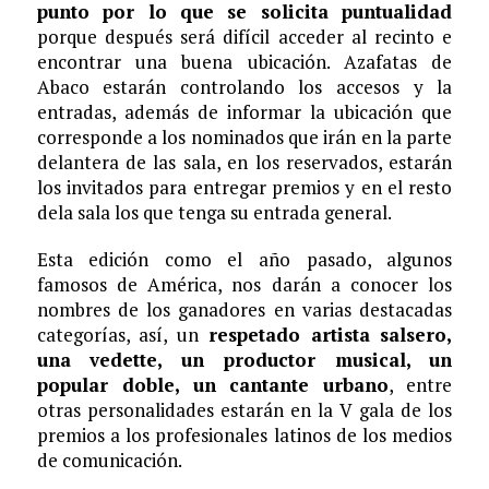
punto por lo que se solicita puntualidad
porque después será difícil acceder al recinto e
encontrar una buena ubicación. Azafatas de
Abaco estarán controlando los accesos y la
entradas, además de informar la ubicación que
corresponde a los nominados que irán en la parte
delantera de las sala, en los reservados, estarán
los invitados para entregar premios y en el resto
dela sala los que tenga su entrada general.
Esta edición como el año pasado, algunos
famosos de América, nos darán a conocer los
nombres de los ganadores en varias destacadas
categorías, así, un
respetado artista salsero,
una vedette, un productor musical, un
popular doble, un cantante urbano
, entre
otras personalidades estarán en la V gala de los
premios a los profesionales latinos de los medios
de comunicación.