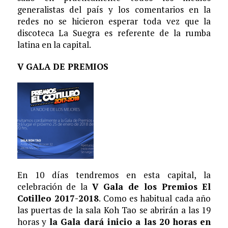
generalistas del país y los comentarios en la
redes no se hicieron esperar toda vez que la
discoteca La Suegra es referente de la rumba
latina en la capital.
V GALA DE PREMIOS
En 10 días tendremos en esta capital, la
celebración de la
V Gala de los Premios El
Cotilleo 2017-2018
. Como es habitual cada año
las puertas de la sala Koh Tao se abrirán a las 19
horas y
la Gala dará inicio a las 20 horas en