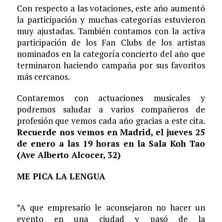
Con respecto a las votaciones, este año aumentó
la participación y muchas categorías estuvieron
muy ajustadas. También contamos con la activa
participación de los Fan Clubs de los artistas
nominados en la categoría concierto del año que
terminaron haciendo campaña por sus favoritos
más cercanos.
Contaremos con actuaciones musicales y
podremos saludar a varios compañeros de
profesión que vemos cada año gracias a este cita.
Recuerde nos vemos en Madrid, el jueves 25
de enero a las 19 horas en la Sala Koh Tao
(Ave Alberto Alcocer, 32)
ME PICA LA LENGUA
*A que empresario le aconsejaron no hacer un
evento en una ciudad y pasó de la