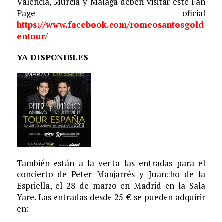
Valencia, Murcia y Málaga deben visitar este Fan
Page oficial
https://www.facebook.com/romeosantosgold
entour/
YA DISPONIBLES
También están a la venta las entradas para el
concierto de Peter Manjarrés y Juancho de la
Espriella, el 28 de marzo en Madrid en la Sala
Yare. Las entradas desde 25 € se pueden adquirir
en: