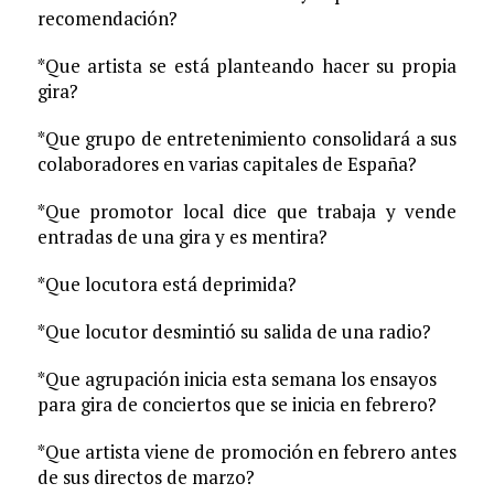
recomendación?
*Que artista se está planteando hacer su propia
gira?
*Que grupo de entretenimiento consolidará a sus
colaboradores en varias capitales de España?
*Que promotor local dice que trabaja y vende
entradas de una gira y es mentira?
*Que locutora está deprimida?
*Que locutor desmintió su salida de una radio?
*Que agrupación inicia esta semana los ensayos
para gira de conciertos que se inicia en febrero?
*Que artista viene de promoción en febrero antes
de sus directos de marzo?