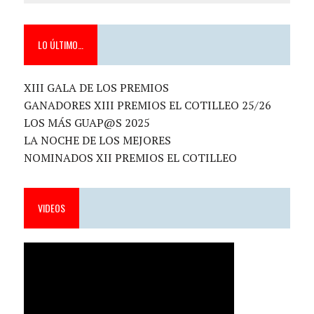
LO ÚLTIMO…
XIII GALA DE LOS PREMIOS
GANADORES XIII PREMIOS EL COTILLEO 25/26
LOS MÁS GUAP@S 2025
LA NOCHE DE LOS MEJORES
NOMINADOS XII PREMIOS EL COTILLEO
VIDEOS