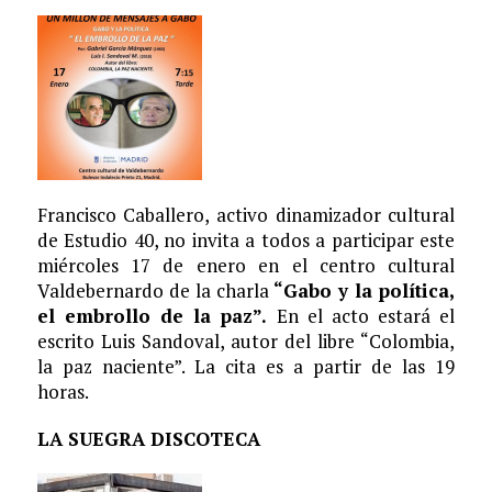
Francisco Caballero, activo dinamizador cultural
de Estudio 40, no invita a todos a participar este
miércoles 17 de enero en el centro cultural
Valdebernardo de la charla
“Gabo y la política,
el embrollo de la paz”.
En el acto estará el
escrito Luis Sandoval, autor del libre “Colombia,
la paz naciente”. La cita es a partir de las 19
horas.
LA SUEGRA DISCOTECA