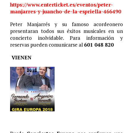
https://www.enterticket.es/eventos/peter-
manjarres-y-juancho-de-la-espriella-466490
Peter Manjarrés y su famoso acordeonero
presentaran todos sus éxitos musicales en un
concierto inolvidable. Para información y
reservas pueden comunicarse al
601 048 820
VIENEN