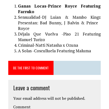
Ganas Locas-Prince Royce Featuring
Farruko
Sensualidad-DJ Luian & Mambo Kingz
Presentan: Bad Bunny, J Balvin & Prince
Royce
Déjala Que Vuelva -Piso 21 Featuring
Manuel Turizo
Criminal-Natti Natasha x Ozuna
A Solas -Cosculluela Featuring Maluma
BE THE FIRST TO COMMENT
Leave a comment
Your email address will not be published.
Comment