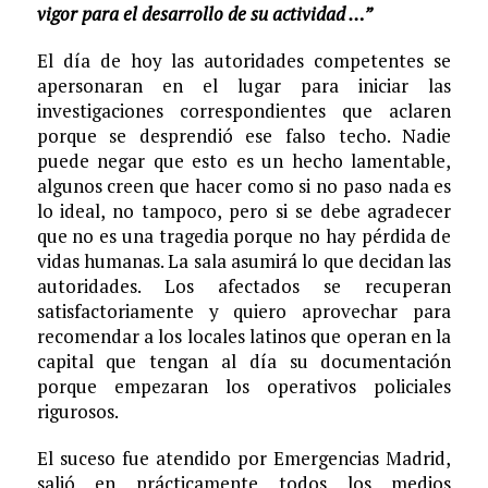
vigor para el desarrollo de su actividad …”
El día de hoy las autoridades competentes se
apersonaran en el lugar para iniciar las
investigaciones correspondientes que aclaren
porque se desprendió ese falso techo. Nadie
puede negar que esto es un hecho lamentable,
algunos creen que hacer como si no paso nada es
lo ideal, no tampoco, pero si se debe agradecer
que no es una tragedia porque no hay pérdida de
vidas humanas. La sala asumirá lo que decidan las
autoridades. Los afectados se recuperan
satisfactoriamente y quiero aprovechar para
recomendar a los locales latinos que operan en la
capital que tengan al día su documentación
porque empezaran los operativos policiales
rigurosos.
El suceso fue atendido por Emergencias Madrid,
salió en prácticamente todos los medios