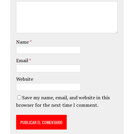
Name
*
Email
*
Website
Save my name, email, and website in this
browser for the next time I comment.