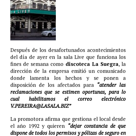
Después de los desafortunados acontecimientos
del día de ayer en la sala Live que funciona los
fines de semana como
discoteca La Suegra
, la
dirección de la empresa emitió un comunicado
donde lamenta los hechos y se ponen a
disposición de los afectados para
“atender las
reclamaciones que se estimen oportunas, para lo
cual habilitamos el correo electrónico
V.PEREIRA@LASALA.BIZ”
La promotora afirma que gestiona el local desde
el año 1992 y quieren
“dejar constancia de que
dispone de todos los permisos y pólizas de seguro en