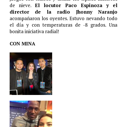
de nieve.
El locutor Paco Espinoza y el
director de la radio Jhonny Naranjo
acompañaron los oyentes. Estuvo nevando todo
el día y con temperaturas de -8 grados. Una
bonita iniciativa radial!
CON MINA