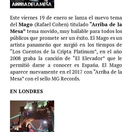
Este viernes 19 de enero se lanza el nuevo tema
del
Mago
(Rafael Cohen) titulado
“Arriba de la
Mesa”
tema movido, muy bailable para todos los
públicos que promete ser un éxito. El Mago es un
artista panameño que surgió en los tiempos de
“Los Cuentos de la Cripta Platinum”, en el año
2008 graba la canción de “El Elevador” que le
permitió darse a conocer es España. El Mago
aparece nuevamente en el 2017 con “Arriba de la
Mesa” con el sello MG Records.
EN LONDRES