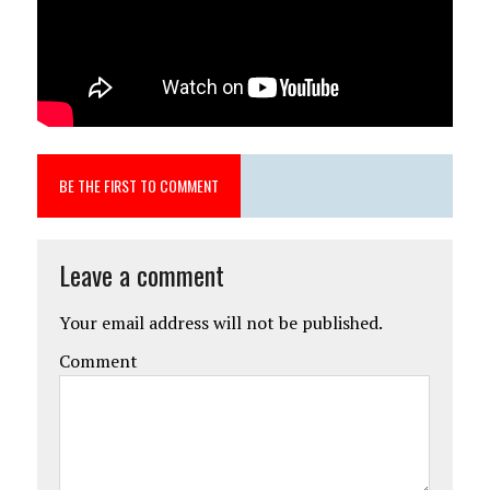
BE THE FIRST TO COMMENT
Leave a comment
Your email address will not be published.
Comment