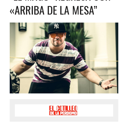
«ARRIBA DE LA MESA”