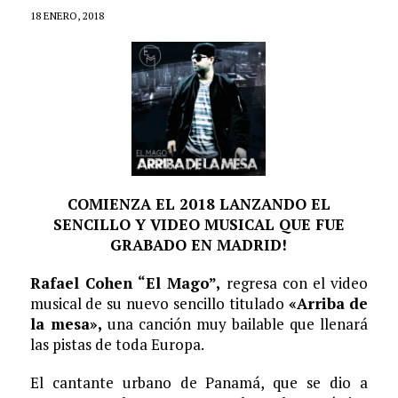
18 ENERO, 2018
COMIENZA EL 2018 LANZANDO EL
SENCILLO Y VIDEO MUSICAL QUE FUE
GRABADO EN MADRID!
Rafael Cohen “El Mago”,
regresa con el video
musical de su nuevo sencillo titulado
«Arriba de
la mesa»,
una canción muy bailable que llenará
las pistas de toda Europa.
El cantante urbano de Panamá, que se dio a