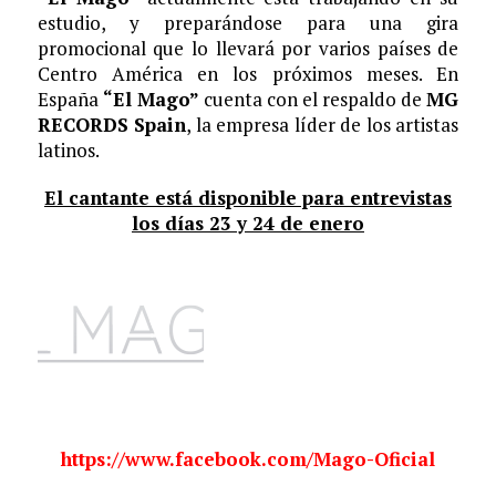
estudio, y preparándose para una gira
promocional que lo llevará por varios países de
Centro América en los próximos meses. En
España
“El Mago”
cuenta con el respaldo de
MG
RECORDS Spain
, la empresa líder de los artistas
latinos.
El cantante está disponible para entrevistas
los días 23 y 24 de enero
https://www.facebook.com/Mago-Oficial