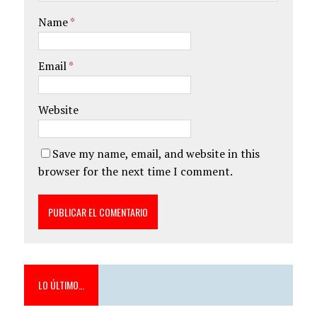
Name
*
Email
*
Website
Save my name, email, and website in this
browser for the next time I comment.
LO ÚLTIMO…