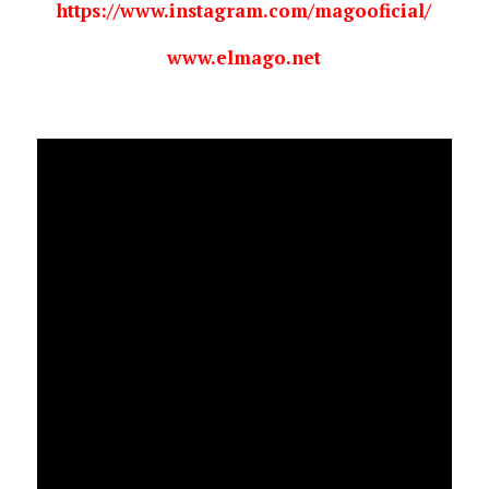
https://www.instagram.com/magooficial/
www.elmago.net