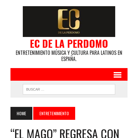
EC DE LA PERDOMO
ENTRETENIMIENTO MÚSICA Y CULTURA PARA LATINOS EN
ESPAÑA.
HOME
ENTRETENIMIENTO
“EL MAGO” REGRESA CON