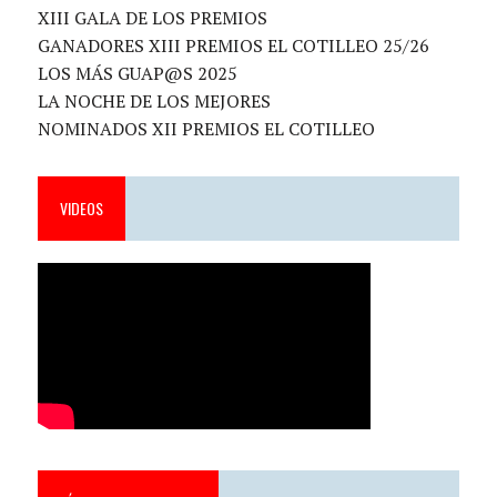
XIII GALA DE LOS PREMIOS
GANADORES XIII PREMIOS EL COTILLEO 25/26
LOS MÁS GUAP@S 2025
LA NOCHE DE LOS MEJORES
NOMINADOS XII PREMIOS EL COTILLEO
VIDEOS