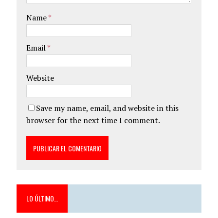
Name
*
Email
*
Website
Save my name, email, and website in this
browser for the next time I comment.
LO ÚLTIMO…