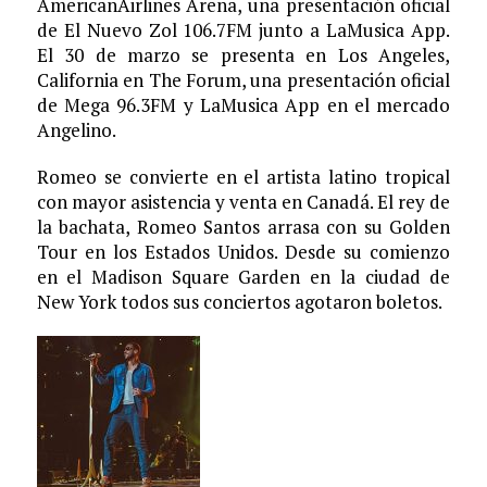
AmericanAirlines Arena, una presentación oficial
de El Nuevo Zol 106.7FM junto a LaMusica App.
El 30 de marzo se presenta en Los Angeles,
California en The Forum, una presentación oficial
de Mega 96.3FM y LaMusica App en el mercado
Angelino.
Romeo se convierte en el artista latino tropical
con mayor asistencia y venta en Canadá. El rey de
la bachata, Romeo Santos arrasa con su Golden
Tour en los Estados Unidos. Desde su comienzo
en el Madison Square Garden en la ciudad de
New York todos sus conciertos agotaron boletos.