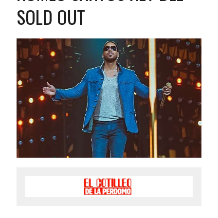
SOLD OUT