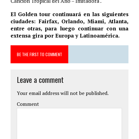
Canción Tropical del Año – Imitadora .
El Golden tour continuará en las siguientes
ciudades: Fairfax, Orlando, Miami, Atlanta,
entre otras, para luego continuar con una
extensa gira por Europa y Latinoamérica.
BE THE FIRST TO COMMENT
Leave a comment
Your email address will not be published.
Comment