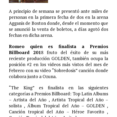
A principio de semana se presentó ante miles de
personas en la primera fecha de dos en la arena
Agganis de Boston donde, desde el momento que
se anunció la venta de boletos, a días agotó dos
fechas en dicha arena.
Romeo quien es finalista a Premios
Billboard 201
8 fruto del éxito de su más
reciente producción GOLDEN, también ocupa la
posición #2 en los videos más vistos del mes de
Febrero con su video “Sobredosis” canción donde
colabora junto a Ozuna.
“The King” es finalista en las siguientes
categorías a Premios Billboard: Top Latin Albums
– Artista del Año , Artista Tropical del Año –
solista , Álbum Tropical del Año – GOLDEN ,
Canción tropical del Año – Héroe Favorito ,