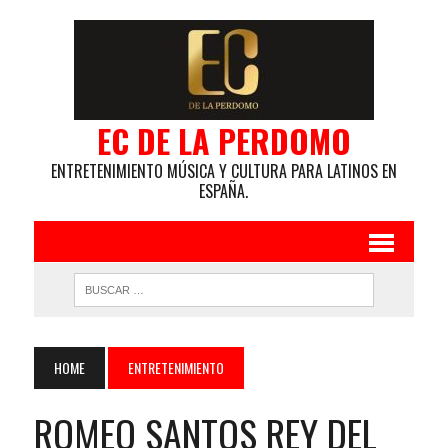
EC DE LA PERDOMO
ENTRETENIMIENTO MÚSICA Y CULTURA PARA LATINOS EN
ESPAÑA.
HOME
ENTRETENIMIENTO
ROMEO SANTOS REY DEL