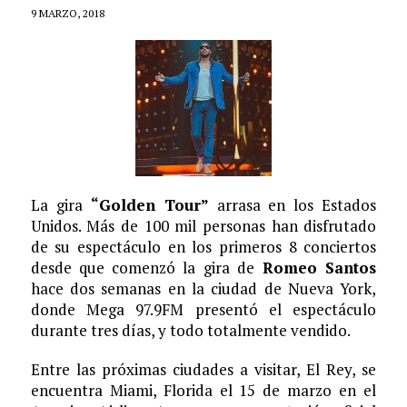
9 MARZO, 2018
La gira
“Golden Tour”
arrasa en los Estados
Unidos. Más de 100 mil personas han disfrutado
de su espectáculo en los primeros 8 conciertos
desde que comenzó la gira de
Romeo Santos
hace dos semanas en la ciudad de Nueva York,
donde Mega 97.9FM presentó el espectáculo
durante tres días, y todo totalmente vendido.
Entre las próximas ciudades a visitar, El Rey, se
encuentra Miami, Florida el 15 de marzo en el