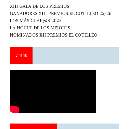
XIII GALA DE LOS PREMIOS
GANADORES XIII PREMIOS EL COTILLEO 25/26
LOS MÁS GUAP@S 2025
LA NOCHE DE LOS MEJORES
NOMINADOS XII PREMIOS EL COTILLEO
VIDEOS