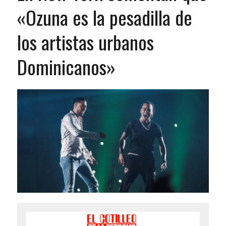
«Ozuna es la pesadilla de
los artistas urbanos
Dominicanos»