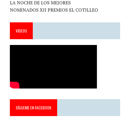
LA NOCHE DE LOS MEJORES
NOMINADOS XII PREMIOS EL COTILLEO
VIDEOS
SÍGUEME EN FACEBOOK