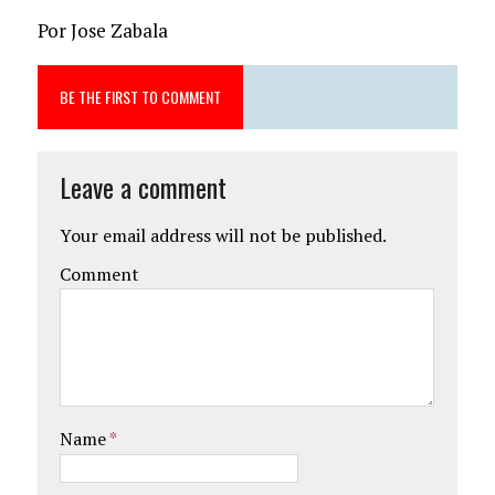
Por Jose Zabala
BE THE FIRST TO COMMENT
Leave a comment
Your email address will not be published.
Comment
Name
*