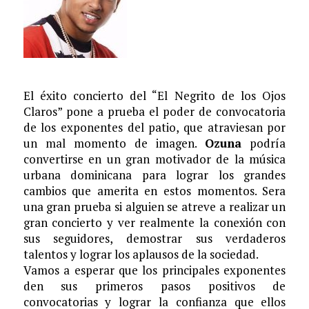
El éxito concierto del “El Negrito de los Ojos
Claros” pone a prueba el poder de convocatoria
de los exponentes del patio, que atraviesan por
un mal momento de imagen.
Ozuna
podría
convertirse en un gran motivador de la música
urbana dominicana para lograr los grandes
cambios que amerita en estos momentos. Sera
una gran prueba si alguien se atreve a realizar un
gran concierto y ver realmente la conexión con
sus seguidores, demostrar sus verdaderos
talentos y lograr los aplausos de la sociedad.
Vamos a esperar que los principales exponentes
den sus primeros pasos positivos de
convocatorias y lograr la confianza que ellos