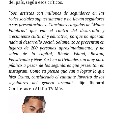
del país, según esos críticos.
“Son artistas con millones de seguidores en las
redes sociales supuestamente y no llevan seguidores
a sus presentaciones. Canciones cargadas de “Malas
Palabras” que van el contra del desarrollo y
crecimiento cultural y educativo, porque no aportan
nada al desarrollo social. Solamente se presentan en
lugares de 200 personas aproximadamente, y no
salen de la capital, Rhode Island, Boston,
Pensilvania y New York en actividades con muy poco
público a pesar de los seguidores que presentan en
Instagram. Como tu piensa que van a lograr lo que
hizo Ozuna, considerado el cantante favorito de los
seguidores del genero urbano”
, dijo Richard
Contreras en Al Día TV Más.