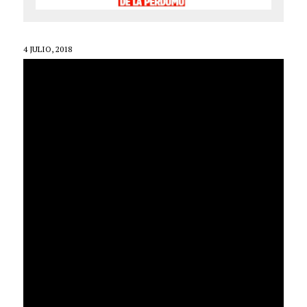
4 JULIO, 2018