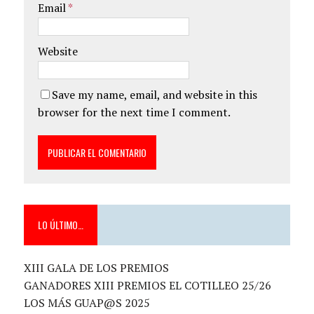
Email
*
Website
Save my name, email, and website in this
browser for the next time I comment.
LO ÚLTIMO…
XIII GALA DE LOS PREMIOS
GANADORES XIII PREMIOS EL COTILLEO 25/26
LOS MÁS GUAP@S 2025