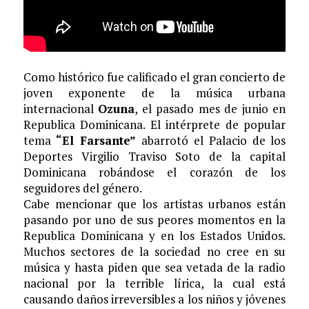
Como histórico fue calificado el gran concierto de
joven exponente de la música urbana
internacional
Ozuna
, el pasado mes de junio en
Republica Dominicana. El intérprete de popular
tema
“El Farsante”
abarrotó el Palacio de los
Deportes Virgilio Traviso Soto de la capital
Dominicana robándose el corazón de los
seguidores del género.
Cabe mencionar que los artistas urbanos están
pasando por uno de sus peores momentos en la
Republica Dominicana y en los Estados Unidos.
Muchos sectores de la sociedad no cree en su
música y hasta piden que sea vetada de la radio
nacional por la terrible lírica, la cual está
causando daños irreversibles a los niños y jóvenes