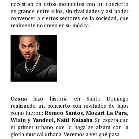
necesitan en estos momentos con un concierto
en grande entre ellos, sin rivalidades y así poder
convencer a ciertos sectores de la sociedad, que
realmente no creen en su música.
Ozuna
hizo historia en Santo Domingo
realizando un concierto con invitados de lujos
como fueron:
Romeo Santos, Mozart La Para,
Wisin y Yandeel, Natti Natasha
. Se espera que
el primer urbano que lo haga se alzara con la
gloria musical urbana. Veremos a ver qué pasa.