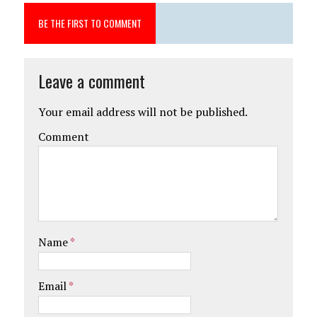
BE THE FIRST TO COMMENT
Leave a comment
Your email address will not be published.
Comment
Name
*
Email
*