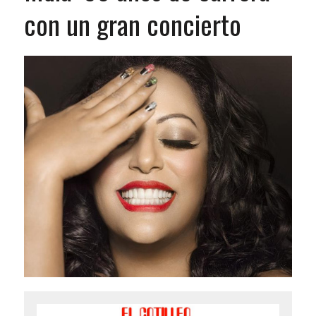
con un gran concierto