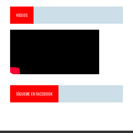
VIDEOS
SÍGUEME EN FACEBOOK