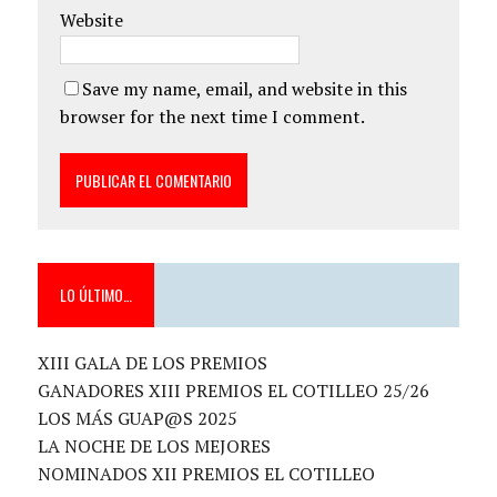
Website
Save my name, email, and website in this
browser for the next time I comment.
LO ÚLTIMO…
XIII GALA DE LOS PREMIOS
GANADORES XIII PREMIOS EL COTILLEO 25/26
LOS MÁS GUAP@S 2025
LA NOCHE DE LOS MEJORES
NOMINADOS XII PREMIOS EL COTILLEO