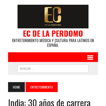
EC DE LA PERDOMO
ENTRETENIMIENTO MÚSICA Y CULTURA PARA LATINOS EN
ESPAÑA.
HOME
ENTRETENIMIENTO
India: 30 años de carrera