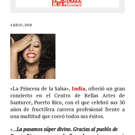
4 JULIO, 2018
«La Princesa de la Salsa»,
India
, ofreció un gran
concierto en el Centro de Bellas Artes de
Santurce, Puerto Rico, con el que celebró sus 30
años de fructífera carrera profesional frente a
una multitud que coreó todos sus éxitos.
«..
.
La pasamos súper divino. Gracias al pueblo de