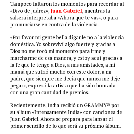
Tampoco faltaron los momentos para recordar al
«Divo de Juárez»,
Juan Gabriel
, mientras la
salsera interpretaba «Ahora que te vas», o para
pronunciarse en contra de la violencia.
«Por favor mi gente bella díganle no a la violencia
doméstica. Yo sobreviví algo fuerte y gracias a
Dios no me tocó mi momento para irme y
marcharme de esa manera, y estoy aquí gracias a
la fe que le tengo a Dios, a mis amistades, a mí
mamá que sufrió mucho con este dolor, a mi
padre, que siempre me decía que nunca me deje
pegar», expresó la artista que ha sido honrada
con una gran cantidad de premios.
Recientemente, India recibió un GRAMMY® por
su álbum «Intensamente India» con canciones de
Juan Gabriel. Ahora se prepara para lanzar el
primer sencillo de lo que será su próximo álbum.