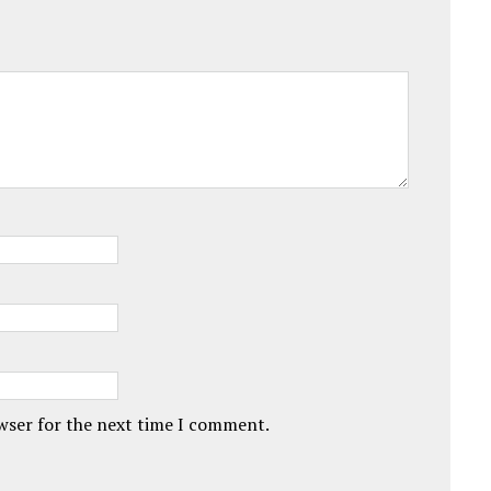
owser for the next time I comment.