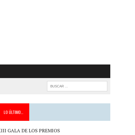
LO ÚLTIMO…
XIII GALA DE LOS PREMIOS