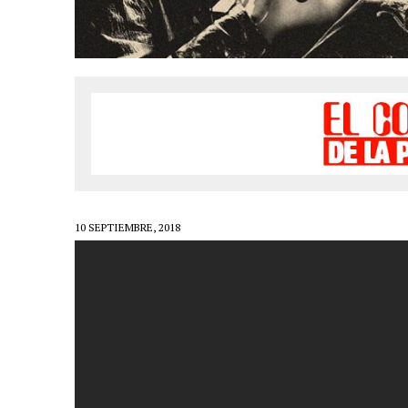
LIVE»
1 FEBRERO, 2021
|
EL COTILLEO 01/02/2021
24 ENERO, 2021
|
EL COTILLEO 25/01/2021
18 ENERO, 2021
|
EL COTILLEO 18/01/2021
23 NOVIEMBRE, 2020
|
EL COTILLEO 23/11/2020
16 NOVIEMBRE, 2020
|
EL COTILLEO 16/11/2020
2 NOVIEMBRE, 2020
|
EL COTILLEO 03/11/2020
30 OCTUBRE, 2020
|
HERENCIA HISPANA
10 SEPTIEMBRE, 2018
25 OCTUBRE, 2020
|
EL COTILLEO 26/10/2020
18 OCTUBRE, 2020
|
EL COTILLEO 19/10/2020
12 OCTUBRE, 2020
|
EL COTILLEO 12/10/2020
6 SEPTIEMBRE, 2020
|
EL COTILLEO 07/09/2020
26 JULIO, 2020
|
EL COTILLEO 27/07/2020
22 JUNIO, 2020
|
EL COTILLEO 22/06/2020