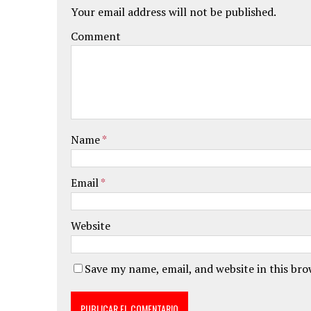
Your email address will not be published.
Comment
Name
*
Email
*
Website
Save my name, email, and website in this br