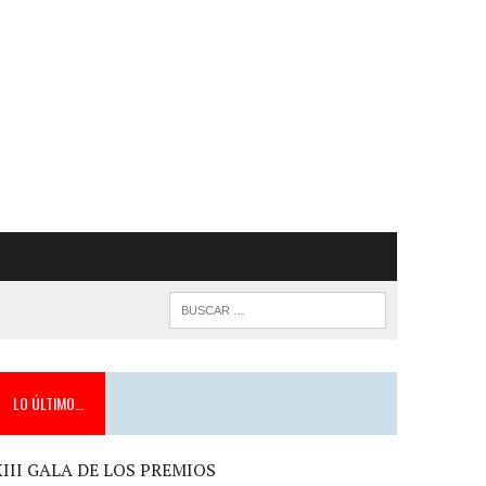
LO ÚLTIMO…
XIII GALA DE LOS PREMIOS