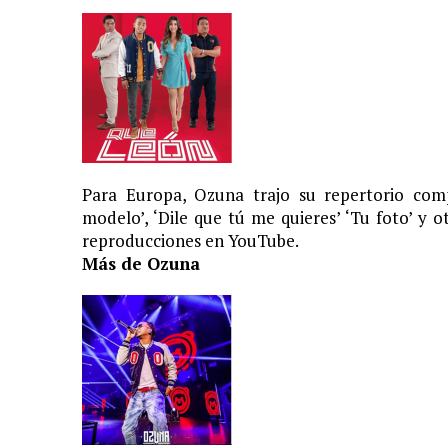
Para Europa, Ozuna trajo su repertorio comp
modelo’, ‘Dile que tú me quieres’ ‘Tu foto’ y 
reproducciones en YouTube.
Más de Ozuna