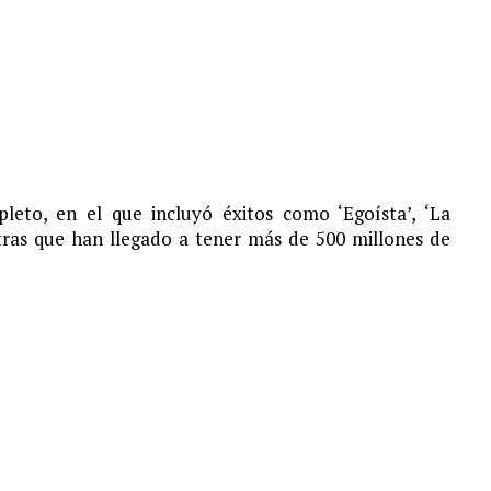
leto, en el que incluyó éxitos como ‘Egoísta’, ‘La
otras que han llegado a tener más de 500 millones de