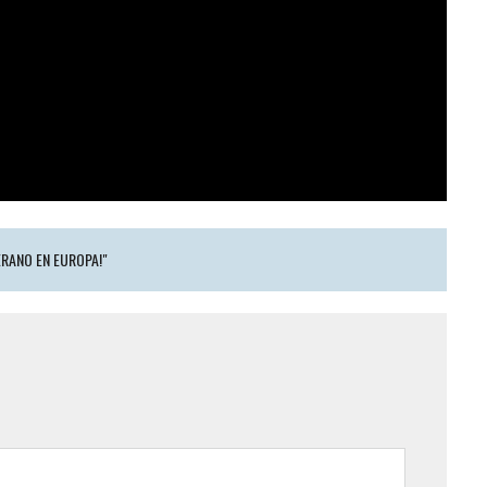
ERANO EN EUROPA!"