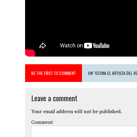
BE THE FIRST TO COMMENT
ON "OZUNA EL ARTISTA DEL V
Leave a comment
Your email address will not be published.
Comment