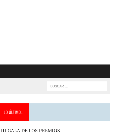
LO ÚLTIMO…
XIII GALA DE LOS PREMIOS