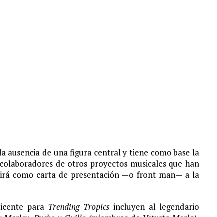
a ausencia de una figura central y tiene como base la
y colaboradores de otros proyectos musicales que han
rvirá como carta de presentación —o front man— a la
icente
para
Trending Tropics
incluyen al legendario