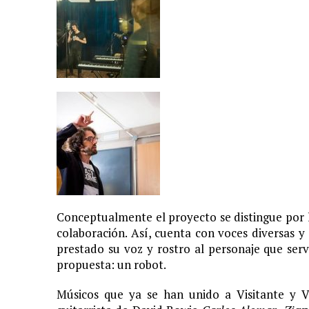
Conceptualmente el proyecto se distingue por l
colaboración. Así, cuenta con voces diversas 
prestado su voz y rostro al personaje que se
propuesta: un robot.
Músicos que ya se han unido a Visitante y V