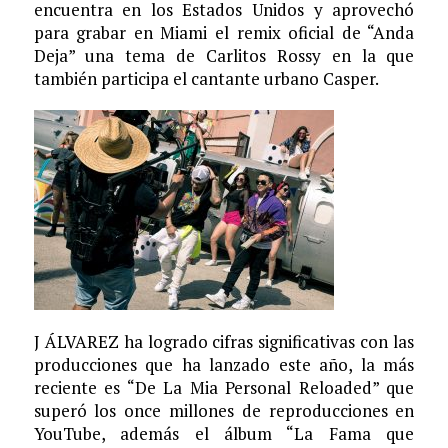
encuentra en los Estados Unidos y aprovechó
para grabar en Miami el remix oficial de “Anda
Deja” una tema de Carlitos Rossy en la que
también participa el cantante urbano Casper.
J ÁLVAREZ ha logrado cifras significativas con las
producciones que ha lanzado este año, la más
reciente es “De La Mia Personal Reloaded” que
superó los once millones de reproducciones en
YouTube, además el álbum “La Fama que