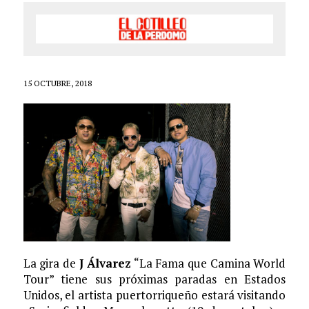
15 OCTUBRE, 2018
La gira de
J Álvarez
“La Fama que Camina World
Tour” tiene sus próximas paradas en Estados
Unidos, el artista puertorriqueño estará visitando