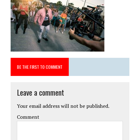
BE THE FIRST TO COMMENT
Leave a comment
Your email address will not be published.
Comment