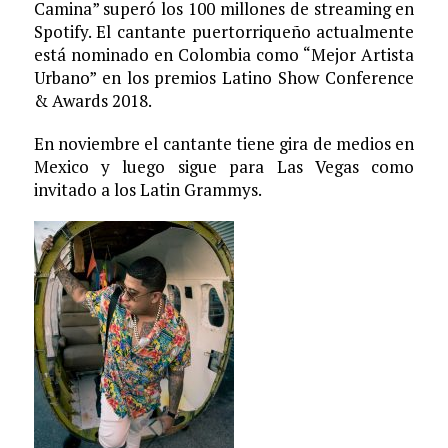
Camina” superó los 100 millones de streaming en
Spotify. El cantante puertorriqueño actualmente
está nominado en Colombia como “Mejor Artista
Urbano” en los premios Latino Show Conference
& Awards 2018.
En noviembre el cantante tiene gira de medios en
Mexico y luego sigue para Las Vegas como
invitado a los Latin Grammys.