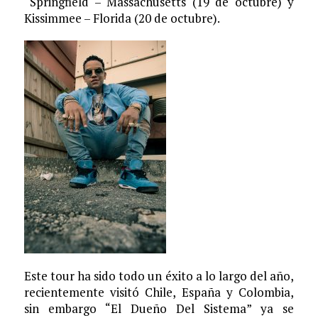
Springfield – Massachusetts (19 de octubre) y
Kissimmee – Florida (20 de octubre).
Este tour ha sido todo un éxito a lo largo del año,
recientemente visitó Chile, España y Colombia,
sin embargo “El Dueño Del Sistema” ya se