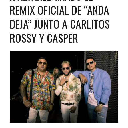
REMIX OFICIAL DE “ANDA
DEJA” JUNTO A CARLITOS
ROSSY Y CASPER