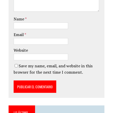
Name
*
Email
*
Website
Save my name, email, and website in this
browser for the next time I comment.
LO ÚLTIMO…