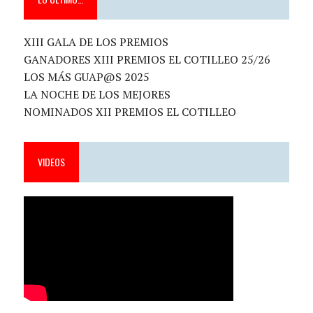
XIII GALA DE LOS PREMIOS
GANADORES XIII PREMIOS EL COTILLEO 25/26
LOS MÁS GUAP@S 2025
LA NOCHE DE LOS MEJORES
NOMINADOS XII PREMIOS EL COTILLEO
VIDEOS