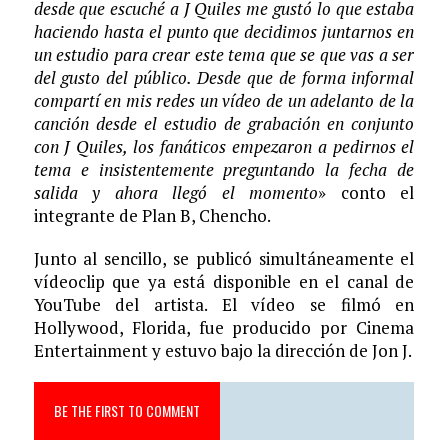
desde que escuché a J Quiles me gustó lo que estaba
haciendo hasta el punto que decidimos juntarnos en
un estudio para crear este tema que se que vas a ser
del gusto del público. Desde que de forma informal
compartí en mis redes un vídeo de un adelanto de la
canción desde el estudio de grabación en conjunto
con J Quiles, los fanáticos empezaron a pedirnos el
tema e insistentemente preguntando la fecha de
salida y ahora llegó el momento
» conto el
integrante de Plan B, Chencho.
Junto al sencillo, se publicó simultáneamente el
vídeoclip que ya está disponible en el canal de
YouTube del artista. El vídeo se filmó en
Hollywood, Florida, fue producido por Cinema
Entertainment y estuvo bajo la dirección de Jon J.
BE THE FIRST TO COMMENT