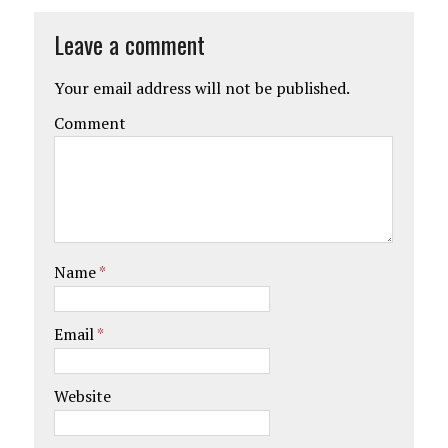
Leave a comment
Your email address will not be published.
Comment
Name
*
Email
*
Website