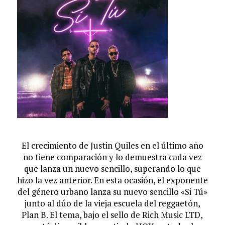
El crecimiento de Justin Quiles en el último año
no tiene comparación y lo demuestra cada vez
que lanza un nuevo sencillo, superando lo que
hizo la vez anterior. En esta ocasión, el exponente
del género urbano lanza su nuevo sencillo «Si Tú»
junto al dúo de la vieja escuela del reggaetón,
Plan B. El tema, bajo el sello de Rich Music LTD,