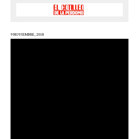
9 NOVIEMBRE, 2018