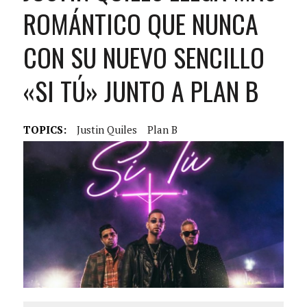
ROMÁNTICO QUE NUNCA
CON SU NUEVO SENCILLO
«SI TÚ» JUNTO A PLAN B
TOPICS:
Justin Quiles
Plan B