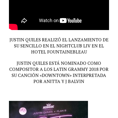
JUSTIN QUILES REALIZÓ EL LANZAMIENTO DE
SU SENCILLO EN EL NIGHTCLUB LIV EN EL
HOTEL FOUNTAINEBLEAU
JUSTIN QUILES ESTÁ NOMINADO COMO
COMPOSITOR A LOS LATIN GRAMMY 2018 POR
SU CANCIÓN «DOWNTOWN» INTERPRETADA
POR ANITTA Y J BALVIN