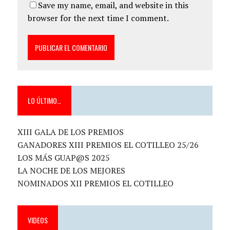
Save my name, email, and website in this
browser for the next time I comment.
LO ÚLTIMO…
XIII GALA DE LOS PREMIOS
GANADORES XIII PREMIOS EL COTILLEO 25/26
LOS MÁS GUAP@S 2025
LA NOCHE DE LOS MEJORES
NOMINADOS XII PREMIOS EL COTILLEO
VIDEOS