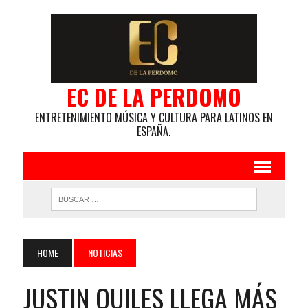
EC DE LA PERDOMO
ENTRETENIMIENTO MÚSICA Y CULTURA PARA LATINOS EN
ESPAÑA.
HOME
NOTICIAS
JUSTIN QUILES LLEGA MÁS