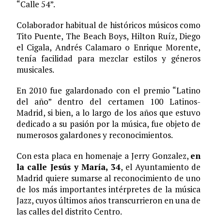
“Calle 54”.
Colaborador habitual de históricos músicos como
Tito Puente, The Beach Boys, Hilton Ruíz, Diego
el Cigala, Andrés Calamaro o Enrique Morente,
tenía facilidad para mezclar estilos y géneros
musicales.
En 2010 fue galardonado con el premio “Latino
del año” dentro del certamen 100 Latinos-
Madrid, si bien, a lo largo de los años que estuvo
dedicado a su pasión por la música, fue objeto de
numerosos galardones y reconocimientos.
Con esta placa en homenaje a Jerry Gonzalez,
en
la calle Jesús y María, 34
, el Ayuntamiento de
Madrid quiere sumarse al reconocimiento de uno
de los más importantes intérpretes de la música
Jazz, cuyos últimos años transcurrieron en una de
las calles del distrito Centro.