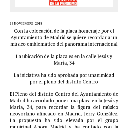
19 NOVIEMBRE, 2018
Con la colocación de la placa homenaje por el
Ayuntamiento de Madrid se quiere recordar a un
músico emblemático del panorama internacional
La ubicación de la placa es en la calle Jesús y
María, 34
La iniciativa ha sido aprobada por unanimidad
por el pleno del distrito Centro
El Pleno del distrito Centro del Ayuntamiento de
Madrid ha acordado poner una placa en la Jesús y
María, 34, para recordar la figura del músico
neoyorkino afincado en Madrid, Jerry González.
La propuesta ha sido elevada por el grupo
municipal Ahora Madrid y ha contado con la