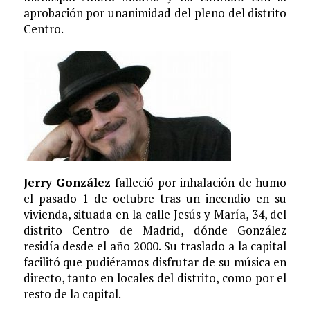
aprobación por unanimidad del pleno del distrito
Centro.
Jerry González
falleció por inhalación de humo
el pasado 1 de octubre tras un incendio en su
vivienda, situada en la calle Jesús y María, 34, del
distrito Centro de Madrid, dónde González
residía desde el año 2000. Su traslado a la capital
facilitó que pudiéramos disfrutar de su música en
directo, tanto en locales del distrito, como por el
resto de la capital.