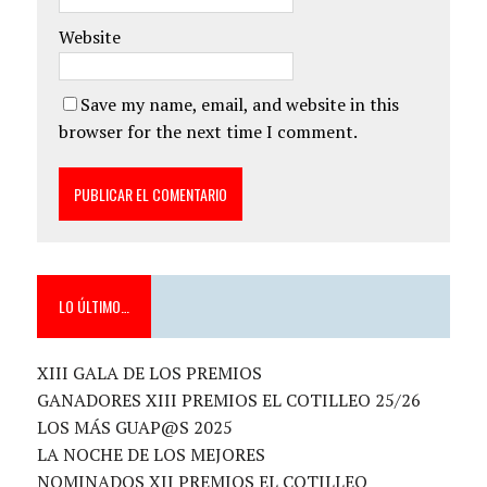
Website
Save my name, email, and website in this
browser for the next time I comment.
LO ÚLTIMO…
XIII GALA DE LOS PREMIOS
GANADORES XIII PREMIOS EL COTILLEO 25/26
LOS MÁS GUAP@S 2025
LA NOCHE DE LOS MEJORES
NOMINADOS XII PREMIOS EL COTILLEO