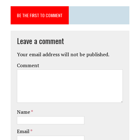
BE THE FIRST TO COMMENT
Leave a comment
Your email address will not be published.
Comment
Name
*
Email
*