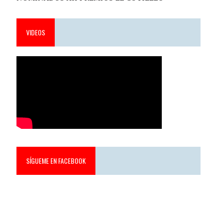
VIDEOS
SÍGUEME EN FACEBOOK