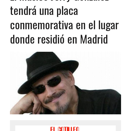
tendrá una placa
conmemorativa en el lugar
donde residió en Madrid