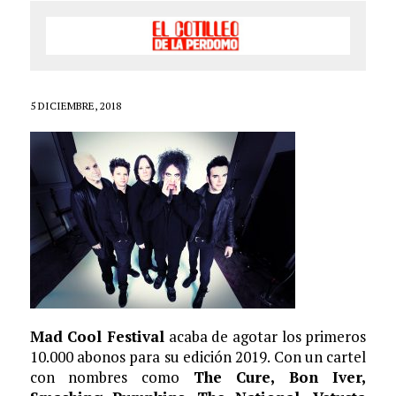
5 DICIEMBRE, 2018
Mad Cool Festival
acaba de agotar los primeros
10.000 abonos para su edición 2019. Con un cartel
con nombres como
The Cure, Bon Iver,