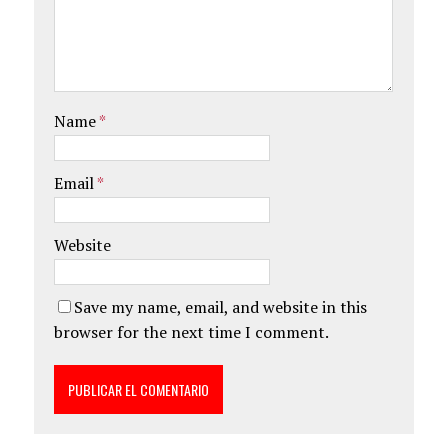
Name
*
Email
*
Website
Save my name, email, and website in this
browser for the next time I comment.