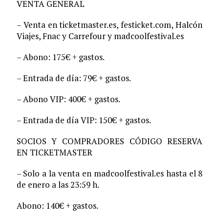
VENTA GENERAL
– Venta en ticketmaster.es, festicket.com, Halcón
Viajes, Fnac y Carrefour y madcoolfestival.es
– Abono: 175€ + gastos.
– Entrada de día: 79€ + gastos.
– Abono VIP: 400€ + gastos.
– Entrada de día VIP: 150€ + gastos.
SOCIOS Y COMPRADORES CÓDIGO RESERVA
EN TICKETMASTER
– Solo a la venta en madcoolfestival.es hasta el 8
de enero a las 23:59 h.
Abono: 140€ + gastos.