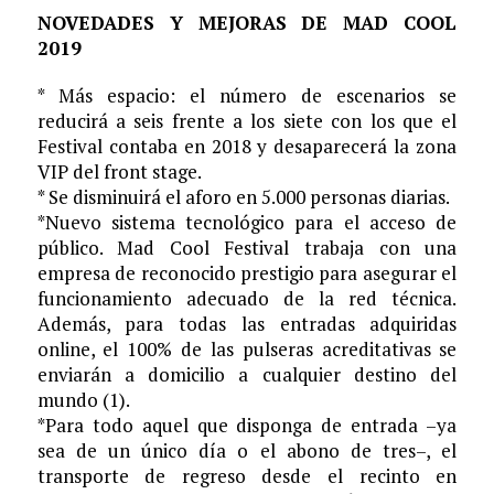
NOVEDADES Y MEJORAS DE MAD COOL
2019
* Más espacio: el número de escenarios se
reducirá a seis frente a los siete con los que el
Festival contaba en 2018 y desaparecerá la zona
VIP del front stage.
* Se disminuirá el aforo en 5.000 personas diarias.
*Nuevo sistema tecnológico para el acceso de
público. Mad Cool Festival trabaja con una
empresa de reconocido prestigio para asegurar el
funcionamiento adecuado de la red técnica.
Además, para todas las entradas adquiridas
online, el 100% de las pulseras acreditativas se
enviarán a domicilio a cualquier destino del
mundo (1).
*Para todo aquel que disponga de entrada –ya
sea de un único día o el abono de tres–, el
transporte de regreso desde el recinto en