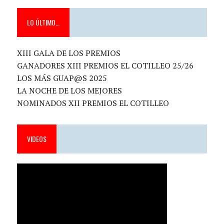
LO ÚLTIMO…
XIII GALA DE LOS PREMIOS
GANADORES XIII PREMIOS EL COTILLEO 25/26
LOS MÁS GUAP@S 2025
LA NOCHE DE LOS MEJORES
NOMINADOS XII PREMIOS EL COTILLEO
VIDEOS