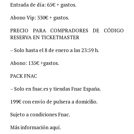
Entrada de día: 65€ + gastos.
Abono Vip: 330€ + gastos.
PRECIO PARA COMPRADORES DE CÓDIGO
RESERVA EN TICKETMASTER
– Solo hasta el 8 de enero a las 23:59 h.
Abono: 135€ +gastos.
PACK FNAC
– Solo en fnac.es y tiendas Fnac España.
199€ con envío de pulsera a domicilio.
Sujeto a condiciones Fnac.
Más información aquí.