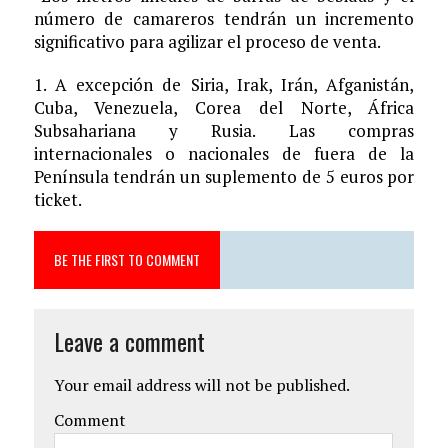
número de camareros tendrán un incremento
significativo para agilizar el proceso de venta.
1. A excepción de Siria, Irak, Irán, Afganistán,
Cuba, Venezuela, Corea del Norte, África
Subsahariana y Rusia. Las compras
internacionales o nacionales de fuera de la
Península tendrán un suplemento de 5 euros por
ticket.
BE THE FIRST TO COMMENT
Leave a comment
Your email address will not be published.
Comment