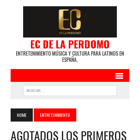
EC DE LA PERDOMO
ENTRETENIMIENTO MÚSICA Y CULTURA PARA LATINOS EN
ESPAÑA.
HOME
ENTRETENIMIENTO
AGOTADOS LOS PRIMEROS