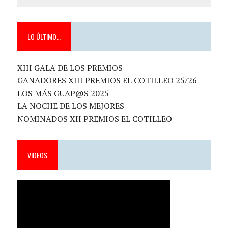
LO ÚLTIMO…
XIII GALA DE LOS PREMIOS
GANADORES XIII PREMIOS EL COTILLEO 25/26
LOS MÁS GUAP@S 2025
LA NOCHE DE LOS MEJORES
NOMINADOS XII PREMIOS EL COTILLEO
VIDEOS