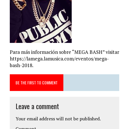
Para más información sobre “MEGA BASH” visitar
https://lamega.lamusica.com/eventos/mega-
bash-2018.
BE THE FIRST TO COMMENT
Leave a comment
Your email address will not be published.
Comment