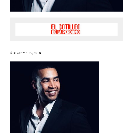
5 DICIEMBRE, 2018