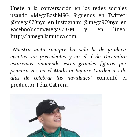
Únete a la conversación en las redes sociales
usando #MegaBashMSG. Síguenos en Twitter:
@mega979nyc, en Instagram: @mega979nyc, en
Facebook.com/Mega979FM y en línea:
http://lamega.lamusica.com.
“
Nuestra meta siempre ha sido la de producir
eventos sin precedentes y en el 5 de Diciembre
estaremos reuniendo estas grandes figuras por
primera vez en el Madison Square Garden a solo
días de celebrar las navidades
” comentó el
productor, Félix Cabrera.