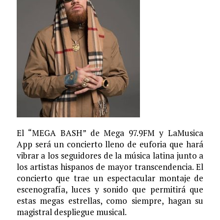
El “MEGA BASH” de Mega 97.9FM y LaMusica
App será un concierto lleno de euforia que hará
vibrar a los seguidores de la música latina junto a
los artistas hispanos de mayor transcendencia. El
concierto que trae un espectacular montaje de
escenografía, luces y sonido que permitirá que
estas megas estrellas, como siempre, hagan su
magistral despliegue musical.