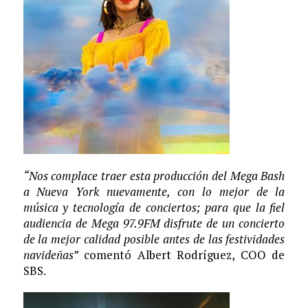
“Nos complace traer esta producción del Mega Bash
a Nueva York nuevamente, con lo mejor de la
música y tecnología de conciertos; para que la fiel
audiencia de Mega 97.9FM disfrute de un concierto
de la mejor calidad posible antes de las festividades
navideñas
” comentó Albert Rodríguez, COO de
SBS.