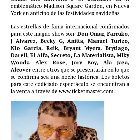
emblemático Madison Square Garden, en Nueva
York en anticipo de las festividades navideñas.
Las estrellas de fama internacional confirmados
para este magno show son:
Don Omar, Farruko,
J Alvarez, Becky G, Anitta, Manuel Turizo,
Nio Garcia, Reik, Bryant Myers, Brytiago,
Darell, El Alfa, Secreto, La Materialista, Miky
Woodz, Alex Rose, Jory Boy, Ala Jaza,
Alcover
entre otros que se presentarán en lo que
se confirma sea una noche histórica. Los boletos
para este codiciado espectáculo se encuentran a
la venta a través de www.ticketmaster.com.