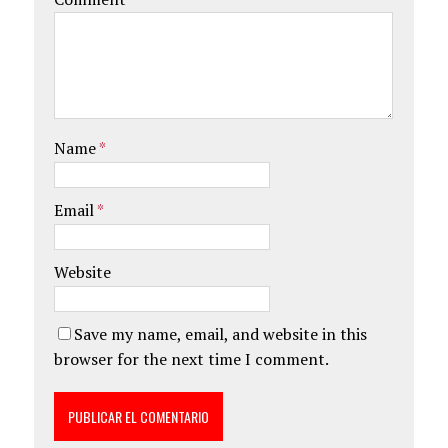
Name
*
Email
*
Website
Save my name, email, and website in this
browser for the next time I comment.