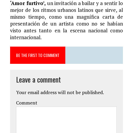
‘Amor furtivo’,
un invitación a bailar y a sentir lo
mejor de los ritmos urbanos latinos que sirve, al
mismo tiempo, como una magnífica carta de
presentación de un artista como no se habían
visto antes tanto en la escena nacional como
internacional.
BE THE FIRST TO COMMENT
Leave a comment
Your email address will not be published.
Comment