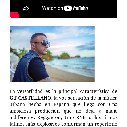
La versatilidad es la principal característica de
GT CASTELLANO
, la voz sensación de la música
urbana hecha en España que llega con una
ambiciosa producción que no deja a nadie
indiferente. Reggaeton, trap-RNB o los ritmos
latinos más explosivos conforman un repertorio