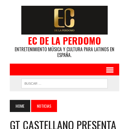
EC DE LA PERDOMO
ENTRETENIMIENTO MÚSICA Y CULTURA PARA LATINOS EN
ESPAÑA.
HOME
NOTICIAS
GT CASTELLANO PRESENTA