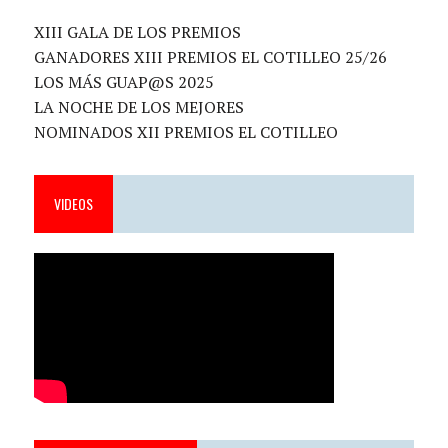
XIII GALA DE LOS PREMIOS
GANADORES XIII PREMIOS EL COTILLEO 25/26
LOS MÁS GUAP@S 2025
LA NOCHE DE LOS MEJORES
NOMINADOS XII PREMIOS EL COTILLEO
VIDEOS