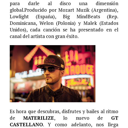
para darle al disco una dimensión
global.Producido por Mozart Muzik (Argentina),
Lowlight (España), Big MindBeats (Rep.
Dominicana, Welon (Polonia) y Malek (Estados
Unidos), cada canción se ha presentado en el
canal del artista con gran éxito.
Es hora que descubras, disfrutes y bailes al ritmo
de
MATERILIZE
, lo nuevo de
GT
CASTELLANO
. Y como adelanto, nos llega