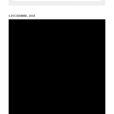
6 DICIEMBRE, 2018