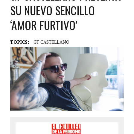
SU NUEVO SENCILLO
‘AMOR FURTIVO’
TOPICS:
GT CASTELLANO