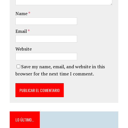
Name
*
Email
*
Website
Save my name, email, and website in this
browser for the next time I comment.
LO ÚLTIMO…