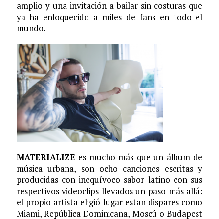
amplio y una invitación a bailar sin costuras que
ya ha enloquecido a miles de fans en todo el
mundo.
MATERIALIZE
es mucho más que un álbum de
música urbana, son ocho canciones escritas y
producidas con inequívoco sabor latino con sus
respectivos videoclips llevados un paso más allá:
el propio artista eligió lugar estan dispares como
Miami, República Dominicana, Moscú o Budapest