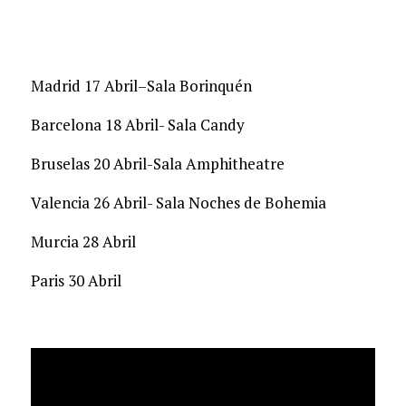
Madrid 17 Abril–Sala Borinquén
Barcelona 18 Abril- Sala Candy
Bruselas 20 Abril-Sala Amphitheatre
Valencia 26 Abril- Sala Noches de Bohemia
Murcia 28 Abril
Paris 30 Abril