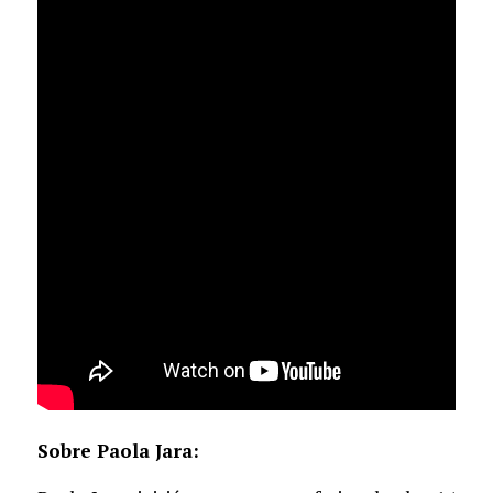
Sobre Paola Jara: