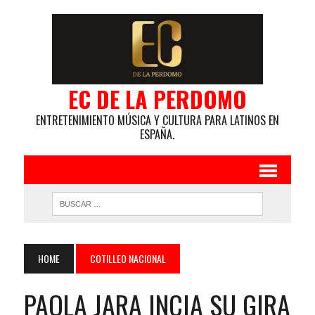
EC DE LA PERDOMO
ENTRETENIMIENTO MÚSICA Y CULTURA PARA LATINOS EN
ESPAÑA.
HOME
COTILLEO NACIONAL
PAOLA JARA INCIA SU GIRA