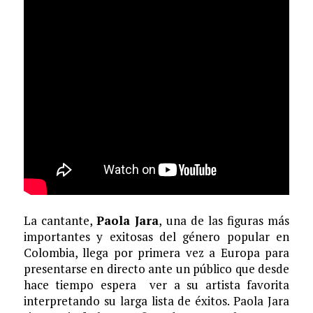
La cantante,
Paola Jara
, una de las figuras más
importantes y exitosas del género popular en
Colombia, llega por primera vez a Europa para
presentarse en directo ante un público que desde
hace tiempo espera ver a su artista favorita
interpretando su larga lista de éxitos. Paola Jara