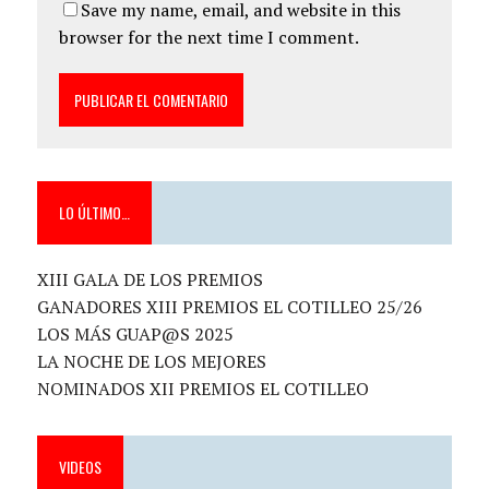
Save my name, email, and website in this
browser for the next time I comment.
LO ÚLTIMO…
XIII GALA DE LOS PREMIOS
GANADORES XIII PREMIOS EL COTILLEO 25/26
LOS MÁS GUAP@S 2025
LA NOCHE DE LOS MEJORES
NOMINADOS XII PREMIOS EL COTILLEO
VIDEOS