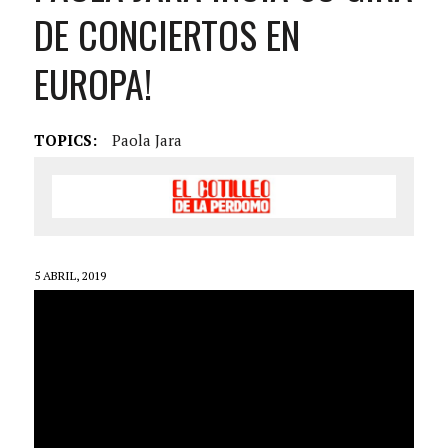
DE CONCIERTOS EN
EUROPA!
TOPICS:
Paola Jara
5 ABRIL, 2019