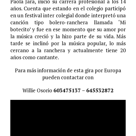
Paola Jara, inició su carrera profesional a los 14
años. Cuenta que estando en el colegio participó
en un festival inter colegial donde interpretó una
canción tipo bolero-ranchera llamada ‘Mi
botecito’ y fue en ese momento que su amor por
la música creció y la hizo parte de su vida. Más
tarde se inclinó por la música popular, lo más
cercano a la ranchera y actualmente tiene 20
años como cantante.
Para más información de esta gira por Europa
pueden contactar con
Willie Osorio
603475137 – 645532872