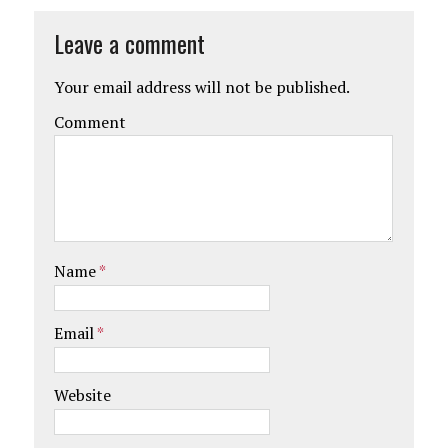
Leave a comment
Your email address will not be published.
Comment
Name
*
Email
*
Website