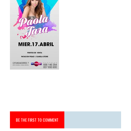
BE THE FIRST TO COMMENT