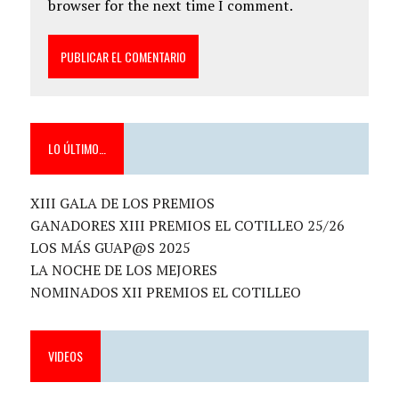
browser for the next time I comment.
LO ÚLTIMO…
XIII GALA DE LOS PREMIOS
GANADORES XIII PREMIOS EL COTILLEO 25/26
LOS MÁS GUAP@S 2025
LA NOCHE DE LOS MEJORES
NOMINADOS XII PREMIOS EL COTILLEO
VIDEOS