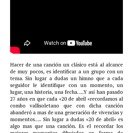
Hacer de una canción un clásico está al alcance
de muy pocos, es identificar a un grupo con un
tema. Sin lugar a dudas un himno que a cada
seguidor le identifique con un momento, un
lugar, una historia, una fecha…..Y así han pasado
27 años en que cada «20 de abril «recordamos al
combo vallisoletano que con dicha canción
abanderó a mas de una generación de vivencias y
momentos….. Sin lugar a dudas «20 de abril» es
algo mas que una canción. Es el recordar los
mejores momentos dibujados en forma de