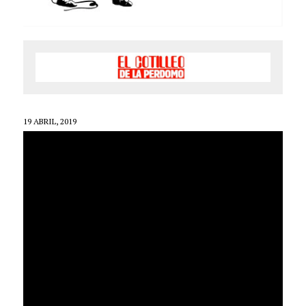
19 ABRIL, 2019