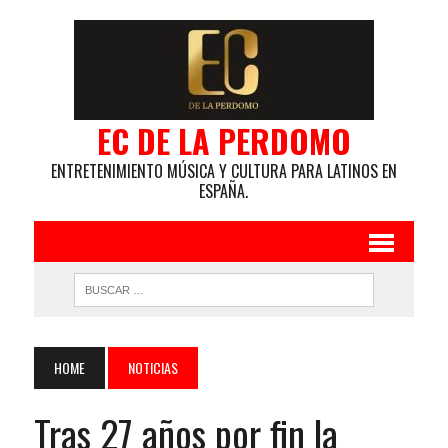
EC DE LA PERDOMO
ENTRETENIMIENTO MÚSICA Y CULTURA PARA LATINOS EN
ESPAÑA.
HOME
NOTICIAS
Tras 27 años por fin la