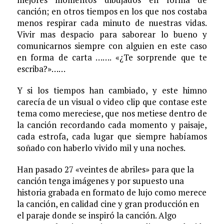
canción; en otros tiempos en los que nos costaba
menos respirar cada minuto de nuestras vidas.
Vivir mas despacio para saborear lo bueno y
comunicarnos siempre con alguien en este caso
en forma de carta ……. «¿Te sorprende que te
escriba?»……
Y si los tiempos han cambiado, y este himno
carecía de un visual o video clip que contase este
tema como mereciese, que nos metiese dentro de
la canción recordando cada momento y paisaje,
cada estrofa, cada lugar que siempre habíamos
soñado con haberlo vivido mil y una noches.
Han pasado 27 «veintes de abriles» para que la
canción tenga imágenes y por supuesto una
historia grabada en formato de lujo como merece
la canción, en calidad cine y gran producción en
el paraje donde se inspiró la canción. Algo