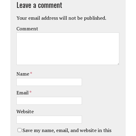
Leave a comment
Your email address will not be published.
Comment
Name
*
Email
*
Website
Save my name, email, and website in this