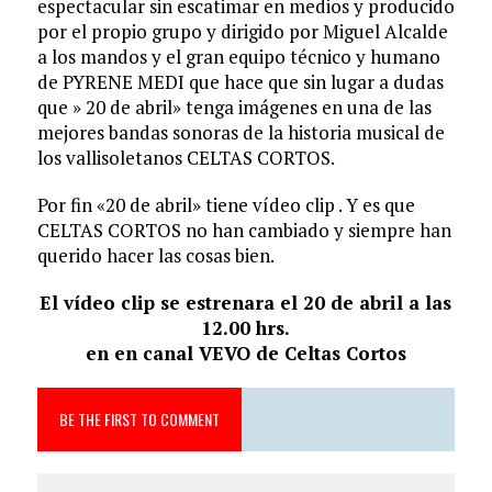
espectacular sin escatimar en medios y producido
por el propio grupo y dirigido por Miguel Alcalde
a los mandos y el gran equipo técnico y humano
de PYRENE MEDI que hace que sin lugar a dudas
que » 20 de abril» tenga imágenes en una de las
mejores bandas sonoras de la historia musical de
los vallisoletanos CELTAS CORTOS.
Por fin «20 de abril» tiene vídeo clip . Y es que
CELTAS CORTOS no han cambiado y siempre han
querido hacer las cosas bien.
El vídeo clip se estrenara el 20 de abril a las
12.00 hrs.
en en canal VEVO de Celtas Cortos
BE THE FIRST TO COMMENT