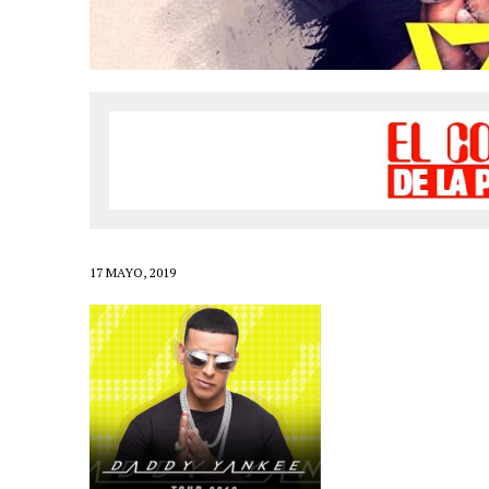
LIVE»
1 FEBRERO, 2021
|
EL COTILLEO 01/02/2021
24 ENERO, 2021
|
EL COTILLEO 25/01/2021
18 ENERO, 2021
|
EL COTILLEO 18/01/2021
23 NOVIEMBRE, 2020
|
EL COTILLEO 23/11/2020
16 NOVIEMBRE, 2020
|
EL COTILLEO 16/11/2020
2 NOVIEMBRE, 2020
|
EL COTILLEO 03/11/2020
30 OCTUBRE, 2020
|
HERENCIA HISPANA
17 MAYO, 2019
25 OCTUBRE, 2020
|
EL COTILLEO 26/10/2020
18 OCTUBRE, 2020
|
EL COTILLEO 19/10/2020
12 OCTUBRE, 2020
|
EL COTILLEO 12/10/2020
6 SEPTIEMBRE, 2020
|
EL COTILLEO 07/09/2020
26 JULIO, 2020
|
EL COTILLEO 27/07/2020
22 JUNIO, 2020
|
EL COTILLEO 22/06/2020