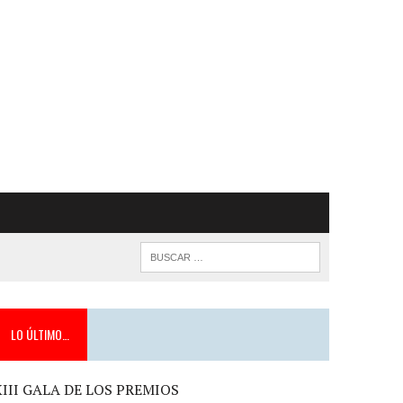
LO ÚLTIMO…
XIII GALA DE LOS PREMIOS