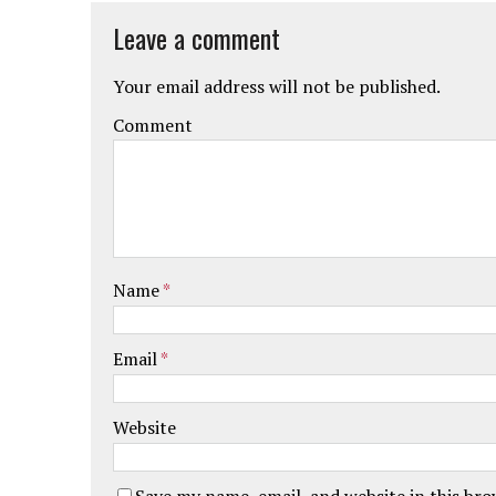
Leave a comment
Your email address will not be published.
Comment
Name
*
Email
*
Website
Save my name, email, and website in this br