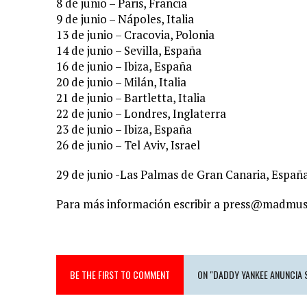
8 de junio – Paris, Francia
9 de junio – Nápoles, Italia
13 de junio – Cracovia, Polonia
14 de junio – Sevilla, España
16 de junio – Ibiza, España
20 de junio – Milán, Italia
21 de junio – Bartletta, Italia
22 de junio – Londres, Inglaterra
23 de junio – Ibiza, España
26 de junio – Tel Aviv, Israel
29 de junio -Las Palmas de Gran Canaria, Españ
Para más información escribir a press@madmus
BE THE FIRST TO COMMENT
ON "DADDY YANKEE ANUNCIA 