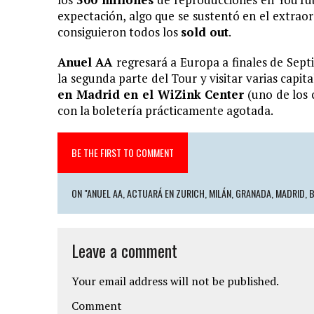
expectación, algo que se sustentó en el extrao
consiguieron todos los
sold out
.
Anuel AA
regresará a Europa a finales de Sep
la segunda parte del Tour y visitar varias capita
en Madrid en el WiZink Center
(uno de los 
con la boletería prácticamente agotada.
BE THE FIRST TO COMMENT
ON "ANUEL AA, ACTUARÁ EN ZURICH, MILÁN, GRANADA, MADRID, 
Leave a comment
Your email address will not be published.
Comment