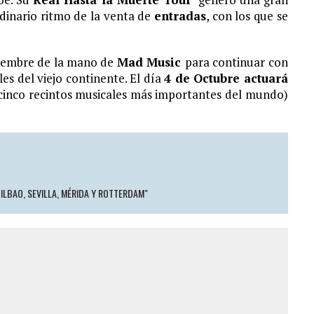
rdinario ritmo de la venta de
entradas
, con los que se
tiembre de la mano de
Mad Music
para continuar con
les del viejo continente. El día
4 de Octubre actuará
cinco recintos musicales más importantes del mundo)
BILBAO, SEVILLA, MÉRIDA Y ROTTERDAM"