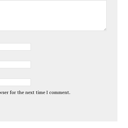
owser for the next time I comment.