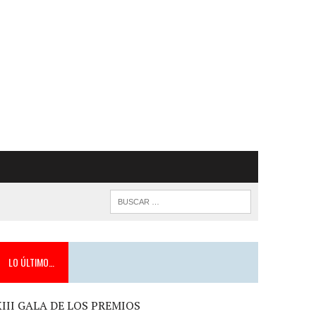
LO ÚLTIMO…
XIII GALA DE LOS PREMIOS