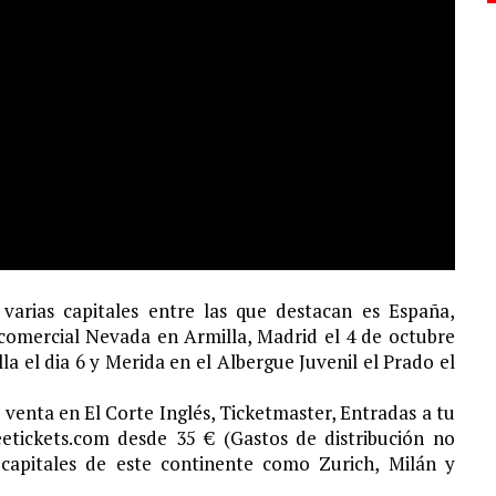
arias capitales entre las que destacan es España,
comercial Nevada en Armilla, Madrid el 4 de octubre
lla el dia 6 y Merida en el Albergue Juvenil el Prado el
 venta en El Corte Inglés, Ticketmaster, Entradas a tu
etickets.com desde 35 € (Gastos de distribución no
 capitales de este continente como Zurich, Milán y