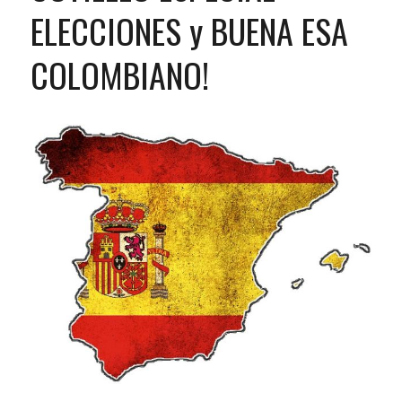
ELECCIONES y BUENA ESA
COLOMBIANO!