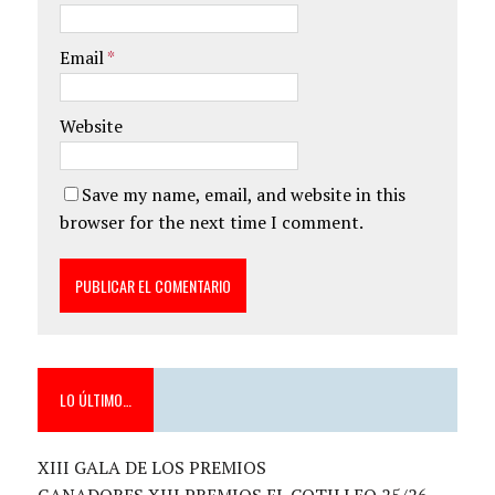
Email
*
Website
Save my name, email, and website in this
browser for the next time I comment.
LO ÚLTIMO…
XIII GALA DE LOS PREMIOS