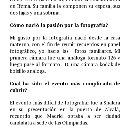
en Ifema. Su familia la componen su esposa, sus
dos hijas y una sobrina.
Cómo nació la pasión por la fotografía?
Mi gusto por la fotografía nació desde la casa
materna, con el fin de reunir recuerdos en papel
fotográfico, yo hacía las fotos familiares. Mi
primera cámara fue una análoga formato 126 y
luego pase al formato 110 una cámara kodak de
bolsillo análoga.
Cual ha sido el evento más complicado de
cubrir?
El evento más difícil de fotografiar fue a Shakira
en su presentación en la puerta de Alcalá,
recuerdo que Madrid optaba a ser ciudad
candidata a sede de las Olimpiadas.