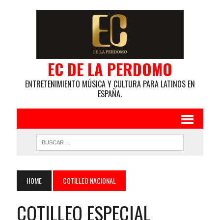
EC DE LA PERDOMO
ENTRETENIMIENTO MÚSICA Y CULTURA PARA LATINOS EN
ESPAÑA.
HOME
COTILLEO NACIONAL
COTILLEO ESPECIAL