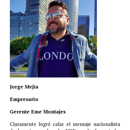
Jorge Mejía
Empresario
Gerente Eme Montajes
Claramente logró calar el mensaje nacionalista