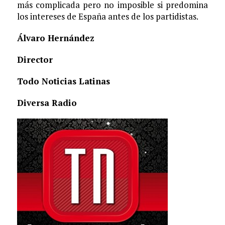
más complicada pero no imposible si predomina
los intereses de España antes de los partidistas.
Álvaro Hernández
Director
Todo Noticias Latinas
Diversa Radio