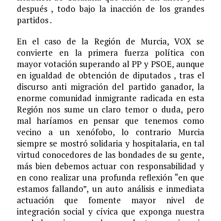
después , todo bajo la inacción de los grandes
partidos .
En el caso de la Región de Murcia, VOX se
convierte en la primera fuerza política con
mayor votación superando al PP y PSOE, aunque
en igualdad de obtención de diputados , tras el
discurso anti migración del partido ganador, la
enorme comunidad inmigrante radicada en esta
Región nos sume un claro temor o duda, pero
mal haríamos en pensar que tenemos como
vecino a un xenófobo, lo contrario Murcia
siempre se mostró solidaria y hospitalaria, en tal
virtud conocedores de las bondades de su gente,
más bien debemos actuar con responsabilidad y
en cono realizar una profunda reflexión “en que
estamos fallando”, un auto análisis e inmediata
actuación que fomente mayor nivel de
integración social y cívica que exponga nuestra