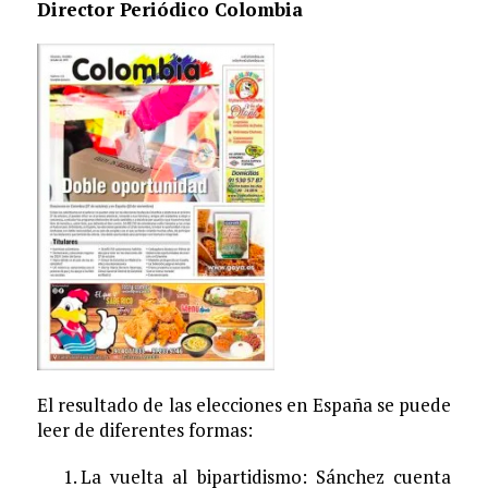
Director Periódico Colombia
El resultado de las elecciones en España se puede
leer de diferentes formas:
La vuelta al bipartidismo: Sánchez cuenta