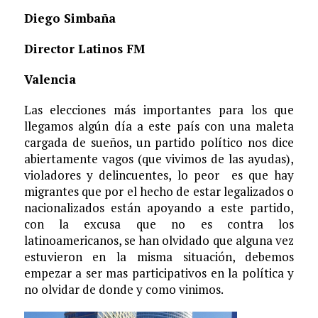
Diego Simbaña
Director Latinos FM
Valencia
Las elecciones más importantes para los que
llegamos algún día a este país con una maleta
cargada de sueños, un partido político nos dice
abiertamente vagos (que vivimos de las ayudas),
violadores y delincuentes, lo peor es que hay
migrantes que por el hecho de estar legalizados o
nacionalizados están apoyando a este partido,
con la excusa que no es contra los
latinoamericanos, se han olvidado que alguna vez
estuvieron en la misma situación, debemos
empezar a ser mas participativos en la política y
no olvidar de donde y como vinimos.