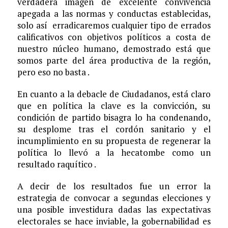
verdadera imagen de excelente convivencia
apegada a las normas y conductas establecidas,
solo así erradicaremos cualquier tipo de errados
calificativos con objetivos políticos a costa de
nuestro núcleo humano, demostrado está que
somos parte del área productiva de la región,
pero eso no basta .
En cuanto a la debacle de Ciudadanos, está claro
que en política la clave es la convicción, su
condición de partido bisagra lo ha condenando,
su desplome tras el cordón sanitario y el
incumplimiento en su propuesta de regenerar la
política lo llevó a la hecatombe como un
resultado raquítico .
A decir de los resultados fue un error la
estrategia de convocar a segundas elecciones y
una posible investidura dadas las expectativas
electorales se hace inviable, la gobernabilidad es