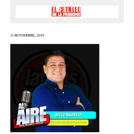
11 NOVIEMBRE, 2019