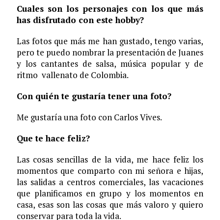
Cuales son los personajes con los que más
has disfrutado con este hobby?
Las fotos que más me han gustado, tengo varias,
pero te puedo nombrar la presentación de Juanes
y los cantantes de salsa, música popular y de
ritmo vallenato de Colombia.
Con quién te gustaría tener una foto?
Me gustaría una foto con Carlos Vives.
Que te hace feliz?
Las cosas sencillas de la vida, me hace feliz los
momentos que comparto con mi señora e hijas,
las salidas a centros comerciales, las vacaciones
que planificamos en grupo y los momentos en
casa, esas son las cosas que más valoro y quiero
conservar para toda la vida.