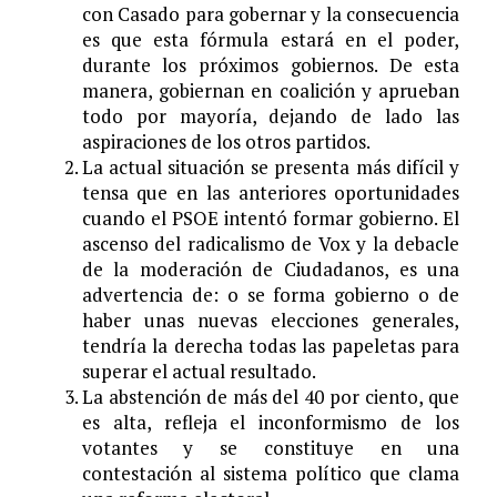
con Casado para gobernar y la consecuencia
es que esta fórmula estará en el poder,
durante los próximos gobiernos. De esta
manera, gobiernan en coalición y aprueban
todo por mayoría, dejando de lado las
aspiraciones de los otros partidos.
La actual situación se presenta más difícil y
tensa que en las anteriores oportunidades
cuando el PSOE intentó formar gobierno. El
ascenso del radicalismo de Vox y la debacle
de la moderación de Ciudadanos, es una
advertencia de: o se forma gobierno o de
haber unas nuevas elecciones generales,
tendría la derecha todas las papeletas para
superar el actual resultado.
La abstención de más del 40 por ciento, que
es alta, refleja el inconformismo de los
votantes y se constituye en una
contestación al sistema político que clama