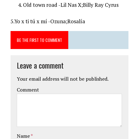
Old town road -Lil Nas X;Billy Ray Cyrus
5.Yo x ti tú x mí -Ozuna;Rosalía
BE THE FIRST TO COMMENT
Leave a comment
Your email address will not be published.
Comment
Name
*