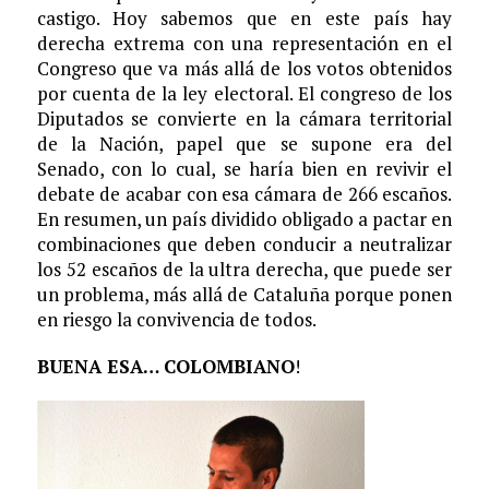
castigo. Hoy sabemos que en este país hay
derecha extrema con una representación en el
Congreso que va más allá de los votos obtenidos
por cuenta de la ley electoral. El congreso de los
Diputados se convierte en la cámara territorial
de la Nación, papel que se supone era del
Senado, con lo cual, se haría bien en revivir el
debate de acabar con esa cámara de 266 escaños.
En resumen, un país dividido obligado a pactar en
combinaciones que deben conducir a neutralizar
los 52 escaños de la ultra derecha, que puede ser
un problema, más allá de Cataluña porque ponen
en riesgo la convivencia de todos.
BUENA ESA… COLOMBIANO
!