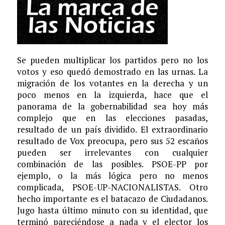
Se pueden multiplicar los partidos pero no los
votos y eso quedó demostrado en las urnas. La
migración de los votantes en la derecha y un
poco menos en la izquierda, hace que el
panorama de la gobernabilidad sea hoy más
complejo que en las elecciones pasadas,
resultado de un país dividido. El extraordinario
resultado de Vox preocupa, pero sus 52 escaños
pueden ser irrelevantes con cualquier
combinación de las posibles. PSOE-PP por
ejemplo, o la más lógica pero no menos
complicada, PSOE-UP-NACIONALISTAS. Otro
hecho importante es el batacazo de Ciudadanos.
Jugo hasta último minuto con su identidad, que
terminó pareciéndose a nada y el elector los