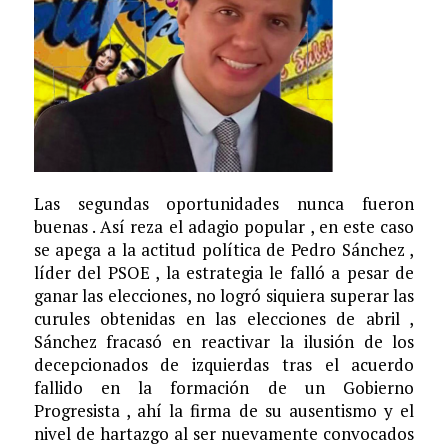
Las segundas oportunidades nunca fueron
buenas . Así reza el adagio popular , en este caso
se apega a la actitud política de Pedro Sánchez ,
líder del PSOE , la estrategia le falló a pesar de
ganar las elecciones, no logró siquiera superar las
curules obtenidas en las elecciones de abril ,
Sánchez fracasó en reactivar la ilusión de los
decepcionados de izquierdas tras el acuerdo
fallido en la formación de un Gobierno
Progresista , ahí la firma de su ausentismo y el
nivel de hartazgo al ser nuevamente convocados