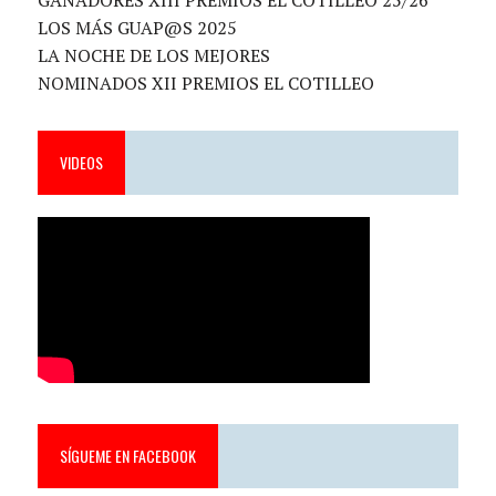
GANADORES XIII PREMIOS EL COTILLEO 25/26
LOS MÁS GUAP@S 2025
LA NOCHE DE LOS MEJORES
NOMINADOS XII PREMIOS EL COTILLEO
VIDEOS
SÍGUEME EN FACEBOOK