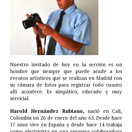
Nuestro invitado de hoy en la sección es un
hombre que siempre que puede acude a los
eventos artísticos que se realizan en Madrid con
su cámara de fotos para registrar todo cuanto
allí acontece. Es simpático, educado y muy
servicial.
Harold Hernández Rubiano,
nació en Cali,
Colombia un 26 de enero del año 63. Desde hace
17 años vive en España y desde hace 14 trabaja
como electricista en una empresa colaboradora