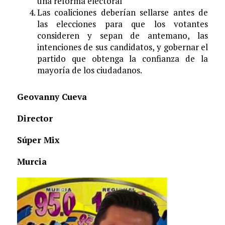
una reforma electoral
Las coaliciones deberían sellarse antes de
las elecciones para que los votantes
consideren y sepan de antemano, las
intenciones de sus candidatos, y gobernar el
partido que obtenga la confianza de la
mayoría de los ciudadanos.
Geovanny Cueva
Director
Súper Mix
Murcia