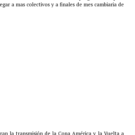
legar a mas colectivos y a finales de mes cambiaria de
ran la transmisión de la Copa América y la Vuelta a