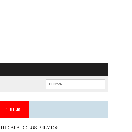
LO ÚLTIMO…
XIII GALA DE LOS PREMIOS