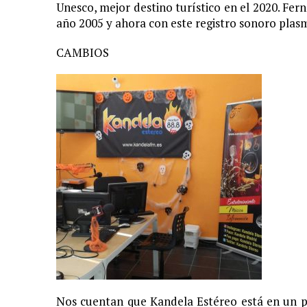
Unesco, mejor destino turístico en el 2020. Fer
año 2005 y ahora con este registro sonoro plasma
CAMBIOS
Nos cuentan que Kandela Estéreo está en un p