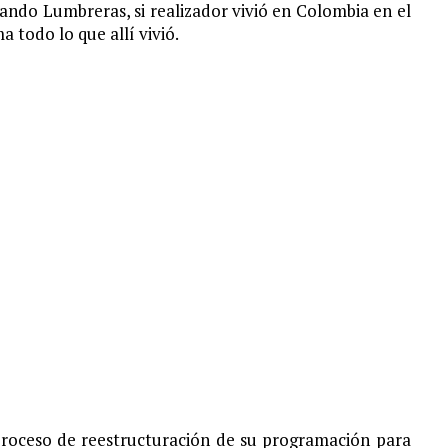
nando Lumbreras, si realizador vivió en Colombia en el
 todo lo que allí vivió.
roceso de reestructuración de su programación para