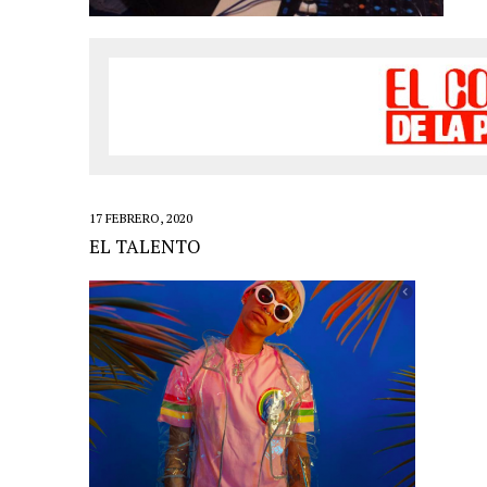
LIVE»
1 FEBRERO, 2021
|
EL COTILLEO 01/02/2021
24 ENERO, 2021
|
EL COTILLEO 25/01/2021
18 ENERO, 2021
|
EL COTILLEO 18/01/2021
23 NOVIEMBRE, 2020
|
EL COTILLEO 23/11/2020
16 NOVIEMBRE, 2020
|
EL COTILLEO 16/11/2020
17 FEBRERO, 2020
2 NOVIEMBRE, 2020
|
EL COTILLEO 03/11/2020
EL TALENTO
30 OCTUBRE, 2020
|
HERENCIA HISPANA
25 OCTUBRE, 2020
|
EL COTILLEO 26/10/2020
18 OCTUBRE, 2020
|
EL COTILLEO 19/10/2020
12 OCTUBRE, 2020
|
EL COTILLEO 12/10/2020
6 SEPTIEMBRE, 2020
|
EL COTILLEO 07/09/2020
26 JULIO, 2020
|
EL COTILLEO 27/07/2020
22 JUNIO, 2020
|
EL COTILLEO 22/06/2020