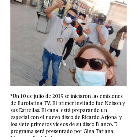
*Un 10 de julio de 2019 se iniciaron las emisiones
de Eurolatina TV. El primer invitado fue Nelson y
sus Estrellas. El canal está preparando un
especial con el nuevo disco de Ricardo Arjona y
los siete primeros videos de su disco Blanco. El
programa será presentado por Gina Tatiana