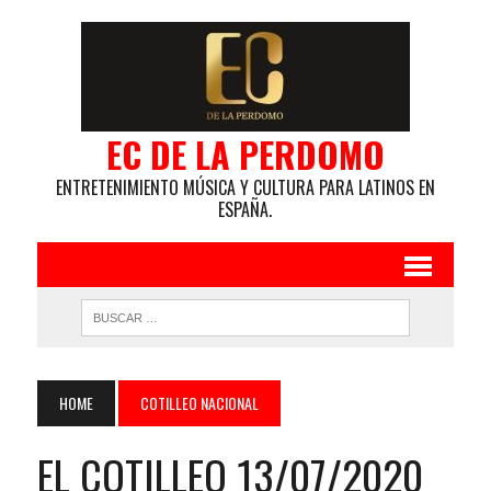
EC DE LA PERDOMO
ENTRETENIMIENTO MÚSICA Y CULTURA PARA LATINOS EN
ESPAÑA.
HOME
COTILLEO NACIONAL
EL COTILLEO 13/07/2020