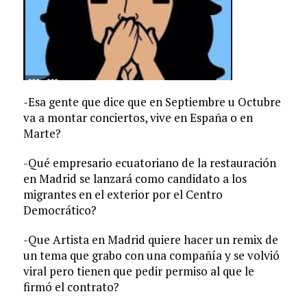
-Esa gente que dice que en Septiembre u Octubre
va a montar conciertos, vive en España o en
Marte?
-Qué empresario ecuatoriano de la restauración
en Madrid se lanzará como candidato a los
migrantes en el exterior por el Centro
Democrático?
-Que Artista en Madrid quiere hacer un remix de
un tema que grabo con una compañía y se volvió
viral pero tienen que pedir permiso al que le
firmó el contrato?