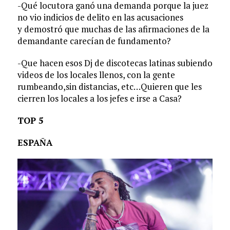
-Qué locutora ganó una demanda porque la juez
no vio indicios de delito en las acusaciones
y demostró que muchas de las afirmaciones de la
demandante carecían de fundamento?
-Que hacen esos Dj de discotecas latinas subiendo
videos de los locales llenos, con la gente
rumbeando,sin distancias, etc…Quieren que les
cierren los locales a los jefes e irse a Casa?
TOP 5
ESPAÑA