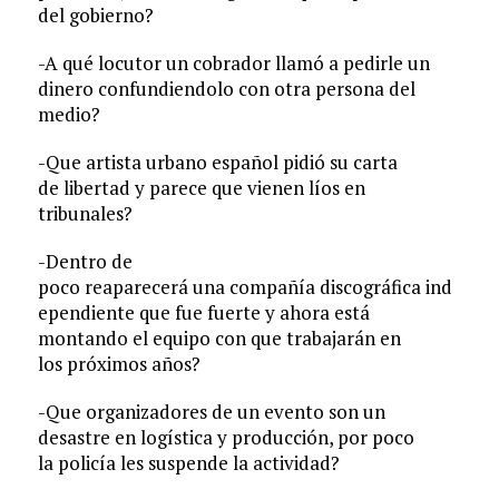
del gobierno?
-A qué locutor un cobrador llamó a pedirle un
dinero confundiendolo con otra persona del
medio?
-Que artista urbano español pidió su carta
de libertad y parece que vienen líos en
tribunales?
-Dentro de
poco reaparecerá una compañía discográfica ind
ependiente que fue fuerte y ahora está
montando el equipo con que trabajarán en
los próximos años?
-Que organizadores de un evento son un
desastre en logística y producción, por poco
la policía les suspende la actividad?