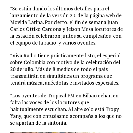
*Se están dando los últimos detalles para el
lanzamiento de la versión 2.0 de la página web de
Movida Latina. Por cierto, el fin de semana Juan
Carlos Ottiko Cardona y Jeison Mesa locutores de
la estación celebraron juntos su cumpleaños con
el equipo de la radio y varios oyentes.
*Viva Radio tiene prácticamente listo, el especial
sobre Colombia con motivo de la celebración del
20 de julio. Más de 8 medios de todo el país
transmitirán en simultánea un programa que
tendrá música, anécdotas e invitados especiales.
*Los oyentes de Tropical FM en Bilbao echan en
falta las voces de los locutores que
habitualmente escuchan. Al aire solo está Tropy
Yany, que con entusiasmo acompaña a los que no
se apartan de la sintonía.