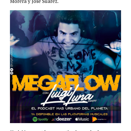
Morera y José Suárez.