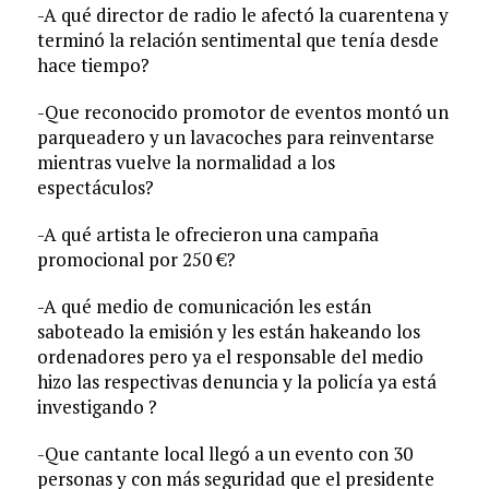
-A qué director de radio le afectó la cuarentena y
terminó la relación sentimental que tenía desde
hace tiempo?
-Que reconocido promotor de eventos montó un
parqueadero y un lavacoches para reinventarse
mientras vuelve la normalidad a los
espectáculos?
-A qué artista le ofrecieron una campaña
promocional por 250 €?
-A qué medio de comunicación les están
saboteado la emisión y les están hakeando los
ordenadores pero ya el responsable del medio
hizo las respectivas denuncia y la policía ya está
investigando ?
-Que cantante local llegó a un evento con 30
personas y con más seguridad que el presidente