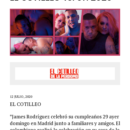
12 JULIO, 2020
EL COTILLEO
*James Rodríguez celebró su cumpleaños 29 ayer
domingo en Madrid junto a familiares y amigos. El
colombiano realizó la celebración en su casa de la