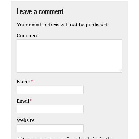
Leave a comment
Your email address will not be published.
Comment
Name
*
Email
*
Website