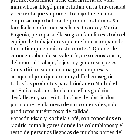
maravillosa. Llegó para estudiar en la Universidad
y recuerda que su primer trabajo fue en una
empresa importadora de productos latinos. Su
familia la conforman sus hijos Ricardo y María
Eugenia, pero para ella su gran familia es «todo el
equipo de trabajadores que me han acompañado
tanto tiempo en mis restaurantes”. Quienes le
conocen saben de su valentía, de su constancia,
del amor al trabajo, lo justa y generosa que es.
Convirtió un sueño en una gran empresa y
aunque al principio era muy difícil conseguir
todos los productos para brindar en Madrid el
auténtico sabor colombiano, ella siguió sin
desfallecer y sorteó toda clase de obstáculos
para poner en la mesa de sus comensales, solo
productos auténticos y de calidad.
Patacón Pisao y Rochela Café, son conocidos en
Madrid como lugares donde los colombianos y el
resto de personas llegadas de muchas partes del