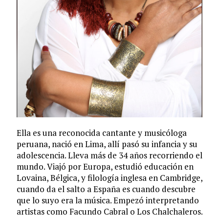
Ella es una reconocida cantante y musicóloga
peruana, nació en Lima, allí pasó su infancia y su
adolescencia. Lleva más de 34 años recorriendo el
mundo. Viajó por Europa, estudió educación en
Lovaina, Bélgica, y filología inglesa en Cambridge,
cuando da el salto a España es cuando descubre
que lo suyo era la música. Empezó interpretando
artistas como Facundo Cabral o Los Chalchaleros.