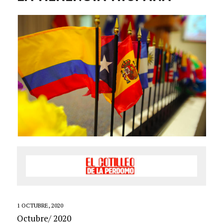
1 OCTUBRE, 2020
Octubre/ 2020