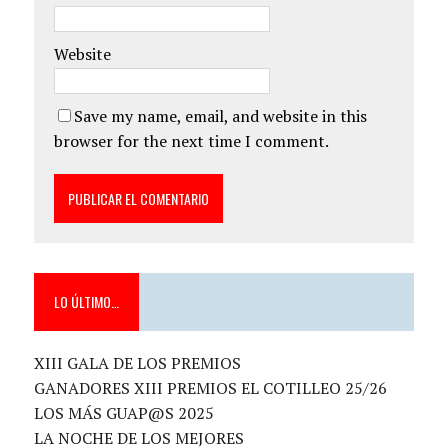
Website
Save my name, email, and website in this
browser for the next time I comment.
LO ÚLTIMO…
XIII GALA DE LOS PREMIOS
GANADORES XIII PREMIOS EL COTILLEO 25/26
LOS MÁS GUAP@S 2025
LA NOCHE DE LOS MEJORES