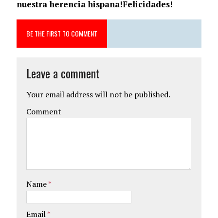
nuestra herencia hispana!Felicidades!
BE THE FIRST TO COMMENT
Leave a comment
Your email address will not be published.
Comment
Name
*
Email
*