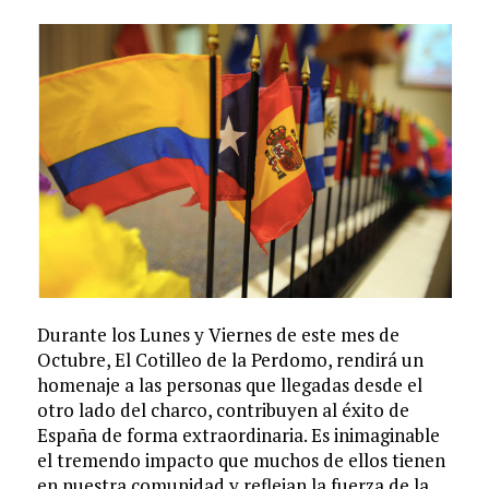
Durante los Lunes y Viernes de este mes de
Octubre, El Cotilleo de la Perdomo, rendirá un
homenaje a las personas que llegadas desde el
otro lado del charco, contribuyen al éxito de
España de forma extraordinaria. Es inimaginable
el tremendo impacto que muchos de ellos tienen
en nuestra comunidad y reflejan la fuerza de la