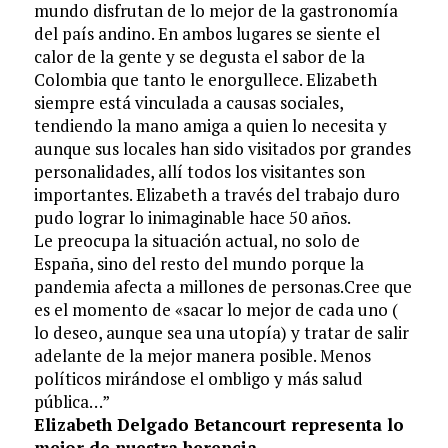
mundo disfrutan de lo mejor de la gastronomía
del país andino. En ambos lugares se siente el
calor de la gente y se degusta el sabor de la
Colombia que tanto le enorgullece. Elizabeth
siempre está vinculada a causas sociales,
tendiendo la mano amiga a quien lo necesita y
aunque sus locales han sido visitados por grandes
personalidades, allí todos los visitantes son
importantes. Elizabeth a través del trabajo duro
pudo lograr lo inimaginable hace 50 años.
Le preocupa la situación actual, no solo de
España, sino del resto del mundo porque la
pandemia afecta a millones de personas.Cree que
es el momento de «sacar lo mejor de cada uno (
lo deseo, aunque sea una utopía) y tratar de salir
adelante de la mejor manera posible. Menos
políticos mirándose el ombligo y más salud
pública…”
Elizabeth Delgado Betancourt representa lo
mejor de nuestra herencia