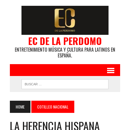
EC DE LA PERDOMO
ENTRETENIMIENTO MÚSICA Y CULTURA PARA LATINOS EN
ESPAÑA.
HOME
COTILLEO NACIONAL
LA HERENCIA HISPANA