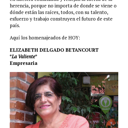
herencia, porque no importa de donde se viene o
dónde están las raíces, todos, con su talento,
esfuerzo y trabajo construyen el futuro de este
país.
Aquí los homenajeados de HOY:
ELIZABETH DELGADO BETANCOURT
*
La Valiente
*
Empresaria