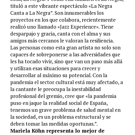
tituló a este vibrante espectáculo «La Negra
Canta a La Negra”. Son innumerables los
proyectos en los que colabora, recientemente
realizó uno llamado «Jazz Experience». Tiene
desparpajo y gracia, canta con el alma y sus
amigos más cercanos le valoran la resiliencia.
Las personas como esta gran artista no solo son
capaces de sobreponerse a las adversidades que
les ha tocado vivir, sino que van un paso más allá
y utilizan esas situaciones para crecer y
desarrollar al máximo su potencial. Con la
pandemia el sector cultural está muy afectado, a
la cantante le preocupa la inestabilidad
profesional del gremio, cree que «la pandemia
puso en jaque la realidad social de España,
tenemos un grave problema de salud mental en
la sociedad, es un problema estructural y se
deben tomar las medidas oportunas.”.
Mariela Köhn representa lo mejor de