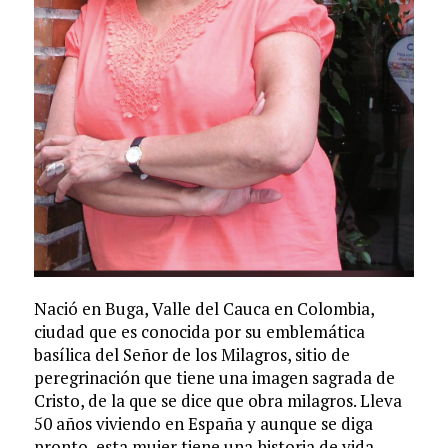
Nació en Buga, Valle del Cauca en Colombia,
ciudad que es conocida por su emblemática
basílica del Señor de los Milagros, sitio de
peregrinación que tiene una imagen sagrada de
Cristo, de la que se dice que obra milagros. Lleva
50 años viviendo en España y aunque se diga
pronto, esta mujer tiene una historia de vida