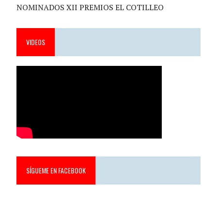
NOMINADOS XII PREMIOS EL COTILLEO
VIDEOS
SÍGUEME EN FACEBOOK